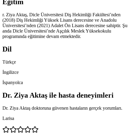
Eğitim
r. Ziya Aktaş, Dicle Üniversitesi Diş Hekimliği Fakültesi’nden
(2018) Diş Hekimliği Yüksek Lisans derecesine ve Anadolu
Üniversitesi’nden (2021) Adalet Ön Lisans derecesine sahiptir. Şu
anda Dicle Üniversitesi’nde Aşçılık Meslek Yüksekokulu
programında eğitimine devam etmektedir.
Dil
Türkçe
İngilizce
İspanyolca
Dr. Ziya Aktaş ile hasta deneyimleri
Dr. Ziya Aktaş doktoruna güvenen hastaların gerçek yorumları.
Larisa