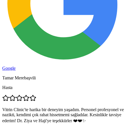
Google
Tamar Merebaşvili
Hasta
Vitrin Clinic'te harika bir deneyim yaşadım. Personel profesyonel ve
nazikti, kendimi çok rahat hissetmemi sağladılar. Kesinlikle tavsiye
ederim! Dr. Ziya ve Haji'ye teşekkürler ❤️❤️✨