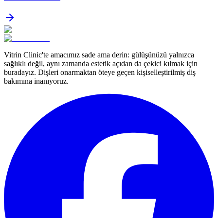
Vitrin Clinic'te amacımız sade ama derin: gülüşünüzü yalnızca
sağlıklı değil, aynı zamanda estetik açıdan da çekici kılmak için
buradayız. Dişleri onarmaktan öteye geçen kişiselleştirilmiş diş
bakımına inanıyoruz.