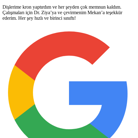
Dişlerime kron yaptırdım ve her şeyden çok memnun kaldım.
Çalışmaları için Dr. Ziya’ya ve çevirmenim Mekan’a teşekkür
ederim. Her şey hızlı ve birinci sınıftı!