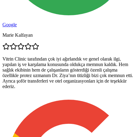
Google
Marie Kalfayan
Vitrin Clinic tarafından çok iyi ağırlandık ve genel olarak ilgi,
yapılan iş ve karşılama konusunda oldukça memnun kaldık. Hem
sağlık ekibinin hem de çalışanların gösterdiği özenli çalışma
özellikle protez uzmanım Dr. Ziya’nın titizliği bizi çok memnun etti.
Ayrıca şoför transferleri ve otel organizasyonları için de teşekkür
ederiz.