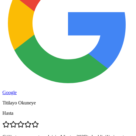
Google
Titilayo Okuneye
Hasta