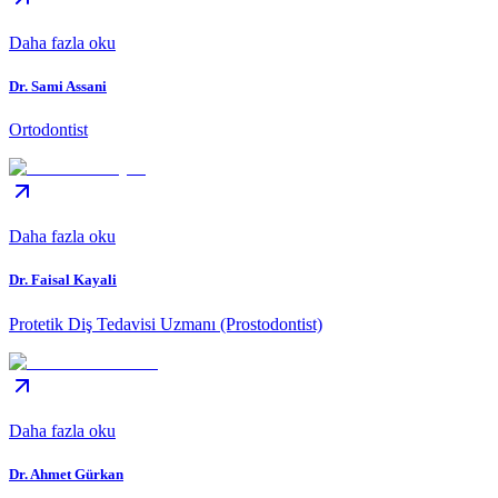
Daha fazla oku
Dr. Sami Assani
Ortodontist
Daha fazla oku
Dr. Faisal Kayali
Protetik Diş Tedavisi Uzmanı (Prostodontist)
Daha fazla oku
Dr. Ahmet Gürkan