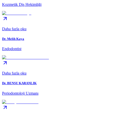
Kozmetik Diş Hekimliği
Daha fazla oku
Dr. Melih Kaya
Endodontist
Daha fazla oku
Dr. BENSU KARANLIK
Periodontoloji Uzmanı