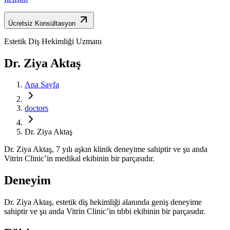
Ücretsiz Konsültasyon
Estetik Diş Hekimliği Uzmanı
Dr. Ziya Aktaş
Ana Sayfa
doctors
Dr. Ziya Aktaş
Dr. Ziya Aktaş, 7 yılı aşkın klinik deneyime sahiptir ve şu anda
Vitrin Clinic’in medikal ekibinin bir parçasıdır.
Deneyim
Dr. Ziya Aktaş, estetik diş hekimliği alanında geniş deneyime
sahiptir ve şu anda Vitrin Clinic’in tıbbi ekibinin bir parçasıdır.