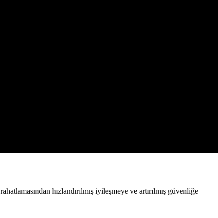
 rahatlamasından hızlandırılmış iyileşmeye ve artırılmış güvenliğe