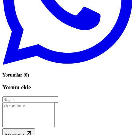
Yorumlar
(
0
)
Yorum ekle