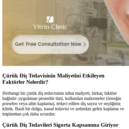
Çürük Diş Tedavisinin Maliyetini Etkileyen
Faktörler Nelerdir?
Herhangi bir çürük diş tedavisinin nihai maliyeti, birkaç faktöre
bağlıdır: uygulanan prosedür türü, kullanılan malzemeler (örneğin
porselen veya altın kaplama), tedavi edilen diş sayısı ve seçtiğiniz
klinik. Basit bir dolgu, kanal tedavisi ve ardından gelen kaplama ve
implanttan çok daha ucuzdur.
Çürük Diş Tedavileri Sigorta Kapsamına Giriyor