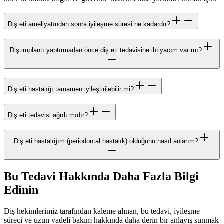
Diş eti ameliyatından sonra iyileşme süresi ne kadardır?
Diş implantı yaptırmadan önce diş eti tedavisine ihtiyacım var mı?
Diş eti hastalığı tamamen iyileştirilebilir mi?
Diş eti tedavisi ağrılı mıdır?
Diş eti hastalığım (periodontal hastalık) olduğunu nasıl anlarım?
Bu Tedavi Hakkında Daha Fazla Bilgi
Edinin
Diş hekimlerimiz tarafından kaleme alınan, bu tedavi, iyileşme
süreci ve uzun vadeli bakım hakkında daha derin bir anlayış sunmak