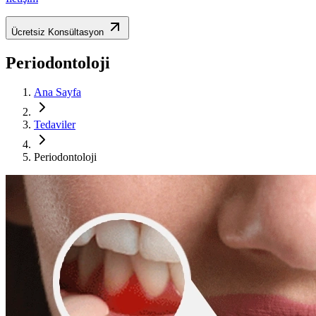
Ücretsiz Konsültasyon
Periodontoloji
Ana Sayfa
Tedaviler
Periodontoloji