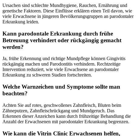
Ursachen sind schlechte Mundhygiene, Rauchen, Ernährung und
genetische Faktoren. Diese Einflüsse erklären einen Teil davon, wie
viele Erwachsene in jüngeren Bevölkerungsgruppen an parodontaler
Erkrankung leiden.
Kann parodontale Erkrankung durch frühe
Betreuung verhindert oder rückgängig gemacht
werden?
Ja, frühe Erkennung und richtige Mundpflege können Gingivitis
rückgängig machen und Parodontitis verhindern. Rechtzeitige
Intervention reduziert, wie viele Erwachsene an parodontaler
Erkrankung zu schweren Stadien fortschreiten.
Welche Warnzeichen und Symptome sollte man
beachten?
Achten Sie auf rotes, geschwollenes Zahnfleisch, Bluten beim
Zähneputzen, Zahnfleischrückgang und Mundgeruch. Das
Erkennen dieser Anzeichen kann durch frühzeitige Behandlung die
Anzahl der Erwachsenen mit parodontaler Erkrankung begrenzen.
Wie kann die Vitrin Clinic Erwachsenen helfen,