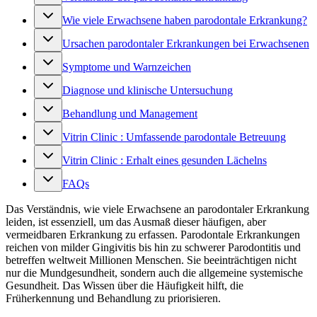
Wie viele Erwachsene haben parodontale Erkrankung?
Ursachen parodontaler Erkrankungen bei Erwachsenen
Symptome und Warnzeichen
Diagnose und klinische Untersuchung
Behandlung und Management
Vitrin Clinic : Umfassende parodontale Betreuung
Vitrin Clinic : Erhalt eines gesunden Lächelns
FAQs
Das Verständnis, wie viele Erwachsene an parodontaler Erkrankung
leiden, ist essenziell, um das Ausmaß dieser häufigen, aber
vermeidbaren Erkrankung zu erfassen. Parodontale Erkrankungen
reichen von milder Gingivitis bis hin zu schwerer Parodontitis und
betreffen weltweit Millionen Menschen. Sie beeinträchtigen nicht
nur die Mundgesundheit, sondern auch die allgemeine systemische
Gesundheit. Das Wissen über die Häufigkeit hilft, die
Früherkennung und Behandlung zu priorisieren.