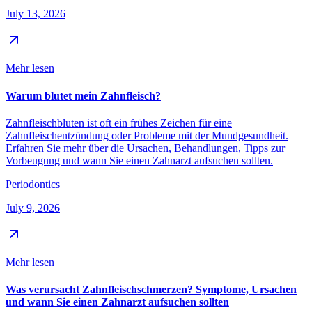
July 13, 2026
Mehr lesen
Warum blutet mein Zahnfleisch?
Zahnfleischbluten ist oft ein frühes Zeichen für eine
Zahnfleischentzündung oder Probleme mit der Mundgesundheit.
Erfahren Sie mehr über die Ursachen, Behandlungen, Tipps zur
Vorbeugung und wann Sie einen Zahnarzt aufsuchen sollten.
Periodontics
July 9, 2026
Mehr lesen
Was verursacht Zahnfleischschmerzen? Symptome, Ursachen
und wann Sie einen Zahnarzt aufsuchen sollten