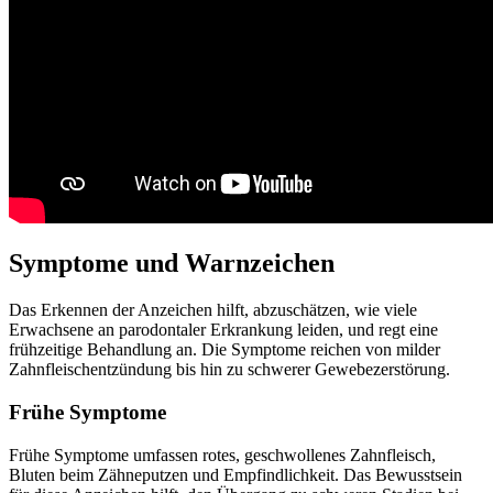
Symptome und Warnzeichen
Das Erkennen der Anzeichen hilft, abzuschätzen, wie viele
Erwachsene an parodontaler Erkrankung leiden, und regt eine
frühzeitige Behandlung an. Die Symptome reichen von milder
Zahnfleischentzündung bis hin zu schwerer Gewebezerstörung.
Frühe Symptome
Frühe Symptome umfassen rotes, geschwollenes Zahnfleisch,
Bluten beim Zähneputzen und Empfindlichkeit. Das Bewusstsein