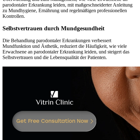
parodontaler Erkrankung leiden, mit maßgeschneiderter Anleitung
zu Mundhygiene, Ernährung und regelmäßigen professionellen
Kontrollen.
Selbstvertrauen durch Mundgesundheit
Die Behandlung parodontaler Erkrankungen verbessert
Mundfunktion und Ästhetik, reduziert die Häufigkeit, wie viele
Erwachsene an parodontaler Erkrankung leiden, und steigert das
Selbstvertrauen und die Lebensqualität der Patienten.