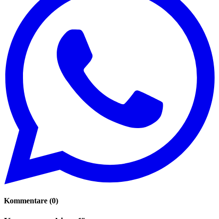
Kommentare
(
0
)