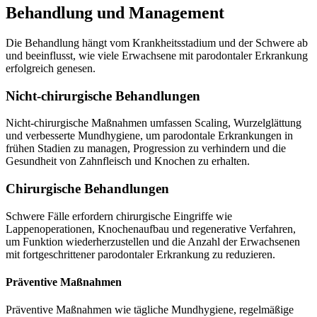
Behandlung und Management
Die Behandlung hängt vom Krankheitsstadium und der Schwere ab
und beeinflusst, wie viele Erwachsene mit parodontaler Erkrankung
erfolgreich genesen.
Nicht-chirurgische Behandlungen
Nicht-chirurgische Maßnahmen umfassen Scaling, Wurzelglättung
und verbesserte Mundhygiene, um parodontale Erkrankungen in
frühen Stadien zu managen, Progression zu verhindern und die
Gesundheit von Zahnfleisch und Knochen zu erhalten.
Chirurgische Behandlungen
Schwere Fälle erfordern chirurgische Eingriffe wie
Lappenoperationen, Knochenaufbau und regenerative Verfahren,
um Funktion wiederherzustellen und die Anzahl der Erwachsenen
mit fortgeschrittener parodontaler Erkrankung zu reduzieren.
Präventive Maßnahmen
Präventive Maßnahmen wie tägliche Mundhygiene, regelmäßige