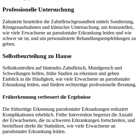
Professionelle Untersuchung
Zahnärzte beurteilen die Zahnfleischgesundheit mittels Sondierung,
Röntgenaufnahmen und klinischer Untersuchung, um festzustellen,
wie viele Erwachsene an parodontaler Erkrankung leiden und wie
schwer sie ist, und um personalisierte Behandlungsempfehlungen zu
geben.
Selbstbeurteilung zu Hause
Selbstkontrollen auf blutendes Zahnfleisch, Mundgeruch und
Schwellungen helfen, frühe Stadien zu erkennen und geben
Einblick in die Häufigkeit, wie viele Erwachsene an parodontaler
Erkrankung leiden, und fördern rechtzeitige professionelle Beratung.
Früherkennung verbessert die Ergebnisse
Die frühzeitige Erkennung parodontaler Erkrankungen reduziert
Komplikationen erheblich. Frühe Intervention begrenzt die Anzahl
der Erwachsenen, die zu schweren Erkrankungen fortschreiten, und
beeinflusst direkt die Statistiken, wie viele Erwachsene an
parodontaler Erkrankung leiden.