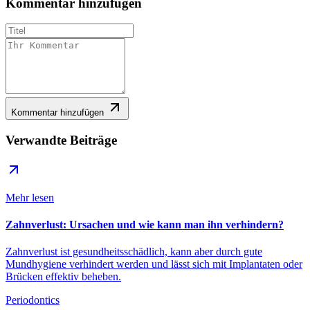
Kommentar hinzufügen
Kommentar hinzufügen
Verwandte Beiträge
Mehr lesen
Zahnverlust: Ursachen und wie kann man ihn verhindern?
Zahnverlust ist gesundheitsschädlich, kann aber durch gute
Mundhygiene verhindert werden und lässt sich mit Implantaten oder
Brücken effektiv beheben.
Periodontics