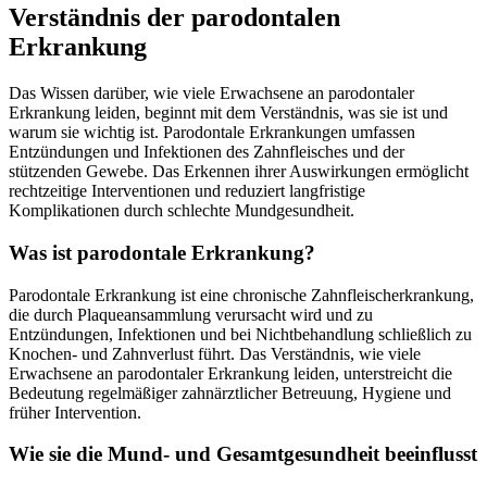
Verständnis der parodontalen
Erkrankung
Das Wissen darüber, wie viele Erwachsene an parodontaler
Erkrankung leiden, beginnt mit dem Verständnis, was sie ist und
warum sie wichtig ist. Parodontale Erkrankungen umfassen
Entzündungen und Infektionen des Zahnfleisches und der
stützenden Gewebe. Das Erkennen ihrer Auswirkungen ermöglicht
rechtzeitige Interventionen und reduziert langfristige
Komplikationen durch schlechte Mundgesundheit.
Was ist parodontale Erkrankung?
Parodontale Erkrankung ist eine chronische Zahnfleischerkrankung,
die durch Plaqueansammlung verursacht wird und zu
Entzündungen, Infektionen und bei Nichtbehandlung schließlich zu
Knochen- und Zahnverlust führt. Das Verständnis, wie viele
Erwachsene an parodontaler Erkrankung leiden, unterstreicht die
Bedeutung regelmäßiger zahnärztlicher Betreuung, Hygiene und
früher Intervention.
Wie sie die Mund- und Gesamtgesundheit beeinflusst