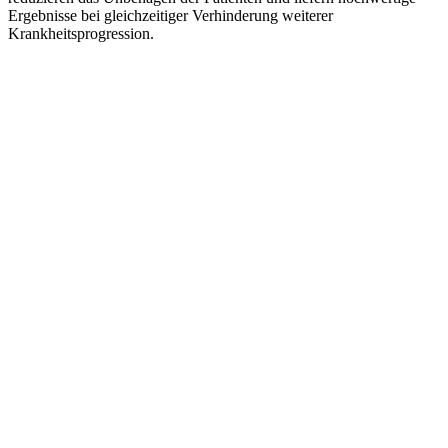
Ergebnisse bei gleichzeitiger Verhinderung weiterer
Krankheitsprogression.