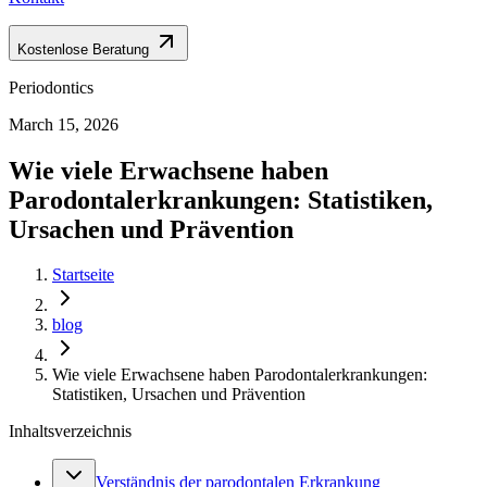
Kostenlose Beratung
Periodontics
March 15, 2026
Wie viele Erwachsene haben
Parodontalerkrankungen: Statistiken,
Ursachen und Prävention
Startseite
blog
Wie viele Erwachsene haben Parodontalerkrankungen:
Statistiken, Ursachen und Prävention
Inhaltsverzeichnis
Verständnis der parodontalen Erkrankung