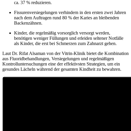
ca. 37 % reduzieren.
Fissurenversiegelungen verhindern in den ersten zwei Jahren
nach dem Auftragen rund 80 % der Karies an bleibenden
Backenzähnen.
Kinder, die regelmäßig vorsorglich versorgt werden,
benötigen weniger Füllungen und erleiden seltener Notfälle
als Kinder, die erst bei Schmerzen zum Zahnarzt gehen.
Laut Dr. Rifat Alsaman von der Vitrin-Klinik bietet die Kombination
aus Fluoridbehandlungen, Versiegelungen und regelmäßigen
Kontrolluntersuchungen eine der effektivsten Strategien, um ein
gesundes Lächeln während der gesamten Kindheit zu bewahren.