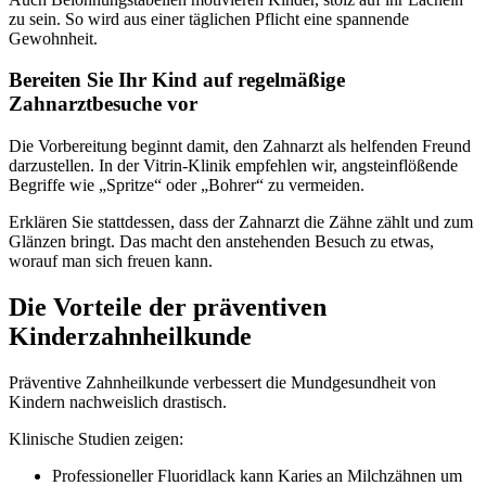
zu sein. So wird aus einer täglichen Pflicht eine spannende
Gewohnheit.
Bereiten Sie Ihr Kind auf regelmäßige
Zahnarztbesuche vor
Die Vorbereitung beginnt damit, den Zahnarzt als helfenden Freund
darzustellen. In der Vitrin-Klinik empfehlen wir, angsteinflößende
Begriffe wie „Spritze“ oder „Bohrer“ zu vermeiden.
Erklären Sie stattdessen, dass der Zahnarzt die Zähne zählt und zum
Glänzen bringt. Das macht den anstehenden Besuch zu etwas,
worauf man sich freuen kann.
Die Vorteile der präventiven
Kinderzahnheilkunde
Präventive Zahnheilkunde verbessert die Mundgesundheit von
Kindern nachweislich drastisch.
Klinische Studien zeigen:
Professioneller Fluoridlack kann Karies an Milchzähnen um