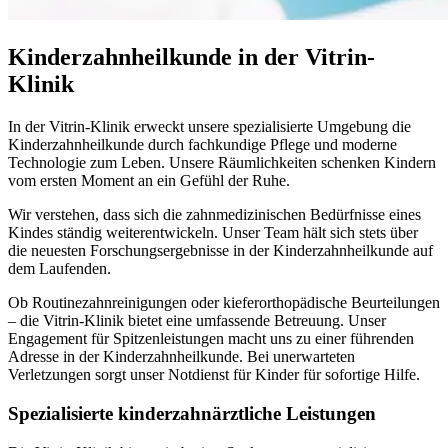
Kinderzahnheilkunde in der Vitrin-
Klinik
In der Vitrin-Klinik erweckt unsere spezialisierte Umgebung die
Kinderzahnheilkunde durch fachkundige Pflege und moderne
Technologie zum Leben. Unsere Räumlichkeiten schenken Kindern
vom ersten Moment an ein Gefühl der Ruhe.
Wir verstehen, dass sich die zahnmedizinischen Bedürfnisse eines
Kindes ständig weiterentwickeln. Unser Team hält sich stets über
die neuesten Forschungsergebnisse in der Kinderzahnheilkunde auf
dem Laufenden.
Ob Routinezahnreinigungen oder kieferorthopädische Beurteilungen
– die Vitrin-Klinik bietet eine umfassende Betreuung. Unser
Engagement für Spitzenleistungen macht uns zu einer führenden
Adresse in der Kinderzahnheilkunde. Bei unerwarteten
Verletzungen sorgt unser Notdienst für Kinder für sofortige Hilfe.
Spezialisierte kinderzahnärztliche Leistungen