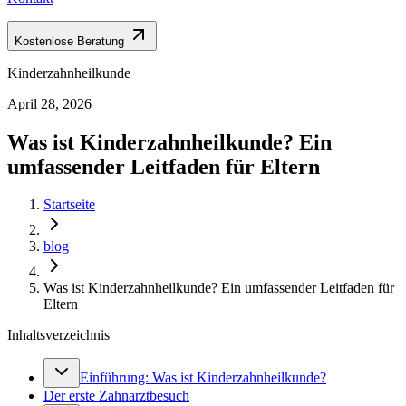
Kostenlose Beratung
Kinderzahnheilkunde
April 28, 2026
Was ist Kinderzahnheilkunde? Ein
umfassender Leitfaden für Eltern
Startseite
blog
Was ist Kinderzahnheilkunde? Ein umfassender Leitfaden für
Eltern
Inhaltsverzeichnis
Einführung: Was ist Kinderzahnheilkunde?
Der erste Zahnarztbesuch