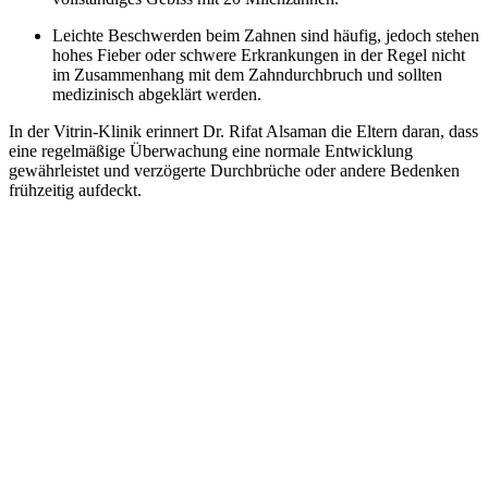
Leichte Beschwerden beim Zahnen sind häufig, jedoch stehen
hohes Fieber oder schwere Erkrankungen in der Regel nicht
im Zusammenhang mit dem Zahndurchbruch und sollten
medizinisch abgeklärt werden.
In der Vitrin-Klinik erinnert Dr. Rifat Alsaman die Eltern daran, dass
eine regelmäßige Überwachung eine normale Entwicklung
gewährleistet und verzögerte Durchbrüche oder andere Bedenken
frühzeitig aufdeckt.