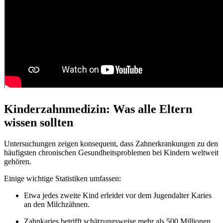
Kinderzahnmedizin: Was alle Eltern
wissen sollten
Untersuchungen zeigen konsequent, dass Zahnerkrankungen zu den
häufigsten chronischen Gesundheitsproblemen bei Kindern weltweit
gehören.
Einige wichtige Statistiken umfassen:
Etwa jedes zweite Kind erleidet vor dem Jugendalter Karies
an den Milchzähnen.
Zahnkaries betrifft schätzungsweise mehr als 500 Millionen