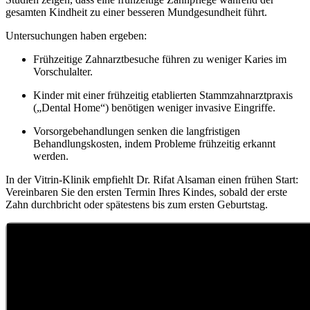
gesamten Kindheit zu einer besseren Mundgesundheit führt.
Untersuchungen haben ergeben:
Frühzeitige Zahnarztbesuche führen zu weniger Karies im
Vorschulalter.
Kinder mit einer frühzeitig etablierten Stammzahnarztpraxis
(„Dental Home“) benötigen weniger invasive Eingriffe.
Vorsorgebehandlungen senken die langfristigen
Behandlungskosten, indem Probleme frühzeitig erkannt
werden.
In der Vitrin-Klinik empfiehlt Dr. Rifat Alsaman einen frühen Start:
Vereinbaren Sie den ersten Termin Ihres Kindes, sobald der erste
Zahn durchbricht oder spätestens bis zum ersten Geburtstag.