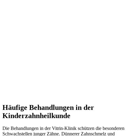
Häufige Behandlungen in der
Kinderzahnheilkunde
Die Behandlungen in der Vitrin-Klinik schützen die besonderen
Schwachstellen junger Zähne. Dünnerer Zahnschmelz und