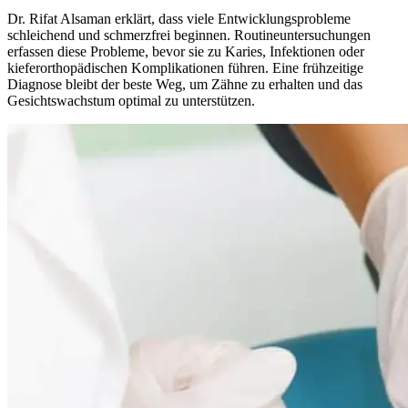
Dr. Rifat Alsaman erklärt, dass viele Entwicklungsprobleme
schleichend und schmerzfrei beginnen. Routineuntersuchungen
erfassen diese Probleme, bevor sie zu Karies, Infektionen oder
kieferorthopädischen Komplikationen führen. Eine frühzeitige
Diagnose bleibt der beste Weg, um Zähne zu erhalten und das
Gesichtswachstum optimal zu unterstützen.