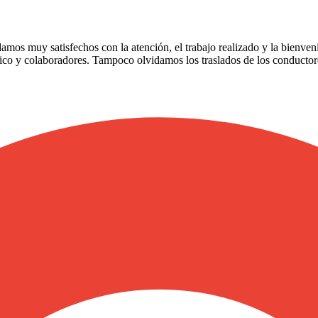
damos muy satisfechos con la atención, el trabajo realizado y la bienve
ico y colaboradores. Tampoco olvidamos los traslados de los conductore