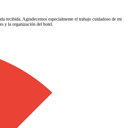
nida recibida. Agradecemos especialmente el trabajo cuidadoso de mi
s y la organización del hotel.