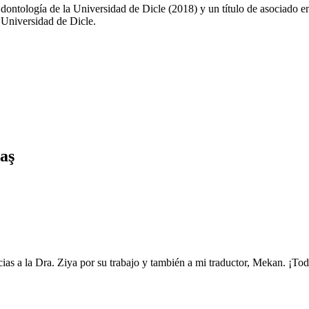
dontología de la Universidad de Dicle (2018) y un título de asociado e
 Universidad de Dicle.
taş
as a la Dra. Ziya por su trabajo y también a mi traductor, Mekan. ¡Tod