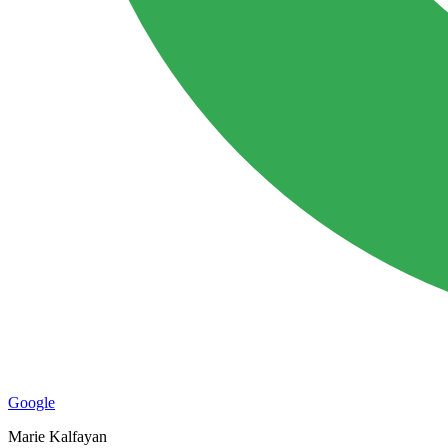
Google
Marie Kalfayan