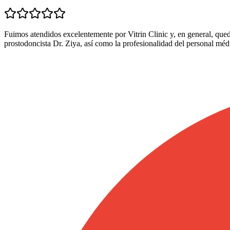
Fuimos atendidos excelentemente por Vitrin Clinic y, en general, que
prostodoncista Dr. Ziya, así como la profesionalidad del personal méd