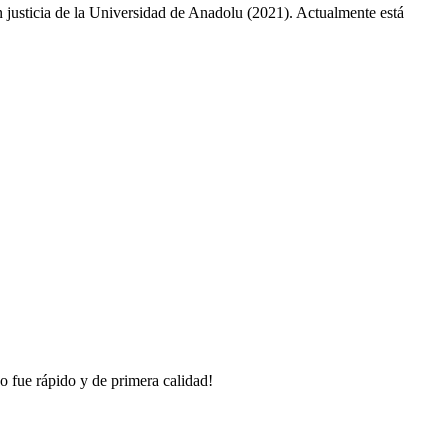
n justicia de la Universidad de Anadolu (2021). Actualmente está
o fue rápido y de primera calidad!