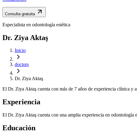
Consulta gratuita
Especialista en odontología estética
Dr. Ziya Aktaş
Inicio
doctors
Dr. Ziya Aktaş
El Dr. Ziya Aktaş cuenta con más de 7 años de experiencia clínica y a
Experiencia
El Dr. Ziya Aktaş cuenta con una amplia experiencia en odontología es
Educación