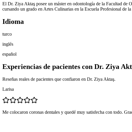
El Dr. Ziya Aktaş posee un máster en odontología de la Facultad de O
cursando un grado en Artes Culinarias en la Escuela Profesional de la
Idioma
turco
inglés
español
Experiencias de pacientes con Dr. Ziya Ak
Reseñas reales de pacientes que confiaron en Dr. Ziya Aktaş.
Larisa
Me colocaron coronas dentales y quedé muy satisfecha con todo. Graci