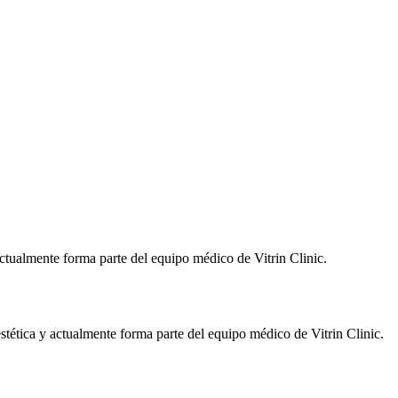
ctualmente forma parte del equipo médico de Vitrin Clinic.
tética y actualmente forma parte del equipo médico de Vitrin Clinic.