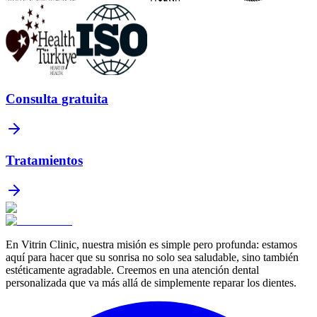
Consulta gratuita
Tratamientos
En Vitrin Clinic, nuestra misión es simple pero profunda: estamos
aquí para hacer que su sonrisa no solo sea saludable, sino también
estéticamente agradable. Creemos en una atención dental
personalizada que va más allá de simplemente reparar los dientes.