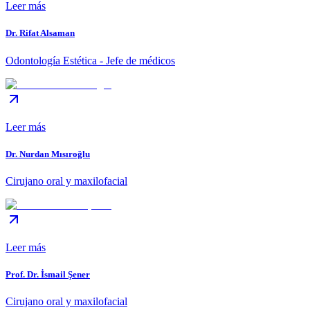
Leer más
Dr. Rifat Alsaman
Odontología Estética - Jefe de médicos
Leer más
Dr. Nurdan Mısıroğlu
Cirujano oral y maxilofacial
Leer más
Prof. Dr. İsmail Şener
Cirujano oral y maxilofacial