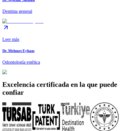
Dentista general
Leer más
Dr. Mehmet Eyham
Odontología estética
Excelencia certificada en la que puede
confiar