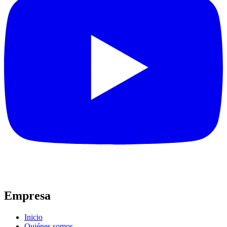
Empresa
Inicio
Quiénes somos