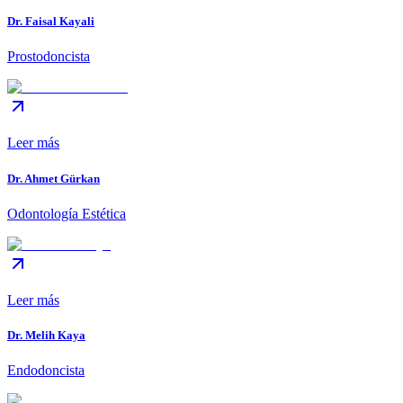
Dr. Faisal Kayali
Prostodoncista
Leer más
Dr. Ahmet Gürkan
Odontología Estética
Leer más
Dr. Melih Kaya
Endodoncista