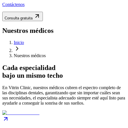
Contáctenos
Consulta gratuita
Nuestros médicos
Inicio
Nuestros médicos
Cada especialidad
bajo
un mismo techo
En Vitrin Clinic, nuestros médicos cubren el espectro completo de
las disciplinas dentales, garantizando que sin importar cuáles sean
sus necesidades, el especialista adecuado siempre esté aquí listo para
ayudarle a conseguir la sonrisa de sus sueños.