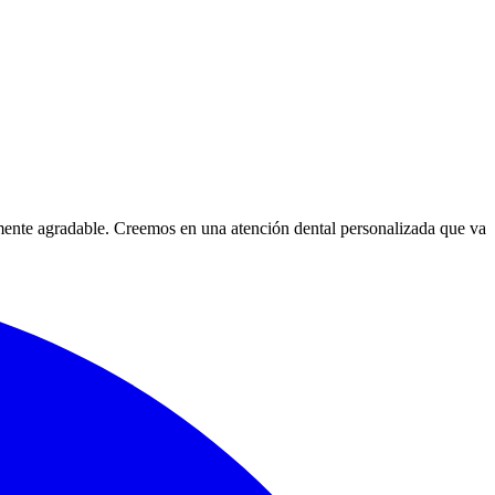
camente agradable. Creemos en una atención dental personalizada que va