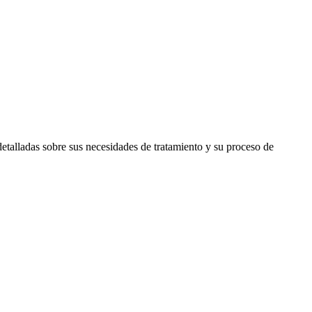
etalladas sobre sus necesidades de tratamiento y su proceso de