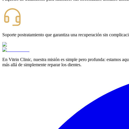
Soporte postratamiento que garantiza una recuperación sin complicaci
En Vitrin Clinic, nuestra misión es simple pero profunda: estamos aqu
más allá de simplemente reparar los dientes.