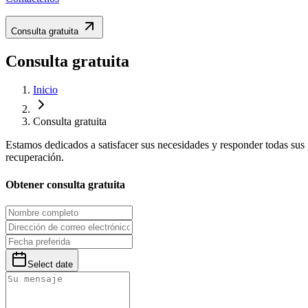
Consulta gratuita
Consulta gratuita
Inicio
Consulta gratuita
Estamos dedicados a satisfacer sus necesidades y responder todas sus 
recuperación.
Obtener consulta gratuita
Select date