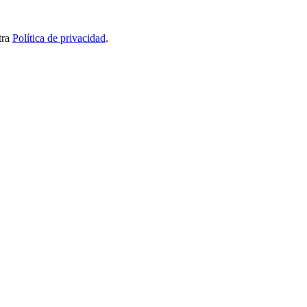
tra
Política de privacidad
.