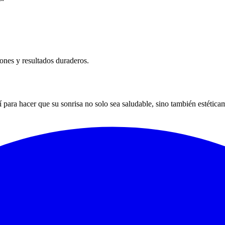
ones y resultados duraderos.
í para hacer que su sonrisa no solo sea saludable, sino también estéti