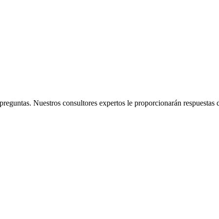
preguntas. Nuestros consultores expertos le proporcionarán respuestas d