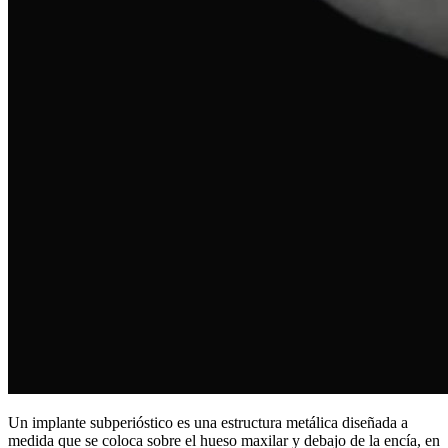
Un implante subperióstico es una estructura metálica diseñada a
medida que se coloca sobre el hueso maxilar y debajo de la encía, en