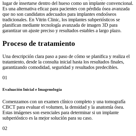
lugar de insertarse dentro del hueso como un implante convencional.
Es una alternativa eficaz para pacientes con pérdida ósea avanzada
que no son candidatos adecuados para implantes endoóseos
tradicionales. En Vitrin Clinic, los implantes subperiósticos se
planifican mediante tecnología avanzada de imagen 3D para
garantizar un ajuste preciso y resultados estables a largo plazo.
Proceso de tratamiento
Una descripción clara paso a paso de cómo se planifica y realiza el
tratamiento, desde la consulta inicial hasta los resultados finales,
garantizando comodidad, seguridad y resultados predecibles.
01
Evaluación Inicial e Imagenología
Comenzamos con un examen clínico completo y una tomografía
CBCT para evaluar el volumen, la densidad y la anatomía ósea.
Estas imágenes son esenciales para determinar si un implante
subperióstico es la mejor solución para su caso.
02