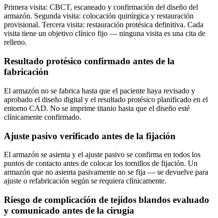
Primera visita: CBCT, escaneado y confirmación del diseño del
armazón. Segunda visita: colocación quirúrgica y restauración
provisional. Tercera visita: restauración protésica definitiva. Cada
visita tiene un objetivo clínico fijo — ninguna visita es una cita de
relleno.
Resultado protésico confirmado antes de la
fabricación
El armazón no se fabrica hasta que el paciente haya revisado y
aprobado el diseño digital y el resultado protésico planificado en el
entorno CAD. No se imprime titanio hasta que el diseño esté
clínicamente confirmado.
Ajuste pasivo verificado antes de la fijación
El armazón se asienta y el ajuste pasivo se confirma en todos los
puntos de contacto antes de colocar los tornillos de fijación. Un
armazón que no asienta pasivamente no se fija — se devuelve para
ajuste o refabricación según se requiera clínicamente.
Riesgo de complicación de tejidos blandos evaluado
y comunicado antes de la cirugía