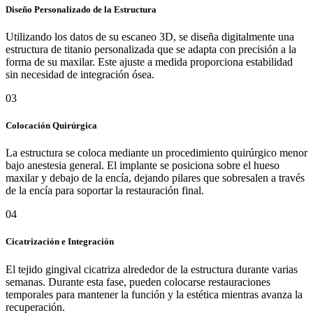
Diseño Personalizado de la Estructura
Utilizando los datos de su escaneo 3D, se diseña digitalmente una
estructura de titanio personalizada que se adapta con precisión a la
forma de su maxilar. Este ajuste a medida proporciona estabilidad
sin necesidad de integración ósea.
03
Colocación Quirúrgica
La estructura se coloca mediante un procedimiento quirúrgico menor
bajo anestesia general. El implante se posiciona sobre el hueso
maxilar y debajo de la encía, dejando pilares que sobresalen a través
de la encía para soportar la restauración final.
04
Cicatrización e Integración
El tejido gingival cicatriza alrededor de la estructura durante varias
semanas. Durante esta fase, pueden colocarse restauraciones
temporales para mantener la función y la estética mientras avanza la
recuperación.