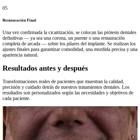
05
Restauración Final
Una vez confirmada la cicatrización, se colocan las prótesis dentales
definitivas — ya sea una corona, un puente o una restauración
completa de arcada — sobre los pilares del implante. Se realizan los
ajustes finales para garantizar comodidad, una mordida precisa y una
apariencia natural.
Resultados antes y después
Transformaciones reales de pacientes que muestran la calidad,
precisión y cuidado detrás de nuestros tratamientos dentales. Los
resultados son personalizados según las necesidades y objetivos de
cada paciente.