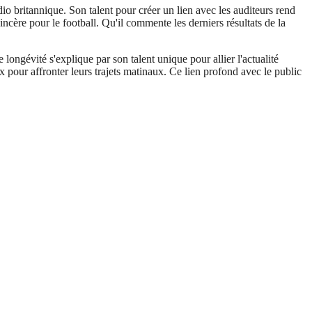
io britannique. Son talent pour créer un lien avec les auditeurs rend
ncère pour le football. Qu'il commente les derniers résultats de la
longévité s'explique par son talent unique pour allier l'actualité
 pour affronter leurs trajets matinaux. Ce lien profond avec le public