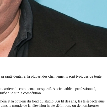
r sa santé dentaire, la plupart des changements sont typiques de toute
 carrière de commentateur sportif. Ancien athlète professionnel,
utôt que sur la compétition.
éra et la couleur du fond du studio. Au fil des ans, les téléspectateurs
 dans le monde de la télévision haute définition, où de nombreuses