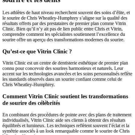
Les athlètes de haut niveau recherchent souvent des soins d’élite, et
le sourire de Chris Wheatley-Humphrey s’aligne sur la qualité des
résultats offerts par des prestataires de premier plan comme Vitrin
Clinic. Bien qu’il n’y ait pas de lien public entre Chris et Vitrin,
comprendre comment les spécialistes soutiennent l’excellence du
sourire offre un aperçu des transformations modernes du sourire.
Qu’est-ce que Vitrin Clinic ?
Vitrin Clinic est un centre de dentisterie esthétique de premier plan
connu pour concevoir des sourires harmonieux et naturels. Leur
accent sur les technologies avancées et les soins personnalisés reflète
les standards observés dans un sourire confiant comme celui de
Chris Wheatley-Humphrey.
Comment Vitrin Clinic soutient les transformations
de sourire des célébrités
En combinant des procédures de pointe avec des plans de traitement
individualisés, Vitrin Clinic aide ses clients à obtenir des résultats
équilibrés et lumineux. Les techniques reflètent souvent l’éclat et la
symétrie associés à un look remarquable comme le sourire de Chris