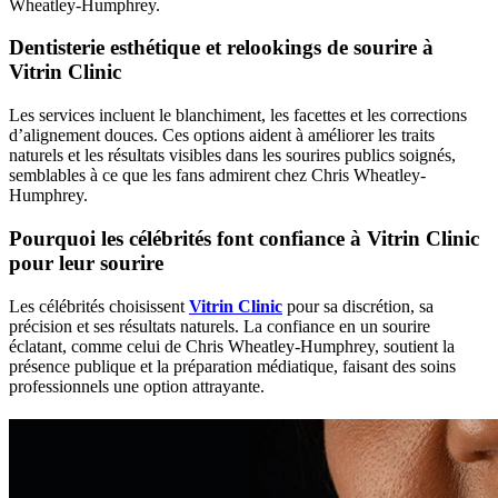
Wheatley-Humphrey.
Dentisterie esthétique et relookings de sourire à
Vitrin Clinic
Les services incluent le blanchiment, les facettes et les corrections
d’alignement douces. Ces options aident à améliorer les traits
naturels et les résultats visibles dans les sourires publics soignés,
semblables à ce que les fans admirent chez Chris Wheatley-
Humphrey.
Pourquoi les célébrités font confiance à Vitrin Clinic
pour leur sourire
Les célébrités choisissent
Vitrin Clinic
pour sa discrétion, sa
précision et ses résultats naturels. La confiance en un sourire
éclatant, comme celui de Chris Wheatley-Humphrey, soutient la
présence publique et la préparation médiatique, faisant des soins
professionnels une option attrayante.