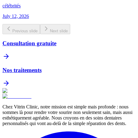
célébrités
July 12, 2026
Previous slide
Next slide
Consultation gratuite
Nos traitements
Chez Vitrin Clinic, notre mission est simple mais profonde : nous
sommes là pour rendre votre sourire non seulement sain, mais aussi
esthétiquement agréable. Nous croyons en des soins dentaires
personnalisés qui vont au-delà de la simple réparation des dents.