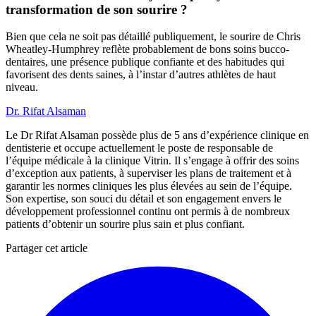
transformation de son sourire ?
Bien que cela ne soit pas détaillé publiquement, le sourire de Chris
Wheatley-Humphrey reflète probablement de bons soins bucco-
dentaires, une présence publique confiante et des habitudes qui
favorisent des dents saines, à l’instar d’autres athlètes de haut
niveau.
Dr. Rifat Alsaman
Le Dr Rifat Alsaman possède plus de 5 ans d’expérience clinique en
dentisterie et occupe actuellement le poste de responsable de
l’équipe médicale à la clinique Vitrin. Il s’engage à offrir des soins
d’exception aux patients, à superviser les plans de traitement et à
garantir les normes cliniques les plus élevées au sein de l’équipe.
Son expertise, son souci du détail et son engagement envers le
développement professionnel continu ont permis à de nombreux
patients d’obtenir un sourire plus sain et plus confiant.
Partager cet article