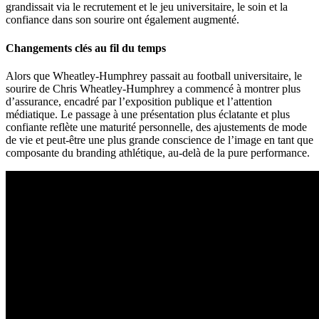
grandissait via le recrutement et le jeu universitaire, le soin et la
confiance dans son sourire ont également augmenté.
Changements clés au fil du temps
Alors que Wheatley-Humphrey passait au football universitaire, le
sourire de Chris Wheatley-Humphrey a commencé à montrer plus
d’assurance, encadré par l’exposition publique et l’attention
médiatique. Le passage à une présentation plus éclatante et plus
confiante reflète une maturité personnelle, des ajustements de mode
de vie et peut-être une plus grande conscience de l’image en tant que
composante du branding athlétique, au-delà de la pure performance.