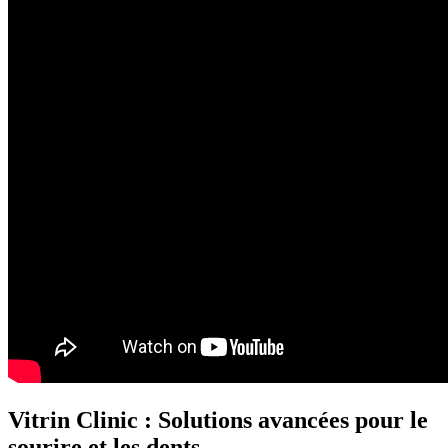
Vitrin Clinic : Solutions avancées pour le
sourire et les dents