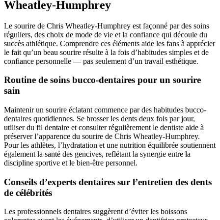
Wheatley-Humphrey
Le sourire de Chris Wheatley-Humphrey est façonné par des soins
réguliers, des choix de mode de vie et la confiance qui découle du
succès athlétique. Comprendre ces éléments aide les fans à apprécier
le fait qu’un beau sourire résulte à la fois d’habitudes simples et de
confiance personnelle — pas seulement d’un travail esthétique.
Routine de soins bucco-dentaires pour un sourire
sain
Maintenir un sourire éclatant commence par des habitudes bucco-
dentaires quotidiennes. Se brosser les dents deux fois par jour,
utiliser du fil dentaire et consulter régulièrement le dentiste aide à
préserver l’apparence du sourire de Chris Wheatley-Humphrey.
Pour les athlètes, l’hydratation et une nutrition équilibrée soutiennent
également la santé des gencives, reflétant la synergie entre la
discipline sportive et le bien-être personnel.
Conseils d’experts dentaires sur l’entretien des dents
de célébrités
Les professionnels dentaires suggèrent d’éviter les boissons