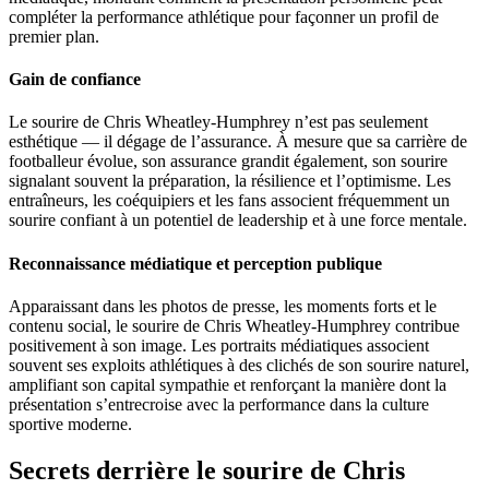
compléter la performance athlétique pour façonner un profil de
premier plan.
Gain de confiance
Le sourire de Chris Wheatley-Humphrey n’est pas seulement
esthétique — il dégage de l’assurance. À mesure que sa carrière de
footballeur évolue, son assurance grandit également, son sourire
signalant souvent la préparation, la résilience et l’optimisme. Les
entraîneurs, les coéquipiers et les fans associent fréquemment un
sourire confiant à un potentiel de leadership et à une force mentale.
Reconnaissance médiatique et perception publique
Apparaissant dans les photos de presse, les moments forts et le
contenu social, le sourire de Chris Wheatley-Humphrey contribue
positivement à son image. Les portraits médiatiques associent
souvent ses exploits athlétiques à des clichés de son sourire naturel,
amplifiant son capital sympathie et renforçant la manière dont la
présentation s’entrecroise avec la performance dans la culture
sportive moderne.
Secrets derrière le sourire de Chris