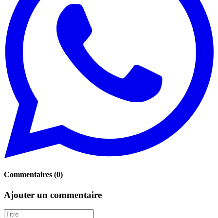
Commentaires
(
0
)
Ajouter un commentaire