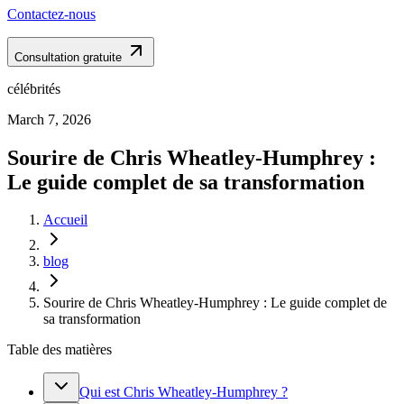
Contactez-nous
Consultation gratuite
célébrités
March 7, 2026
Sourire de Chris Wheatley‑Humphrey :
Le guide complet de sa transformation
Accueil
blog
Sourire de Chris Wheatley‑Humphrey : Le guide complet de
sa transformation
Table des matières
Qui est Chris Wheatley-Humphrey ?