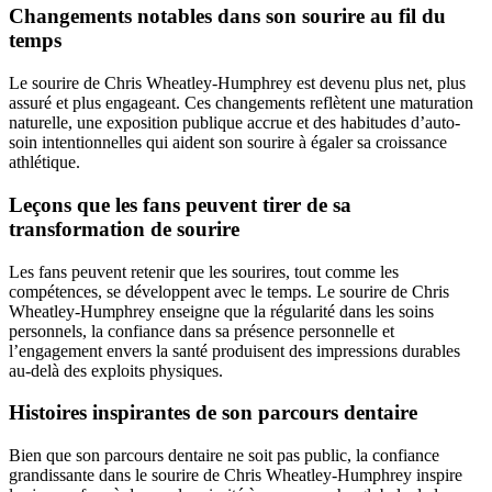
Changements notables dans son sourire au fil du
temps
Le sourire de Chris Wheatley-Humphrey est devenu plus net, plus
assuré et plus engageant. Ces changements reflètent une maturation
naturelle, une exposition publique accrue et des habitudes d’auto-
soin intentionnelles qui aident son sourire à égaler sa croissance
athlétique.
Leçons que les fans peuvent tirer de sa
transformation de sourire
Les fans peuvent retenir que les sourires, tout comme les
compétences, se développent avec le temps. Le sourire de Chris
Wheatley-Humphrey enseigne que la régularité dans les soins
personnels, la confiance dans sa présence personnelle et
l’engagement envers la santé produisent des impressions durables
au-delà des exploits physiques.
Histoires inspirantes de son parcours dentaire
Bien que son parcours dentaire ne soit pas public, la confiance
grandissante dans le sourire de Chris Wheatley-Humphrey inspire