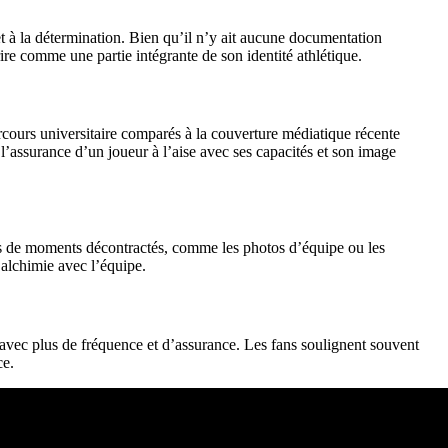
t à la détermination. Bien qu’il n’y ait aucune documentation
re comme une partie intégrante de son identité athlétique.
arcours universitaire comparés à la couverture médiatique récente
l’assurance d’un joueur à l’aise avec ses capacités et son image
ors de moments décontractés, comme les photos d’équipe ou les
’alchimie avec l’équipe.
 avec plus de fréquence et d’assurance. Les fans soulignent souvent
ce.