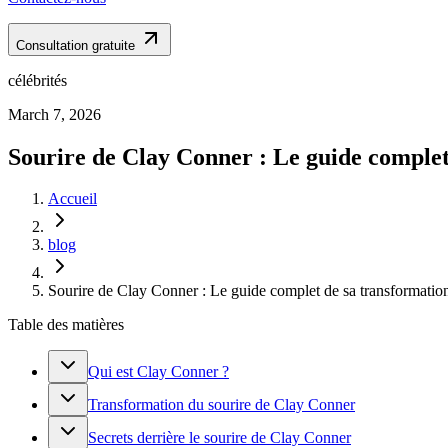
Consultation gratuite
célébrités
March 7, 2026
Sourire de Clay Conner : Le guide complet
Accueil
blog
Sourire de Clay Conner : Le guide complet de sa transformatio
Table des matières
Qui est Clay Conner ?
Transformation du sourire de Clay Conner
Secrets derrière le sourire de Clay Conner