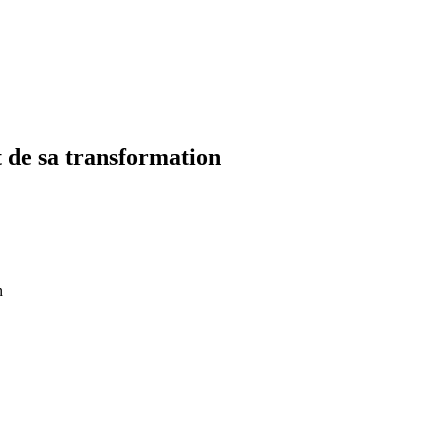
 de sa transformation
n