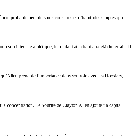
néficie probablement de soins constants et d’habitudes simples qui
 à son intensité athlétique, le rendant attachant au-delà du terrain. Il
e qu’Allen prend de l’importance dans son rôle avec les Hoosiers,
 la concentration. Le Sourire de Clayton Allen ajoute un capital