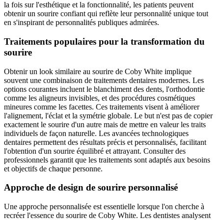
la fois sur l'esthétique et la fonctionnalité, les patients peuvent
obtenir un sourire confiant qui reflète leur personnalité unique tout
en s'inspirant de personnalités publiques admirées.
Traitements populaires pour la transformation du
sourire
Obtenir un look similaire au sourire de Coby White implique
souvent une combinaison de traitements dentaires modernes. Les
options courantes incluent le blanchiment des dents, l'orthodontie
comme les aligneurs invisibles, et des procédures cosmétiques
mineures comme les facettes. Ces traitements visent à améliorer
l'alignement, l'éclat et la symétrie globale. Le but n'est pas de copier
exactement le sourire d'un autre mais de mettre en valeur les traits
individuels de façon naturelle. Les avancées technologiques
dentaires permettent des résultats précis et personnalisés, facilitant
l'obtention d'un sourire équilibré et attrayant. Consulter des
professionnels garantit que les traitements sont adaptés aux besoins
et objectifs de chaque personne.
Approche de design de sourire personnalisé
Une approche personnalisée est essentielle lorsque l'on cherche à
recréer l'essence du sourire de Coby White. Les dentistes analysent