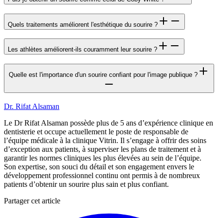
Quels traitements améliorent l'esthétique du sourire ?
Les athlètes améliorent-ils couramment leur sourire ?
Quelle est l'importance d'un sourire confiant pour l'image publique ?
Dr. Rifat Alsaman
Le Dr Rifat Alsaman possède plus de 5 ans d’expérience clinique en
dentisterie et occupe actuellement le poste de responsable de
l’équipe médicale à la clinique Vitrin. Il s’engage à offrir des soins
d’exception aux patients, à superviser les plans de traitement et à
garantir les normes cliniques les plus élevées au sein de l’équipe.
Son expertise, son souci du détail et son engagement envers le
développement professionnel continu ont permis à de nombreux
patients d’obtenir un sourire plus sain et plus confiant.
Partager cet article