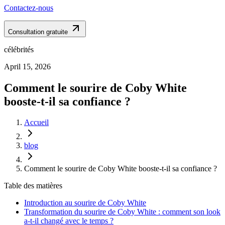
Contactez-nous
Consultation gratuite
célébrités
April 15, 2026
Comment le sourire de Coby White
booste-t-il sa confiance ?
Accueil
blog
Comment le sourire de Coby White booste-t-il sa confiance ?
Table des matières
Introduction au sourire de Coby White
Transformation du sourire de Coby White : comment son look
a-t-il changé avec le temps ?