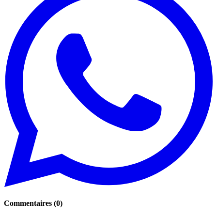
Commentaires
(
0
)