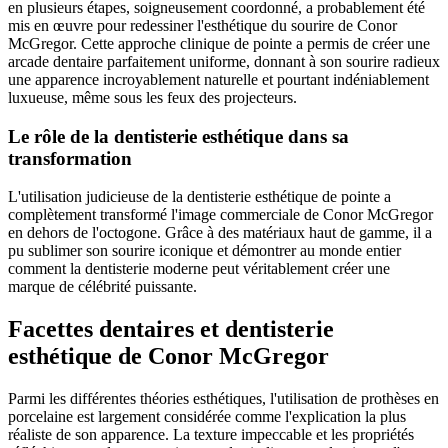
en plusieurs étapes, soigneusement coordonné, a probablement été
mis en œuvre pour redessiner l'esthétique du sourire de Conor
McGregor. Cette approche clinique de pointe a permis de créer une
arcade dentaire parfaitement uniforme, donnant à son sourire radieux
une apparence incroyablement naturelle et pourtant indéniablement
luxueuse, même sous les feux des projecteurs.
Le rôle de la dentisterie esthétique dans sa
transformation
L'utilisation judicieuse de la dentisterie esthétique de pointe a
complètement transformé l'image commerciale de Conor McGregor
en dehors de l'octogone. Grâce à des matériaux haut de gamme, il a
pu sublimer son sourire iconique et démontrer au monde entier
comment la dentisterie moderne peut véritablement créer une
marque de célébrité puissante.
Facettes dentaires et dentisterie
esthétique de Conor McGregor
Parmi les différentes théories esthétiques, l'utilisation de prothèses en
porcelaine est largement considérée comme l'explication la plus
réaliste de son apparence. La texture impeccable et les propriétés