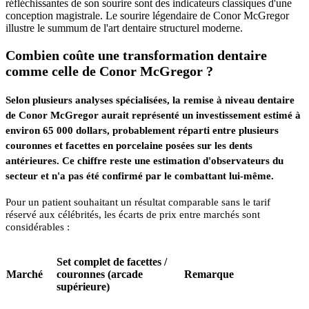
réfléchissantes de son sourire sont des indicateurs classiques d'une
conception magistrale. Le sourire légendaire de Conor McGregor
illustre le summum de l'art dentaire structurel moderne.
Combien coûte une transformation dentaire
comme celle de Conor McGregor ?
Selon plusieurs analyses spécialisées, la remise à niveau dentaire
de Conor McGregor aurait représenté un investissement estimé à
environ 65 000 dollars, probablement réparti entre plusieurs
couronnes et facettes en porcelaine posées sur les dents
antérieures. Ce chiffre reste une estimation d'observateurs du
secteur et n'a pas été confirmé par le combattant lui-même.
Pour un patient souhaitant un résultat comparable sans le tarif
réservé aux célébrités, les écarts de prix entre marchés sont
considérables :
Set complet de facettes /
Marché
couronnes (arcade
Remarque
supérieure)