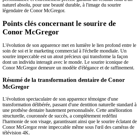
naturel absolu, pour une beauté durable, à l'image du sourire
légendaire de Conor McGregor.
Points clés concernant le sourire de
Conor McGregor
L'évolution de son apparence met en lumière le lien profond entre le
soin de soi et le marketing commercial à l'échelle mondiale. Un
sourire impeccable est un atout précieux qui transforme la façon
dont un individu interagit avec le monde. Le sourire iconique de
Conor McGregor demeure un modèle d'élégance et de raffinement.
Résumé de la transformation dentaire de Conor
McGregor
L'évolution spectaculaire de son apparence témoigne d'une
transformation délibérée, passant d'une dentition naturelle standard à
une prothèse dentaire hautement personnalisée. Cette amélioration
structurelle, couronnée de succès, a complètement redéfini
l'harmonie de son visage, garantissant ainsi que le sourire éclatant de
Conor McGregor reste impeccable même sous l'œil des caméras de
télévision 4K.