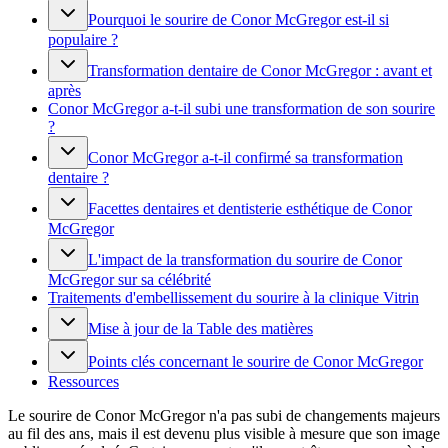
Pourquoi le sourire de Conor McGregor est-il si
populaire ?
Transformation dentaire de Conor McGregor : avant et
après
Conor McGregor a-t-il subi une transformation de son sourire
?
Conor McGregor a-t-il confirmé sa transformation
dentaire ?
Facettes dentaires et dentisterie esthétique de Conor
McGregor
L'impact de la transformation du sourire de Conor
McGregor sur sa célébrité
Traitements d'embellissement du sourire à la clinique Vitrin
Mise à jour de la Table des matières
Points clés concernant le sourire de Conor McGregor
Ressources
Le sourire de Conor McGregor n'a pas subi de changements majeurs
au fil des ans, mais il est devenu plus visible à mesure que son image