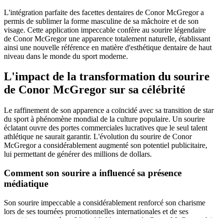
L'intégration parfaite des facettes dentaires de Conor McGregor a
permis de sublimer la forme masculine de sa mâchoire et de son
visage. Cette application impeccable confère au sourire légendaire
de Conor McGregor une apparence totalement naturelle, établissant
ainsi une nouvelle référence en matière d'esthétique dentaire de haut
niveau dans le monde du sport moderne.
L'impact de la transformation du sourire
de Conor McGregor sur sa célébrité
Le raffinement de son apparence a coïncidé avec sa transition de star
du sport à phénomène mondial de la culture populaire. Un sourire
éclatant ouvre des portes commerciales lucratives que le seul talent
athlétique ne saurait garantir. L'évolution du sourire de Conor
McGregor a considérablement augmenté son potentiel publicitaire,
lui permettant de générer des millions de dollars.
Comment son sourire a influencé sa présence
médiatique
Son sourire impeccable a considérablement renforcé son charisme
lors de ses tournées promotionnelles internationales et de ses