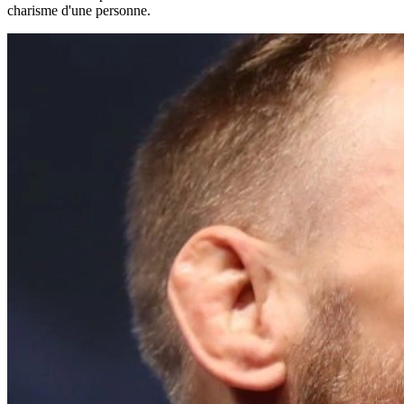
charisme d'une personne.