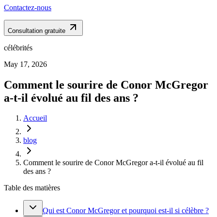
Contactez-nous
Consultation gratuite
célébrités
May 17, 2026
Comment le sourire de Conor McGregor
a-t-il évolué au fil des ans ?
Accueil
blog
Comment le sourire de Conor McGregor a-t-il évolué au fil
des ans ?
Table des matières
Qui est Conor McGregor et pourquoi est-il si célèbre ?