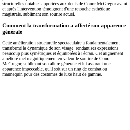
structurelles notables apportées aux dents de Conor McGregor avant
et après l'intervention témoignent d'une retouche esthétique
magistrale, sublimant son sourire actuel.
Comment la transformation a affecté son apparence
générale
Cette amélioration structurelle spectaculaire a fondamentalement
transformé la dynamique de son visage, rendant ses expressions
beaucoup plus symétriques et équilibrées à l'écran. Cet alignement
amélioré met magnifiquement en valeur le sourire de Conor
McGregor, sublimant son allure générale et lui assurant une
apparence impeccable, qu'il soit sur un ring de combat ou
mannequin pour des costumes de luxe haut de gamme.