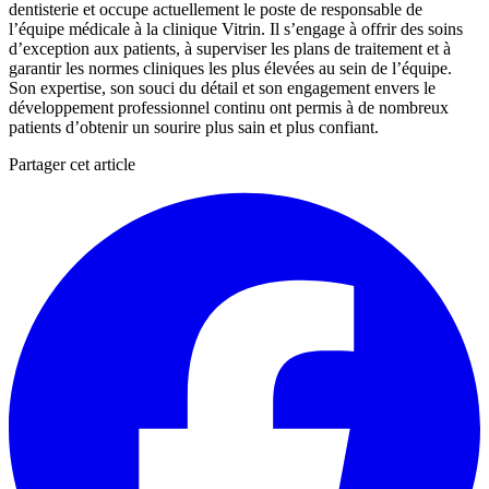
dentisterie et occupe actuellement le poste de responsable de
l’équipe médicale à la clinique Vitrin. Il s’engage à offrir des soins
d’exception aux patients, à superviser les plans de traitement et à
garantir les normes cliniques les plus élevées au sein de l’équipe.
Son expertise, son souci du détail et son engagement envers le
développement professionnel continu ont permis à de nombreux
patients d’obtenir un sourire plus sain et plus confiant.
Partager cet article