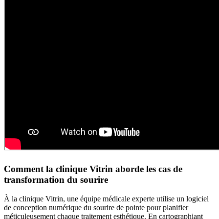
Comment la clinique Vitrin aborde les cas de
transformation du sourire
À la clinique Vitrin, une équipe médicale experte utilise un logiciel
de conception numérique du sourire de pointe pour planifier
méticuleusement chaque traitement esthétique. En cartographiant