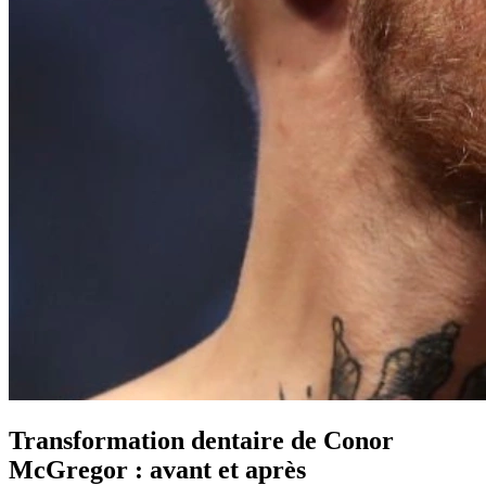
Transformation dentaire de Conor
McGregor : avant et après