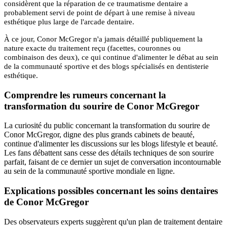
considèrent que la réparation de ce traumatisme dentaire a
probablement servi de point de départ à une remise à niveau
esthétique plus large de l'arcade dentaire.
À ce jour, Conor McGregor n'a jamais détaillé publiquement la
nature exacte du traitement reçu (facettes, couronnes ou
combinaison des deux), ce qui continue d'alimenter le débat au sein
de la communauté sportive et des blogs spécialisés en dentisterie
esthétique.
Comprendre les rumeurs concernant la
transformation du sourire de Conor McGregor
La curiosité du public concernant la transformation du sourire de
Conor McGregor, digne des plus grands cabinets de beauté,
continue d'alimenter les discussions sur les blogs lifestyle et beauté.
Les fans débattent sans cesse des détails techniques de son sourire
parfait, faisant de ce dernier un sujet de conversation incontournable
au sein de la communauté sportive mondiale en ligne.
Explications possibles concernant les soins dentaires
de Conor McGregor
Des observateurs experts suggèrent qu'un plan de traitement dentaire