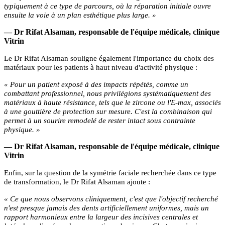
typiquement à ce type de parcours, où la réparation initiale ouvre
ensuite la voie à un plan esthétique plus large. »
— Dr Rifat Alsaman, responsable de l'équipe médicale, clinique
Vitrin
Le Dr Rifat Alsaman souligne également l'importance du choix des
matériaux pour les patients à haut niveau d'activité physique :
« Pour un patient exposé à des impacts répétés, comme un
combattant professionnel, nous privilégions systématiquement des
matériaux à haute résistance, tels que le zircone ou l'E-max, associés
à une gouttière de protection sur mesure. C'est la combinaison qui
permet à un sourire remodelé de rester intact sous contrainte
physique. »
— Dr Rifat Alsaman, responsable de l'équipe médicale, clinique
Vitrin
Enfin, sur la question de la symétrie faciale recherchée dans ce type
de transformation, le Dr Rifat Alsaman ajoute :
« Ce que nous observons cliniquement, c'est que l'objectif recherché
n'est presque jamais des dents artificiellement uniformes, mais un
rapport harmonieux entre la largeur des incisives centrales et