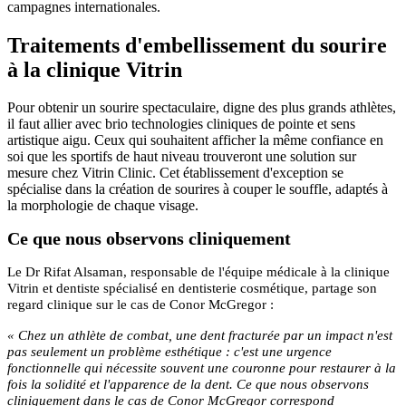
campagnes internationales.
Traitements d'embellissement du sourire
à la clinique Vitrin
Pour obtenir un sourire spectaculaire, digne des plus grands athlètes,
il faut allier avec brio technologies cliniques de pointe et sens
artistique aigu. Ceux qui souhaitent afficher la même confiance en
soi que les sportifs de haut niveau trouveront une solution sur
mesure chez Vitrin Clinic. Cet établissement d'exception se
spécialise dans la création de sourires à couper le souffle, adaptés à
la morphologie de chaque visage.
Ce que nous observons cliniquement
Le Dr Rifat Alsaman, responsable de l'équipe médicale à la clinique
Vitrin et dentiste spécialisé en dentisterie cosmétique, partage son
regard clinique sur le cas de Conor McGregor :
« Chez un athlète de combat, une dent fracturée par un impact n'est
pas seulement un problème esthétique : c'est une urgence
fonctionnelle qui nécessite souvent une couronne pour restaurer à la
fois la solidité et l'apparence de la dent. Ce que nous observons
cliniquement dans le cas de Conor McGregor correspond