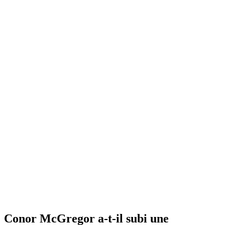
Conor McGregor a-t-il subi une