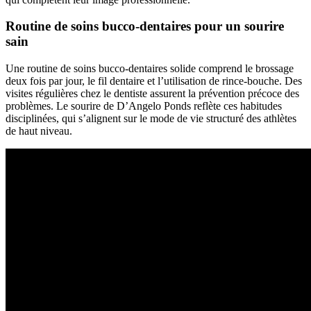
Routine de soins bucco-dentaires pour un sourire
sain
Une routine de soins bucco-dentaires solide comprend le brossage
deux fois par jour, le fil dentaire et l’utilisation de rince-bouche. Des
visites régulières chez le dentiste assurent la prévention précoce des
problèmes. Le sourire de D’Angelo Ponds reflète ces habitudes
disciplinées, qui s’alignent sur le mode de vie structuré des athlètes
de haut niveau.