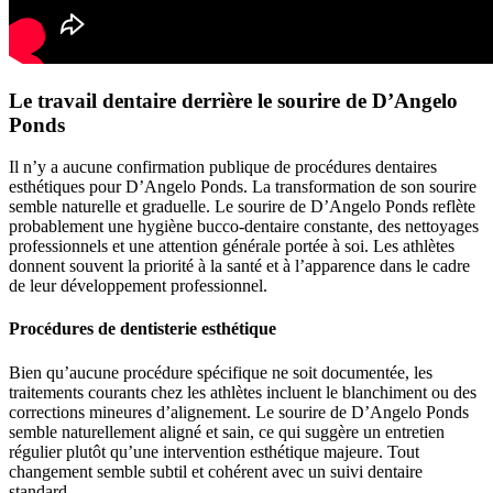
Le travail dentaire derrière le sourire de D’Angelo
Ponds
Il n’y a aucune confirmation publique de procédures dentaires
esthétiques pour D’Angelo Ponds. La transformation de son sourire
semble naturelle et graduelle. Le sourire de D’Angelo Ponds reflète
probablement une hygiène bucco-dentaire constante, des nettoyages
professionnels et une attention générale portée à soi. Les athlètes
donnent souvent la priorité à la santé et à l’apparence dans le cadre
de leur développement professionnel.
Procédures de dentisterie esthétique
Bien qu’aucune procédure spécifique ne soit documentée, les
traitements courants chez les athlètes incluent le blanchiment ou des
corrections mineures d’alignement. Le sourire de D’Angelo Ponds
semble naturellement aligné et sain, ce qui suggère un entretien
régulier plutôt qu’une intervention esthétique majeure. Tout
changement semble subtil et cohérent avec un suivi dentaire
standard.