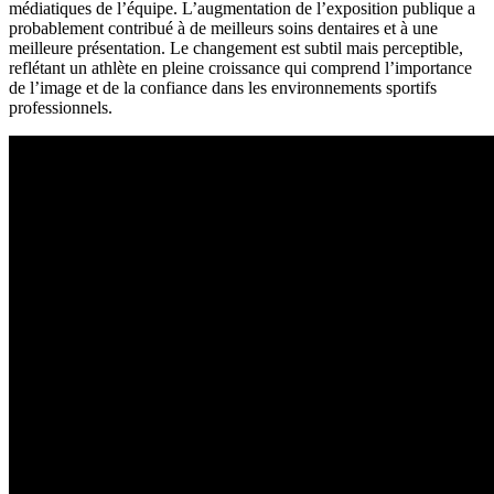
médiatiques de l’équipe. L’augmentation de l’exposition publique a
probablement contribué à de meilleurs soins dentaires et à une
meilleure présentation. Le changement est subtil mais perceptible,
reflétant un athlète en pleine croissance qui comprend l’importance
de l’image et de la confiance dans les environnements sportifs
professionnels.