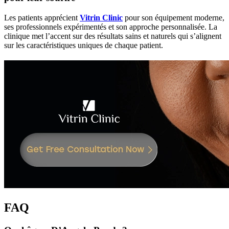
Les patients apprécient
Vitrin Clinic
pour son équipement moderne,
ses professionnels expérimentés et son approche personnalisée. La
clinique met l’accent sur des résultats sains et naturels qui s’alignent
sur les caractéristiques uniques de chaque patient.
FAQ