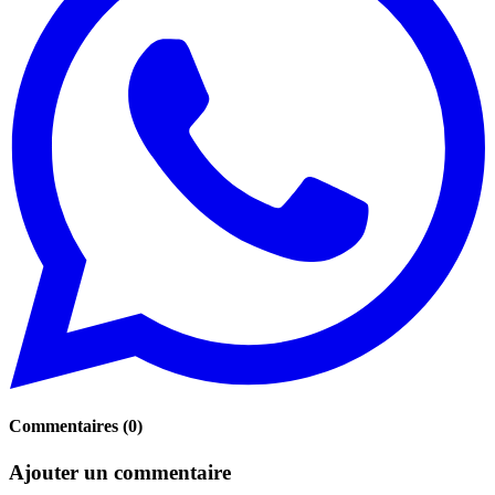
Commentaires
(
0
)
Ajouter un commentaire