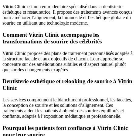
Vitrin Clinic est un centre dentaire spécialisé dans la dentisterie
esthétique et restauratrice. Il propose des traitements avancés conçus
pour améliorer l’alignement, la luminosité et l’esthétique globale du
sourire en utilisant une technologie moderne.
Comment Vitrin Clinic accompagne les
transformations de sourire des célébrités
Vitrin Clinic propose des plans de traitement personnalisés adaptés à
la structure faciale et aux objectifs de chacun. Leur approche se
concentre sur des améliorations subtiles et d’aspect naturel plutôt
que sur des changements exagérés.
Dentisterie esthétique et relooking de sourire à Vitrin
Clinic
Les services comprennent le blanchiment professionnel, les facettes,
la conception de sourire et les solutions d’alignement. Ces
traitements aident les patients à obtenir des sourires équilibrés et
confiants, adaptés à l’exposition médiatique et professionnelle.
Pourquoi les patients font confiance à Vitrin Clinic
pour leur sourire