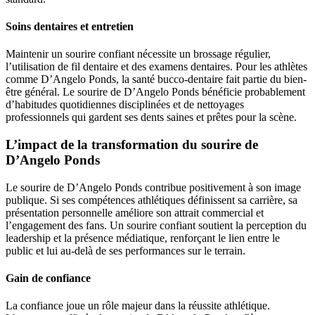
Soins dentaires et entretien
Maintenir un sourire confiant nécessite un brossage régulier,
l’utilisation de fil dentaire et des examens dentaires. Pour les athlètes
comme D’Angelo Ponds, la santé bucco-dentaire fait partie du bien-
être général. Le sourire de D’Angelo Ponds bénéficie probablement
d’habitudes quotidiennes disciplinées et de nettoyages
professionnels qui gardent ses dents saines et prêtes pour la scène.
L’impact de la transformation du sourire de
D’Angelo Ponds
Le sourire de D’Angelo Ponds contribue positivement à son image
publique. Si ses compétences athlétiques définissent sa carrière, sa
présentation personnelle améliore son attrait commercial et
l’engagement des fans. Un sourire confiant soutient la perception du
leadership et la présence médiatique, renforçant le lien entre le
public et lui au-delà de ses performances sur le terrain.
Gain de confiance
La confiance joue un rôle majeur dans la réussite athlétique.