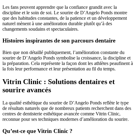
Les fans peuvent apprendre que la confiance grandit avec la
discipline et le soin de soi. Le sourire de D’Angelo Ponds montre
que des habitudes constantes, de la patience et un développement
naturel mènent à une amélioration durable plutôt qu’à des
changements soudains et spectaculaires.
Histoires inspirantes de son parcours dentaire
Bien que non détaillé publiquement, l’amélioration constante du
sourire de D’Angelo Ponds symbolise la croissance, la discipline et
la préparation. Cela représente la façon dont les athlètes peaufinent à
la fois leur performance et leur présentation au fil du temps.
Vitrin Clinic : Solutions dentaires et
sourire avancés
La qualité esthétique du sourire de D’Angelo Ponds reflète le type
de résultats naturels que de nombreux patients recherchent dans des
centres de dentisterie esthétique avancée comme Vitrin Clinic,
reconnue pour ses techniques modernes d’amélioration du sourire.
Qu’est-ce que Vitrin Clinic ?