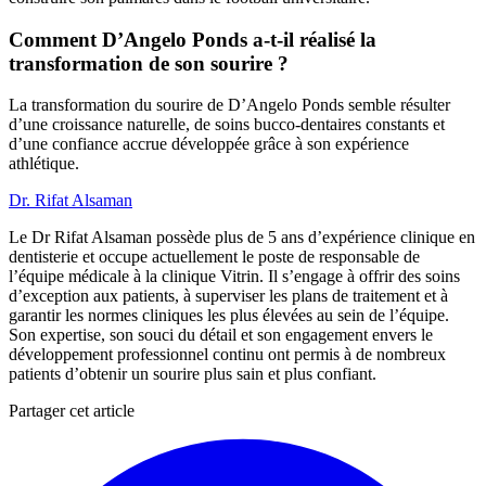
Comment D’Angelo Ponds a-t-il réalisé la
transformation de son sourire ?
La transformation du sourire de D’Angelo Ponds semble résulter
d’une croissance naturelle, de soins bucco-dentaires constants et
d’une confiance accrue développée grâce à son expérience
athlétique.
Dr. Rifat Alsaman
Le Dr Rifat Alsaman possède plus de 5 ans d’expérience clinique en
dentisterie et occupe actuellement le poste de responsable de
l’équipe médicale à la clinique Vitrin. Il s’engage à offrir des soins
d’exception aux patients, à superviser les plans de traitement et à
garantir les normes cliniques les plus élevées au sein de l’équipe.
Son expertise, son souci du détail et son engagement envers le
développement professionnel continu ont permis à de nombreux
patients d’obtenir un sourire plus sain et plus confiant.
Partager cet article