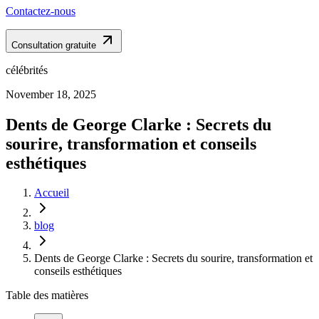
Contactez-nous
Consultation gratuite
célébrités
November 18, 2025
Dents de George Clarke : Secrets du
sourire, transformation et conseils
esthétiques
Accueil
blog
Dents de George Clarke : Secrets du sourire, transformation et
conseils esthétiques
Table des matières