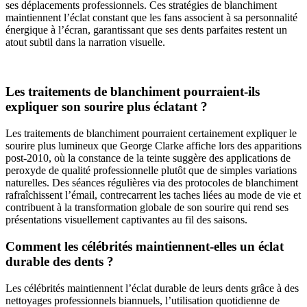
ses déplacements professionnels. Ces stratégies de blanchiment
maintiennent l’éclat constant que les fans associent à sa personnalité
énergique à l’écran, garantissant que ses dents parfaites restent un
atout subtil dans la narration visuelle.
Les traitements de blanchiment pourraient-ils
expliquer son sourire plus éclatant ?
Les traitements de blanchiment pourraient certainement expliquer le
sourire plus lumineux que George Clarke affiche lors des apparitions
post-2010, où la constance de la teinte suggère des applications de
peroxyde de qualité professionnelle plutôt que de simples variations
naturelles. Des séances régulières via des protocoles de blanchiment
rafraîchissent l’émail, contrecarrent les taches liées au mode de vie et
contribuent à la transformation globale de son sourire qui rend ses
présentations visuellement captivantes au fil des saisons.
Comment les célébrités maintiennent-elles un éclat
durable des dents ?
Les célébrités maintiennent l’éclat durable de leurs dents grâce à des
nettoyages professionnels biannuels, l’utilisation quotidienne de