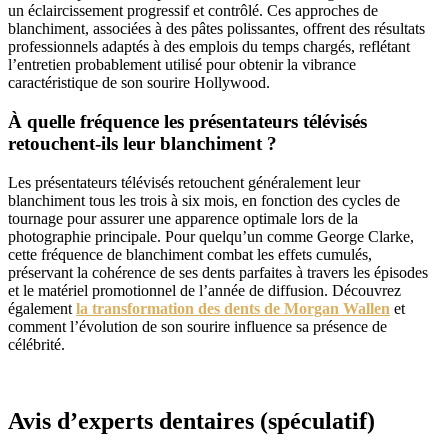
un éclaircissement progressif et contrôlé. Ces approches de
blanchiment, associées à des pâtes polissantes, offrent des résultats
professionnels adaptés à des emplois du temps chargés, reflétant
l’entretien probablement utilisé pour obtenir la vibrance
caractéristique de son sourire Hollywood.
À quelle fréquence les présentateurs télévisés
retouchent-ils leur blanchiment ?
Les présentateurs télévisés retouchent généralement leur
blanchiment tous les trois à six mois, en fonction des cycles de
tournage pour assurer une apparence optimale lors de la
photographie principale. Pour quelqu’un comme George Clarke,
cette fréquence de blanchiment combat les effets cumulés,
préservant la cohérence de ses dents parfaites à travers les épisodes
et le matériel promotionnel de l’année de diffusion. Découvrez
également
la transformation des dents de Morgan Wallen
et
comment l’évolution de son sourire influence sa présence de
célébrité.
Avis d’experts dentaires (spéculatif)