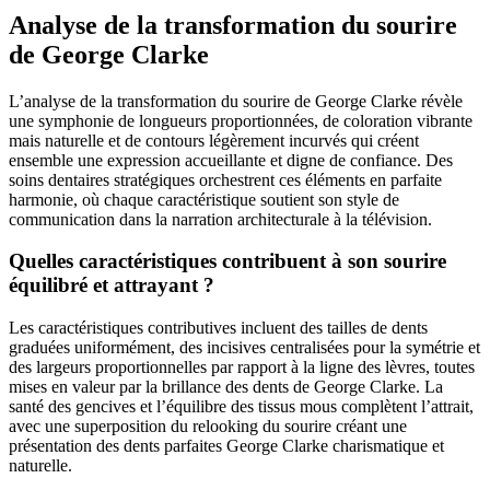
Analyse de la transformation du sourire
de George Clarke
L’analyse de la transformation du sourire de George Clarke révèle
une symphonie de longueurs proportionnées, de coloration vibrante
mais naturelle et de contours légèrement incurvés qui créent
ensemble une expression accueillante et digne de confiance. Des
soins dentaires stratégiques orchestrent ces éléments en parfaite
harmonie, où chaque caractéristique soutient son style de
communication dans la narration architecturale à la télévision.
Quelles caractéristiques contribuent à son sourire
équilibré et attrayant ?
Les caractéristiques contributives incluent des tailles de dents
graduées uniformément, des incisives centralisées pour la symétrie et
des largeurs proportionnelles par rapport à la ligne des lèvres, toutes
mises en valeur par la brillance des dents de George Clarke. La
santé des gencives et l’équilibre des tissus mous complètent l’attrait,
avec une superposition du relooking du sourire créant une
présentation des dents parfaites George Clarke charismatique et
naturelle.