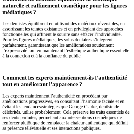
naturelle et raffinement cosmétique pour les figures
médiatiques ?
Les dentistes équilibrent en utilisant des matériaux réversibles, en
assortissant les teintes existantes et en privilégiant des approches
fonctionnelles qui affinent le sourire sans effacer l’individualité.
Pour les figures médiatiques, les soins dentaires s’intègrent
parfaitement, garantissant que les améliorations soutiennent
l’expressivité tout en maintenant l’esthétique authentique essentielle
à la connexion et à la confiance du public.
Comment les experts maintiennent-ils l’authenticité
tout en améliorant l’apparence ?
Les experts maintiennent l’authenticité en procédant par
améliorations progressives, en consultant l’harmonie faciale et en
évitant les tendances/stratégies que George Clarke, dentiste de
célébrités, utilise probablement. Cela préserve les traits essentiels de
ses dents parfaites, permettant aux interventions cosmétiques de
renforcer plutôt que de remplacer la chaleur authentique qui définit
sa présence télévisuelle et ses interactions publiques.