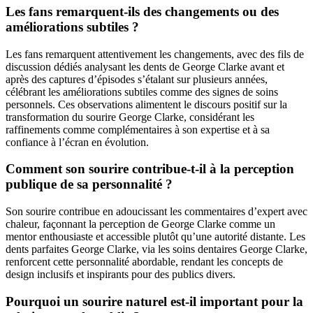
Les fans remarquent-ils des changements ou des
améliorations subtiles ?
Les fans remarquent attentivement les changements, avec des fils de
discussion dédiés analysant les dents de George Clarke avant et
après des captures d’épisodes s’étalant sur plusieurs années,
célébrant les améliorations subtiles comme des signes de soins
personnels. Ces observations alimentent le discours positif sur la
transformation du sourire George Clarke, considérant les
raffinements comme complémentaires à son expertise et à sa
confiance à l’écran en évolution.
Comment son sourire contribue-t-il à la perception
publique de sa personnalité ?
Son sourire contribue en adoucissant les commentaires d’expert avec
chaleur, façonnant la perception de George Clarke comme un
mentor enthousiaste et accessible plutôt qu’une autorité distante. Les
dents parfaites George Clarke, via les soins dentaires George Clarke,
renforcent cette personnalité abordable, rendant les concepts de
design inclusifs et inspirants pour des publics divers.
Pourquoi un sourire naturel est-il important pour la