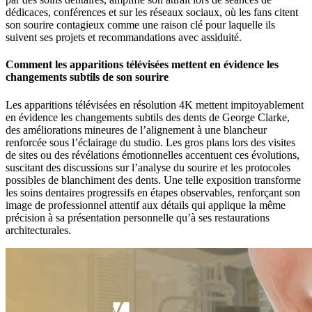
dédicaces, conférences et sur les réseaux sociaux, où les fans citent
son sourire contagieux comme une raison clé pour laquelle ils
suivent ses projets et recommandations avec assiduité.
Comment les apparitions télévisées mettent en évidence les
changements subtils de son sourire
Les apparitions télévisées en résolution 4K mettent impitoyablement
en évidence les changements subtils des dents de George Clarke,
des améliorations mineures de l’alignement à une blancheur
renforcée sous l’éclairage du studio. Les gros plans lors des visites
de sites ou des révélations émotionnelles accentuent ces évolutions,
suscitant des discussions sur l’analyse du sourire et les protocoles
possibles de blanchiment des dents. Une telle exposition transforme
les soins dentaires progressifs en étapes observables, renforçant son
image de professionnel attentif aux détails qui applique la même
précision à sa présentation personnelle qu’à ses restaurations
architecturales.