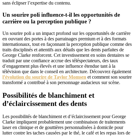
sans éclipser l’expertise du contenu.
Un sourire poli influence-t-il les opportunités de
carrière ou la perception publique ?
Un sourire poli a un impact profond sur les opportunités de carrière
en ouvrant des portes à des parrainages premium et à des formats
internationaux, tout en façonnant la perception publique comme des
traits disciplinés et attentifs aux détails que les dents parfaites de
George Clarke renforcent. Cet investissement en soins dentaires se
traduit par une confiance accrue des téléspectateurs, des taux
d’engagement plus élevés et une influence étendue tant à la
télévision que dans le conseil en architecture. Découvrez également
l’évolution du sourire de Taylor Momsen
et comment son sourire
transformé a contribué à son personnage audacieux sur scène.
Possibilités de blanchiment et
d’éclaircissement des dents
Les possibilités de blanchiment et d’éclaircissement pour George
Clarke impliquent probablement une combinaison de traitements
laser en clinique et de gouttières personnalisées à domicile pour
lutter contre les taches causées par le thé, le café et les repas lors de