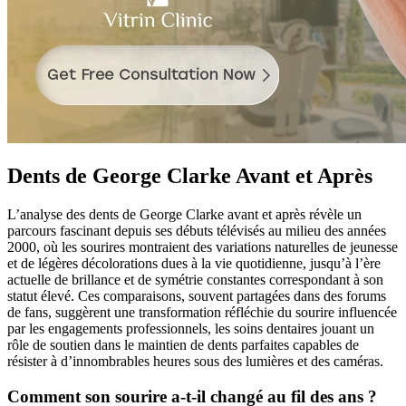
Dents de George Clarke Avant et Après
L’analyse des dents de George Clarke avant et après révèle un
parcours fascinant depuis ses débuts télévisés au milieu des années
2000, où les sourires montraient des variations naturelles de jeunesse
et de légères décolorations dues à la vie quotidienne, jusqu’à l’ère
actuelle de brillance et de symétrie constantes correspondant à son
statut élevé. Ces comparaisons, souvent partagées dans des forums
de fans, suggèrent une transformation réfléchie du sourire influencée
par les engagements professionnels, les soins dentaires jouant un
rôle de soutien dans le maintien de dents parfaites capables de
résister à d’innombrables heures sous des lumières et des caméras.
Comment son sourire a-t-il changé au fil des ans ?