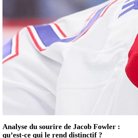
Analyse du sourire de Jacob Fowler :
qu’est-ce qui le rend distinctif ?