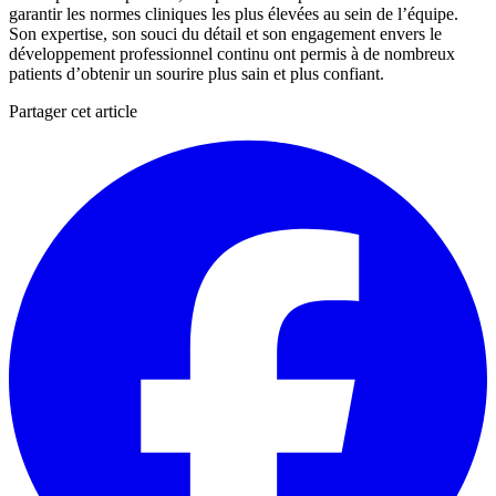
garantir les normes cliniques les plus élevées au sein de l’équipe.
Son expertise, son souci du détail et son engagement envers le
développement professionnel continu ont permis à de nombreux
patients d’obtenir un sourire plus sain et plus confiant.
Partager cet article