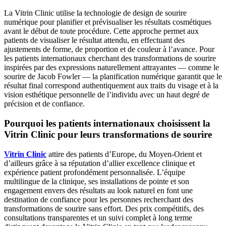
La Vitrin Clinic utilise la technologie de design de sourire
numérique pour planifier et prévisualiser les résultats cosmétiques
avant le début de toute procédure. Cette approche permet aux
patients de visualiser le résultat attendu, en effectuant des
ajustements de forme, de proportion et de couleur à l’avance. Pour
les patients internationaux cherchant des transformations de sourire
inspirées par des expressions naturellement attrayantes — comme le
sourire de Jacob Fowler — la planification numérique garantit que le
résultat final correspond authentiquement aux traits du visage et à la
vision esthétique personnelle de l’individu avec un haut degré de
précision et de confiance.
Pourquoi les patients internationaux choisissent la
Vitrin Clinic pour leurs transformations de sourire
Vitrin Clinic
attire des patients d’Europe, du Moyen-Orient et
d’ailleurs grâce à sa réputation d’allier excellence clinique et
expérience patient profondément personnalisée. L’équipe
multilingue de la clinique, ses installations de pointe et son
engagement envers des résultats au look naturel en font une
destination de confiance pour les personnes recherchant des
transformations de sourire sans effort. Des prix compétitifs, des
consultations transparentes et un suivi complet à long terme