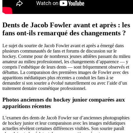
Dents de Jacob Fowler avant et après : les
fans ont-ils remarqué des changements ?
Le sujet du sourire de Jacob Fowler avant et après a émergé dans
plusieurs communautés de fans et forums de discussion sur le
hockey. Comme pour de nombreux jeunes athlètes passant du milieu
amateur au milieu professionnel, les changements d’apparence — y
compris l’esthétique de leurs dents — sont fréquemment observés et
débattus. La comparaison des premières images de Fowler avec des
apparitions médiatiques plus récentes a conduit les fans à se
demander si son sourire a évolué naturellement ou avec l’aide d’un
traitement dentaire cosmétique professionnel.
Photos anciennes du hockey junior comparées aux
apparitions récentes
L’examen des dents de Jacob Fowler sur d’anciennes photographies
de hockey junior et leur comparaison avec les images médiatiques
actuelles révèlent certaines différences visibles. Son sourire paraît