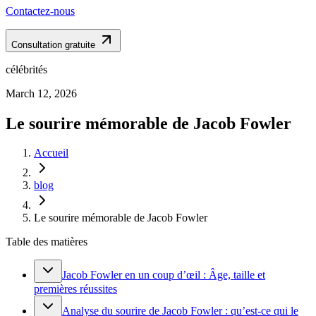
Contactez-nous
Consultation gratuite
célébrités
March 12, 2026
Le sourire mémorable de Jacob Fowler
Accueil
blog
Le sourire mémorable de Jacob Fowler
Table des matières
Jacob Fowler en un coup d’œil : Âge, taille et
premières réussites
Analyse du sourire de Jacob Fowler : qu’est-ce qui le