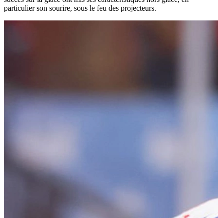
particulier son sourire, sous le feu des projecteurs.