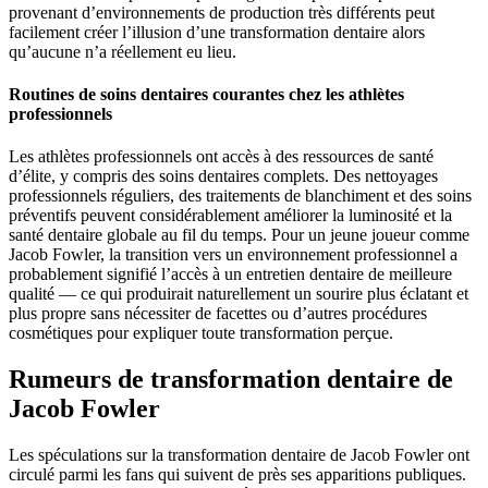
provenant d’environnements de production très différents peut
facilement créer l’illusion d’une transformation dentaire alors
qu’aucune n’a réellement eu lieu.
Routines de soins dentaires courantes chez les athlètes
professionnels
Les athlètes professionnels ont accès à des ressources de santé
d’élite, y compris des soins dentaires complets. Des nettoyages
professionnels réguliers, des traitements de blanchiment et des soins
préventifs peuvent considérablement améliorer la luminosité et la
santé dentaire globale au fil du temps. Pour un jeune joueur comme
Jacob Fowler, la transition vers un environnement professionnel a
probablement signifié l’accès à un entretien dentaire de meilleure
qualité — ce qui produirait naturellement un sourire plus éclatant et
plus propre sans nécessiter de facettes ou d’autres procédures
cosmétiques pour expliquer toute transformation perçue.
Rumeurs de transformation dentaire de
Jacob Fowler
Les spéculations sur la transformation dentaire de Jacob Fowler ont
circulé parmi les fans qui suivent de près ses apparitions publiques.