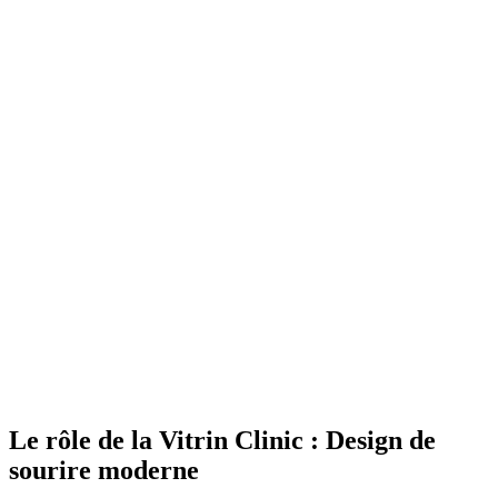
Le rôle de la Vitrin Clinic : Design de
sourire moderne