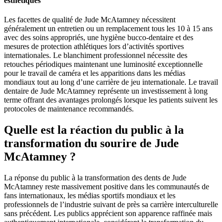
esthétiques
Les facettes de qualité de Jude McAtamney nécessitent
généralement un entretien ou un remplacement tous les 10 à 15 ans
avec des soins appropriés, une hygiène bucco-dentaire et des
mesures de protection athlétiques lors d’activités sportives
internationales. Le blanchiment professionnel nécessite des
retouches périodiques maintenant une luminosité exceptionnelle
pour le travail de caméra et les apparitions dans les médias
mondiaux tout au long d’une carrière de jeu internationale. Le travail
dentaire de Jude McAtamney représente un investissement à long
terme offrant des avantages prolongés lorsque les patients suivent les
protocoles de maintenance recommandés.
Quelle est la réaction du public à la
transformation du sourire de Jude
McAtamney ?
La réponse du public à la transformation des dents de Jude
McAtamney reste massivement positive dans les communautés de
fans internationaux, les médias sportifs mondiaux et les
professionnels de l’industrie suivant de près sa carrière interculturelle
sans précédent. Les publics apprécient son apparence raffinée mais