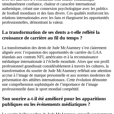
simultanément confiance, chaleur et caractère international
authentique, créant une connexion psychologique avec les publics
de football mondiaux et des fans divers. Ces qualités renforcent les
relations internationales avec les fans et élargissent les opportunités
professionnelles, démontrant la valeur.
La transformation de ses dents a-t-elle reflété la
croissance de carrière au fil du temps ?
La transformation des dents de Jude McAtamney s’est clairement
alignée avec l’expansion des opportunités de carrière du GAA
irlandais aux contrats NFL américains et à la reconnaissance
médiatique internationale à l’échelle mondiale. Alors que son profil
professionnel grandissait considérablement à travers les cultures, la
transformation du sourire de Jude McAtamney reflétait une attention
accrue à l’image de marque personnelle et aux normes modernes de
présentation des athlètes internationaux. Cette évolution démontre
une compréhension sophistiquée de l’importance de l’image
professionnelle dans le sport mondial compétitif.
Son sourire a-t-il été amélioré pour les apparitions
publiques ou les événements médiatiques ?