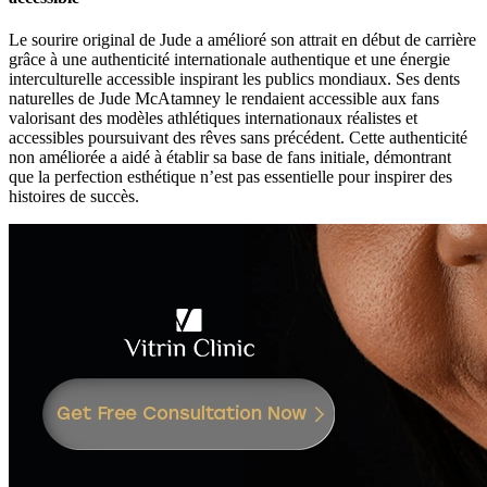
Le sourire original de Jude a amélioré son attrait en début de carrière
grâce à une authenticité internationale authentique et une énergie
interculturelle accessible inspirant les publics mondiaux. Ses dents
naturelles de Jude McAtamney le rendaient accessible aux fans
valorisant des modèles athlétiques internationaux réalistes et
accessibles poursuivant des rêves sans précédent. Cette authenticité
non améliorée a aidé à établir sa base de fans initiale, démontrant
que la perfection esthétique n’est pas essentielle pour inspirer des
histoires de succès.