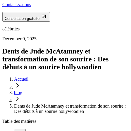
Contactez-nous
Consultation gratuite
célébrités
December 9, 2025
Dents de Jude McAtamney et
transformation de son sourire : Des
débuts à un sourire hollywoodien
Accueil
blog
Dents de Jude McAtamney et transformation de son sourire :
Des débuts à un sourire hollywoodien
Table des matières