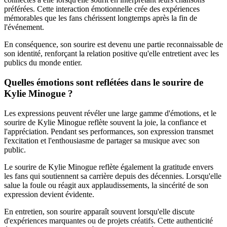
préférées. Cette interaction émotionnelle crée des expériences
mémorables que les fans chérissent longtemps après la fin de
l'événement.
En conséquence, son sourire est devenu une partie reconnaissable de
son identité, renforçant la relation positive qu'elle entretient avec les
publics du monde entier.
Quelles émotions sont reflétées dans le sourire de
Kylie Minogue ?
Les expressions peuvent révéler une large gamme d'émotions, et le
sourire de Kylie Minogue reflète souvent la joie, la confiance et
l'appréciation. Pendant ses performances, son expression transmet
l'excitation et l'enthousiasme de partager sa musique avec son
public.
Le sourire de Kylie Minogue reflète également la gratitude envers
les fans qui soutiennent sa carrière depuis des décennies. Lorsqu'elle
salue la foule ou réagit aux applaudissements, la sincérité de son
expression devient évidente.
En entretien, son sourire apparaît souvent lorsqu'elle discute
d'expériences marquantes ou de projets créatifs. Cette authenticité