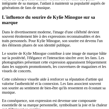
intégrante de sa marque, l'aidant à maintenir sa popularité auprès de
générations de fans de musique.
L'influence du sourire de Kylie Minogue sur sa
marque
Dans le divertissement moderne, l'image d'une célébrité devient
souvent étroitement liée à des expressions reconnaissables et des
traits personnels. Pour Kylie Minogue, son sourire est devenu l'un
des éléments phares de son identité publique.
Le sourire de Kylie Minogue contribue à une image de marque bâtie
sur la positivité, l'élégance et l'interaction sincère avec les fans. Les
photographies présentant cette expression apparaissent fréquemment
dans les supports promotionnels, les couvertures de magazines et les
visuels de concerts.
Cette cohérence visuelle aide à renforcer sa réputation d'artiste qui
valorise l'authenticité et la connexion. Les fans associent souvent
son sourire au sentiment de bien-être qu'ils ressentent en écoutant sa
musique.
En conséquence, son expression est devenue une composante
essentielle de sa marque personnelle, symbolisant la joie et la chaleur