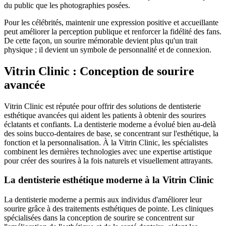
du public que les photographies posées.
Pour les célébrités, maintenir une expression positive et accueillante
peut améliorer la perception publique et renforcer la fidélité des fans.
De cette façon, un sourire mémorable devient plus qu'un trait
physique ; il devient un symbole de personnalité et de connexion.
Vitrin Clinic : Conception de sourire
avancée
Vitrin Clinic est réputée pour offrir des solutions de dentisterie
esthétique avancées qui aident les patients à obtenir des sourires
éclatants et confiants. La dentisterie moderne a évolué bien au-delà
des soins bucco-dentaires de base, se concentrant sur l'esthétique, la
fonction et la personnalisation. À la Vitrin Clinic, les spécialistes
combinent les dernières technologies avec une expertise artistique
pour créer des sourires à la fois naturels et visuellement attrayants.
La dentisterie esthétique moderne à la Vitrin Clinic
La dentisterie moderne a permis aux individus d'améliorer leur
sourire grâce à des traitements esthétiques de pointe. Les cliniques
spécialisées dans la conception de sourire se concentrent sur