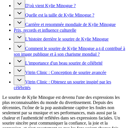
D'où vient Kylie Minogue ?
Quelle est la taille de Kylie Minogue ?
Carrière et renommée mondiale de Kylie Minogue
Prix, records et influence culturelle
L'histoire derrière le sourire de Kylie Minogue
Comment le sourire de Kylie Minogue a-t-il contribué à
son image publique et à son charisme mondial ?
L'importance d'un beau sourire de célébrité
Vitrin Clinic : Conception de sourire avancée
Vitrin Clinic : Obtenez un sourire inspiré par les
célébrités
Le sourire de Kylie Minogue est devenu l'une des expressions les
plus reconnaissables du monde du divertissement. Depuis des
décennies, l'icône de la pop australienne captive les foules non
seulement par sa musique et ses performances, mais aussi par la
chaleur et l'authenticité reflétées dans ses expressions faciales. Un
sourire sincère peut communiquer la confiance, la joie et la