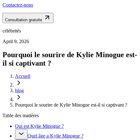
Contactez-nous
Consultation gratuite
célébrités
April 9, 2026
Pourquoi le sourire de Kylie Minogue est-
il si captivant ?
Accueil
blog
Pourquoi le sourire de Kylie Minogue est-il si captivant ?
Table des matières
Qui est Kylie Minogue ?
Quel âge a Kylie Minogue ?