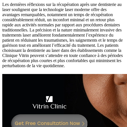
Les dernières réflexions sur la récupération après une dentisterie au
laser soulignent que la technologie laser moderne offre des
avantages remarquables, notamment un temps de récupération
considérablement réduit, un inconfort minimal et un retour plus
rapide aux activités normales par rapport aux procédures dentaires
traditionnelles. La précision et la nature minimalement invasive des
traitements laser améliorent fondamentalement l’expérience du
patient en réduisant les traumatismes, les saignements et le temps de
guérison tout en améliorant l’efficacité du traitement. Les patients
choisissant la dentisterie au laser dans des établissements comme la
Clinique Vitrin peuvent s’attendre en toute confiance à des périodes
de récupération plus courtes et plus confortables qui minimisent les
perturbations de la vie quotidienne.