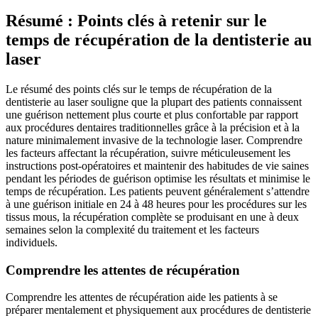
Résumé : Points clés à retenir sur le
temps de récupération de la dentisterie au
laser
Le résumé des points clés sur le temps de récupération de la
dentisterie au laser souligne que la plupart des patients connaissent
une guérison nettement plus courte et plus confortable par rapport
aux procédures dentaires traditionnelles grâce à la précision et à la
nature minimalement invasive de la technologie laser. Comprendre
les facteurs affectant la récupération, suivre méticuleusement les
instructions post-opératoires et maintenir des habitudes de vie saines
pendant les périodes de guérison optimise les résultats et minimise le
temps de récupération. Les patients peuvent généralement s’attendre
à une guérison initiale en 24 à 48 heures pour les procédures sur les
tissus mous, la récupération complète se produisant en une à deux
semaines selon la complexité du traitement et les facteurs
individuels.
Comprendre les attentes de récupération
Comprendre les attentes de récupération aide les patients à se
préparer mentalement et physiquement aux procédures de dentisterie