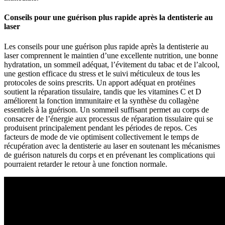
Conseils pour une guérison plus rapide après la dentisterie au
laser
Les conseils pour une guérison plus rapide après la dentisterie au
laser comprennent le maintien d’une excellente nutrition, une bonne
hydratation, un sommeil adéquat, l’évitement du tabac et de l’alcool,
une gestion efficace du stress et le suivi méticuleux de tous les
protocoles de soins prescrits. Un apport adéquat en protéines
soutient la réparation tissulaire, tandis que les vitamines C et D
améliorent la fonction immunitaire et la synthèse du collagène
essentiels à la guérison. Un sommeil suffisant permet au corps de
consacrer de l’énergie aux processus de réparation tissulaire qui se
produisent principalement pendant les périodes de repos. Ces
facteurs de mode de vie optimisent collectivement le temps de
récupération avec la dentisterie au laser en soutenant les mécanismes
de guérison naturels du corps et en prévenant les complications qui
pourraient retarder le retour à une fonction normale.