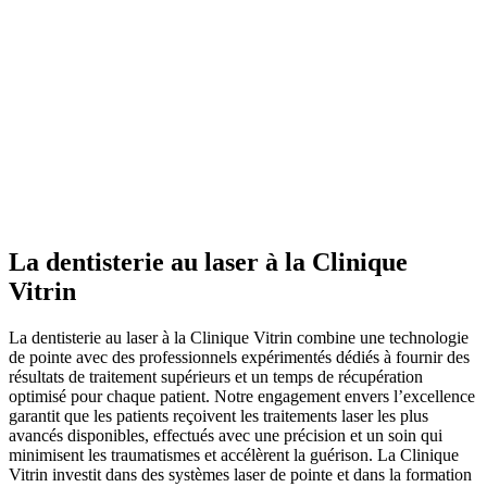
La dentisterie au laser à la Clinique
Vitrin
La dentisterie au laser à la Clinique Vitrin combine une technologie
de pointe avec des professionnels expérimentés dédiés à fournir des
résultats de traitement supérieurs et un temps de récupération
optimisé pour chaque patient. Notre engagement envers l’excellence
garantit que les patients reçoivent les traitements laser les plus
avancés disponibles, effectués avec une précision et un soin qui
minimisent les traumatismes et accélèrent la guérison. La Clinique
Vitrin investit dans des systèmes laser de pointe et dans la formation