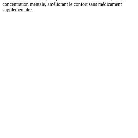
concentration mentale, améliorant le confort sans médicament
supplémentaire.