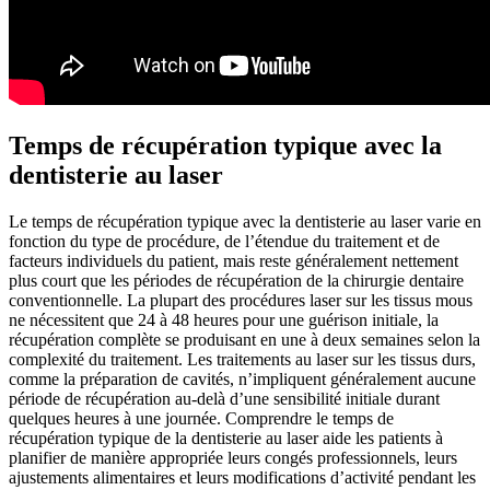
Temps de récupération typique avec la
dentisterie au laser
Le temps de récupération typique avec la dentisterie au laser varie en
fonction du type de procédure, de l’étendue du traitement et de
facteurs individuels du patient, mais reste généralement nettement
plus court que les périodes de récupération de la chirurgie dentaire
conventionnelle. La plupart des procédures laser sur les tissus mous
ne nécessitent que 24 à 48 heures pour une guérison initiale, la
récupération complète se produisant en une à deux semaines selon la
complexité du traitement. Les traitements au laser sur les tissus durs,
comme la préparation de cavités, n’impliquent généralement aucune
période de récupération au-delà d’une sensibilité initiale durant
quelques heures à une journée. Comprendre le temps de
récupération typique de la dentisterie au laser aide les patients à
planifier de manière appropriée leurs congés professionnels, leurs
ajustements alimentaires et leurs modifications d’activité pendant les