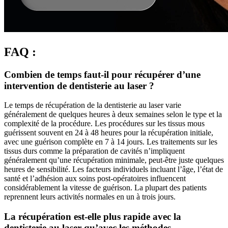
FAQ :
Combien de temps faut-il pour récupérer d’une
intervention de dentisterie au laser ?
Le temps de récupération de la dentisterie au laser varie
généralement de quelques heures à deux semaines selon le type et la
complexité de la procédure. Les procédures sur les tissus mous
guérissent souvent en 24 à 48 heures pour la récupération initiale,
avec une guérison complète en 7 à 14 jours. Les traitements sur les
tissus durs comme la préparation de cavités n’impliquent
généralement qu’une récupération minimale, peut-être juste quelques
heures de sensibilité. Les facteurs individuels incluant l’âge, l’état de
santé et l’adhésion aux soins post-opératoires influencent
considérablement la vitesse de guérison. La plupart des patients
reprennent leurs activités normales en un à trois jours.
La récupération est-elle plus rapide avec la
dentisterie au laser qu’avec les méthodes