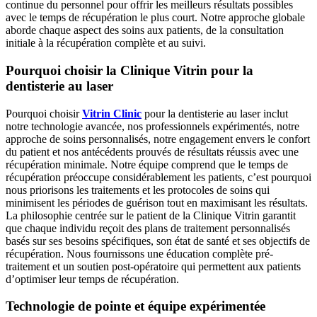
continue du personnel pour offrir les meilleurs résultats possibles
avec le temps de récupération le plus court. Notre approche globale
aborde chaque aspect des soins aux patients, de la consultation
initiale à la récupération complète et au suivi.
Pourquoi choisir la Clinique Vitrin pour la
dentisterie au laser
Pourquoi choisir
Vitrin Clinic
pour la dentisterie au laser inclut
notre technologie avancée, nos professionnels expérimentés, notre
approche de soins personnalisés, notre engagement envers le confort
du patient et nos antécédents prouvés de résultats réussis avec une
récupération minimale. Notre équipe comprend que le temps de
récupération préoccupe considérablement les patients, c’est pourquoi
nous priorisons les traitements et les protocoles de soins qui
minimisent les périodes de guérison tout en maximisant les résultats.
La philosophie centrée sur le patient de la Clinique Vitrin garantit
que chaque individu reçoit des plans de traitement personnalisés
basés sur ses besoins spécifiques, son état de santé et ses objectifs de
récupération. Nous fournissons une éducation complète pré-
traitement et un soutien post-opératoire qui permettent aux patients
d’optimiser leur temps de récupération.
Technologie de pointe et équipe expérimentée