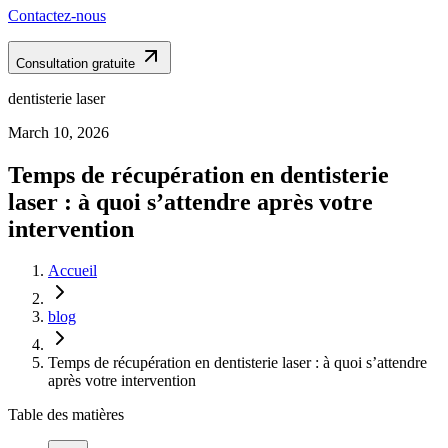
Contactez-nous
Consultation gratuite
dentisterie laser
March 10, 2026
Temps de récupération en dentisterie
laser : à quoi s’attendre après votre
intervention
Accueil
blog
Temps de récupération en dentisterie laser : à quoi s’attendre
après votre intervention
Table des matières