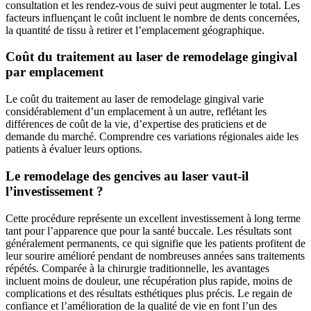
consultation et les rendez-vous de suivi peut augmenter le total. Les
facteurs influençant le coût incluent le nombre de dents concernées,
la quantité de tissu à retirer et l’emplacement géographique.
Coût du traitement au laser de remodelage gingival
par emplacement
Le coût du traitement au laser de remodelage gingival varie
considérablement d’un emplacement à un autre, reflétant les
différences de coût de la vie, d’expertise des praticiens et de
demande du marché. Comprendre ces variations régionales aide les
patients à évaluer leurs options.
Le remodelage des gencives au laser vaut-il
l’investissement ?
Cette procédure représente un excellent investissement à long terme
tant pour l’apparence que pour la santé buccale. Les résultats sont
généralement permanents, ce qui signifie que les patients profitent de
leur sourire amélioré pendant de nombreuses années sans traitements
répétés. Comparée à la chirurgie traditionnelle, les avantages
incluent moins de douleur, une récupération plus rapide, moins de
complications et des résultats esthétiques plus précis. Le regain de
confiance et l’amélioration de la qualité de vie en font l’un des