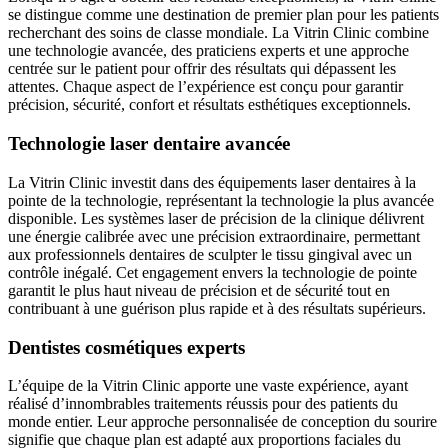
se distingue comme une destination de premier plan pour les patients
recherchant des soins de classe mondiale. La Vitrin Clinic combine
une technologie avancée, des praticiens experts et une approche
centrée sur le patient pour offrir des résultats qui dépassent les
attentes. Chaque aspect de l’expérience est conçu pour garantir
précision, sécurité, confort et résultats esthétiques exceptionnels.
Technologie laser dentaire avancée
La Vitrin Clinic investit dans des équipements laser dentaires à la
pointe de la technologie, représentant la technologie la plus avancée
disponible. Les systèmes laser de précision de la clinique délivrent
une énergie calibrée avec une précision extraordinaire, permettant
aux professionnels dentaires de sculpter le tissu gingival avec un
contrôle inégalé. Cet engagement envers la technologie de pointe
garantit le plus haut niveau de précision et de sécurité tout en
contribuant à une guérison plus rapide et à des résultats supérieurs.
Dentistes cosmétiques experts
L’équipe de la Vitrin Clinic apporte une vaste expérience, ayant
réalisé d’innombrables traitements réussis pour des patients du
monde entier. Leur approche personnalisée de conception du sourire
signifie que chaque plan est adapté aux proportions faciales du