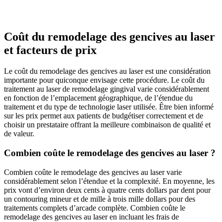
Coût du remodelage des gencives au laser
et facteurs de prix
Le coût du remodelage des gencives au laser est une considération
importante pour quiconque envisage cette procédure. Le coût du
traitement au laser de remodelage gingival varie considérablement
en fonction de l’emplacement géographique, de l’étendue du
traitement et du type de technologie laser utilisée. Être bien informé
sur les prix permet aux patients de budgétiser correctement et de
choisir un prestataire offrant la meilleure combinaison de qualité et
de valeur.
Combien coûte le remodelage des gencives au laser ?
Combien coûte le remodelage des gencives au laser varie
considérablement selon l’étendue et la complexité. En moyenne, les
prix vont d’environ deux cents à quatre cents dollars par dent pour
un contouring mineur et de mille à trois mille dollars pour des
traitements complets d’arcade complète. Combien coûte le
remodelage des gencives au laser en incluant les frais de