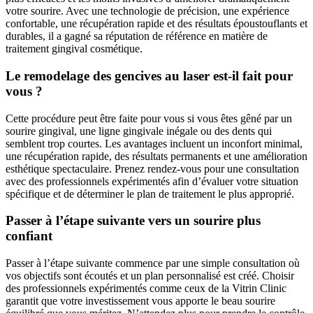
votre sourire. Avec une technologie de précision, une expérience
confortable, une récupération rapide et des résultats époustouflants et
durables, il a gagné sa réputation de référence en matière de
traitement gingival cosmétique.
Le remodelage des gencives au laser est-il fait pour
vous ?
Cette procédure peut être faite pour vous si vous êtes gêné par un
sourire gingival, une ligne gingivale inégale ou des dents qui
semblent trop courtes. Les avantages incluent un inconfort minimal,
une récupération rapide, des résultats permanents et une amélioration
esthétique spectaculaire. Prenez rendez-vous pour une consultation
avec des professionnels expérimentés afin d’évaluer votre situation
spécifique et de déterminer le plan de traitement le plus approprié.
Passer à l’étape suivante vers un sourire plus
confiant
Passer à l’étape suivante commence par une simple consultation où
vos objectifs sont écoutés et un plan personnalisé est créé. Choisir
des professionnels expérimentés comme ceux de la Vitrin Clinic
garantit que votre investissement vous apporte le beau sourire