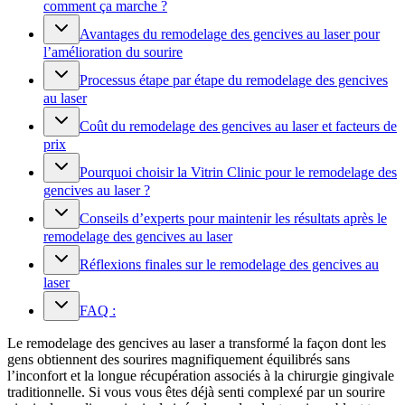
comment ça marche ?
Avantages du remodelage des gencives au laser pour
l’amélioration du sourire
Processus étape par étape du remodelage des gencives
au laser
Coût du remodelage des gencives au laser et facteurs de
prix
Pourquoi choisir la Vitrin Clinic pour le remodelage des
gencives au laser ?
Conseils d’experts pour maintenir les résultats après le
remodelage des gencives au laser
Réflexions finales sur le remodelage des gencives au
laser
FAQ :
Le remodelage des gencives au laser a transformé la façon dont les
gens obtiennent des sourires magnifiquement équilibrés sans
l’inconfort et la longue récupération associés à la chirurgie gingivale
traditionnelle. Si vous vous êtes déjà senti complexé par un sourire