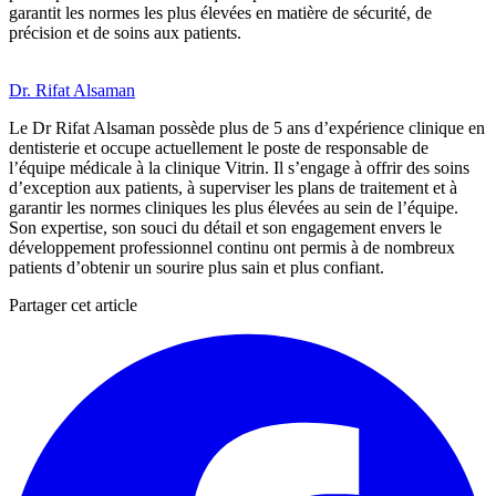
garantit les normes les plus élevées en matière de sécurité, de
précision et de soins aux patients.
Dr. Rifat Alsaman
Le Dr Rifat Alsaman possède plus de 5 ans d’expérience clinique en
dentisterie et occupe actuellement le poste de responsable de
l’équipe médicale à la clinique Vitrin. Il s’engage à offrir des soins
d’exception aux patients, à superviser les plans de traitement et à
garantir les normes cliniques les plus élevées au sein de l’équipe.
Son expertise, son souci du détail et son engagement envers le
développement professionnel continu ont permis à de nombreux
patients d’obtenir un sourire plus sain et plus confiant.
Partager cet article