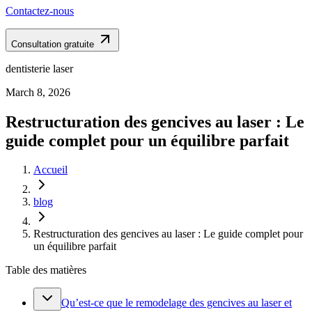
Contactez-nous
Consultation gratuite
dentisterie laser
March 8, 2026
Restructuration des gencives au laser : Le
guide complet pour un équilibre parfait
Accueil
blog
Restructuration des gencives au laser : Le guide complet pour
un équilibre parfait
Table des matières
Qu’est-ce que le remodelage des gencives au laser et