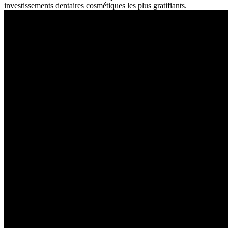
investissements dentaires cosmétiques les plus gratifiants.