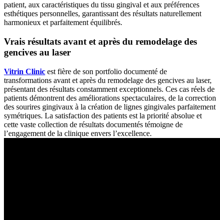
patient, aux caractéristiques du tissu gingival et aux préférences
esthétiques personnelles, garantissant des résultats naturellement
harmonieux et parfaitement équilibrés.
Vrais résultats avant et après du remodelage des
gencives au laser
Vitrin Clinic
est fière de son portfolio documenté de
transformations avant et après du remodelage des gencives au laser,
présentant des résultats constamment exceptionnels. Ces cas réels de
patients démontrent des améliorations spectaculaires, de la correction
des sourires gingivaux à la création de lignes gingivales parfaitement
symétriques. La satisfaction des patients est la priorité absolue et
cette vaste collection de résultats documentés témoigne de
l’engagement de la clinique envers l’excellence.