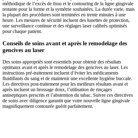
méthodique de l’excès de tissu et le contouring de la ligne gingivale
restante pour la forme et la symétrie souhaitées. La durée varie, mais
la plupart des procédures sont terminées en trente minutes à une
heure. Les mesures de sécurité incluent des lunettes de protection,
une surveillance continue et des réglages laser calibrés optimisés
pour chaque patient.
Conseils de soins avant et après le remodelage des
gencives au laser
Des soins appropriés sont essentiels pour obtenir des résultats
optimaux avant et après le remodelage des gencives au laser. Les
instructions pré-traitement incluent d’éviter les médicaments
fluidifiants du sang et de maintenir une excellente hygiène buccale.
Les directives post-traitement pour les meilleurs résultats avant et
après incluent un brossage doux, l’utilisation de rinçages
antiseptiques prescrits et l’abstention du tabac. Suivre ces directives
de soins avec diligence garantit que votre nouvelle ligne gingivale
magnifiquement contourée guérit parfaitement.