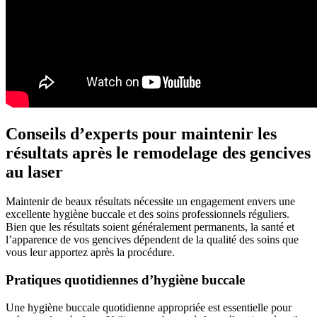
Conseils d’experts pour maintenir les
résultats après le remodelage des gencives
au laser
Maintenir de beaux résultats nécessite un engagement envers une
excellente hygiène buccale et des soins professionnels réguliers.
Bien que les résultats soient généralement permanents, la santé et
l’apparence de vos gencives dépendent de la qualité des soins que
vous leur apportez après la procédure.
Pratiques quotidiennes d’hygiène buccale
Une hygiène buccale quotidienne appropriée est essentielle pour