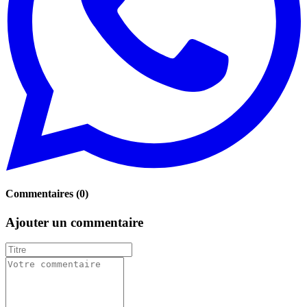
Commentaires
(
0
)
Ajouter un commentaire