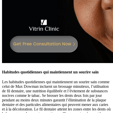
Habitudes quotidiennes qui maintiennent un sourire sain
Les habitudes quotidiennes qui maintiennent un sourire sain comme
celui de Max Dowman incluent un brossage minutieux, l’utilisation
de fil dentaire, une nutrition équilibrée et l’évitement de substances
nocives comme le tabac. Se brosser les dents deux fois par jour
pendant au moins deux minutes garantit l’élimination de la plaque
dentaire et des particules alimentaires qui peuvent mener aux caries
et à la décoloration. Le fil dentaire atteint les zones entre les dents où