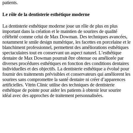
patients.
Le rôle de la dentisterie esthétique moderne
La dentisterie esthétique moderne joue un rôle de plus en plus
important dans la création et le maintien de sourires de qualité
célébrité comme celui de Max Dowman. Des techniques avancées,
notamment le smile design numérique, les facettes en porcelaine et le
blanchiment professionnel, permettent des améliorations esthétiques
spectaculaires tout en conservant un aspect naturel. L’esthétique
dentaire de Max Dowman pourrait être obtenue ou améliorée par
diverses procédures esthétiques en fonction des conditions dentaires
individuelles et des objectifs. La dentisterie esthétique a évolué pour
fournir des traitements prévisibles et conservateurs qui améliorent les
sourires sans compromettre la santé dentaire ni créer d’apparences
artificielles. Vitrin Clinic utilise des techniques de dentisterie
esthétique de pointe pour aider les patients à obtenir leur sourire
idéal avec des approches de traitement personnalisées.