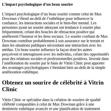
L’impact psychologique d’un beau sourire
L’impact psychologique d’un beau sourire comme celui de Max
Dowman s’étend au-delà de l’esthétique pour influencer la
confiance, les interactions sociales et le bien-être mental. Les
personnes ayant un sourire attrayant ont tendance à sourire plus
fréquemment, créant des boucles de rétroaction positive qui
améliorent l’humeur et les liens sociaux. Le sourire confiant de Max
Dowman contribue probablement à son assurance sur le terrain et
dans les situations publiques nécessitant une interaction avec les
médias. Un beau sourire influence la façon dont les autres
perçoivent et interagissent avec les individus, créant des opportunités
pour des relations sociales et professionnelles positives. Investir dans
l’amélioration du sourire par le biais de Vitrin Clinic peut apporter
des avantages psychologiques s’étendant bien au-delà de la simple
amélioration esthétique.
Obtenez un sourire de célébrité à Vitrin
Clinic
Vitrin Clinic se spécialise dans la création de sourires de qualité
célébrité comparables à celui de Max Dowman grâce à une
dentisterie esthétique avancée et une planification de traitement