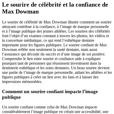
Le sourire de célébrité et la confiance de
Max Dowman
Le sourire de célébrité de Max Dowman illustre comment un sourire
attrayant contribue à la confiance, à l’image de marque personnelle
et à l’image publique des jeunes athlètes. Les sourires des célébrités
font l’objet d’un examen constant à travers les photos, les vidéos et
la couverture médiatique, ce qui rend l’esthétique dentaire
importante pour les figures publiques. Le sourire confiant de Max
Dowman reflète non seulement la santé dentaire, mais aussi
l’assurance qui découle du succès et d’une image de soi positive.
Comprendre le lien entre sourire et confiance aide à expliquer
pourquoi tant de personnes qui réussissent investissent dans la
dentisterie esthétique et les soins dentaires. Un beau sourire devient
une partie de l’image de marque personnelle, aidant les athlètes et les
figures publiques à créer un lien avec les fans et à laisser des
impressions mémorables.
Comment un sourire confiant impacte l’image
publique
Un sourire confiant comme celui de Max Dowman impacte
considérablement l’image publique en créant une accessibilité, une