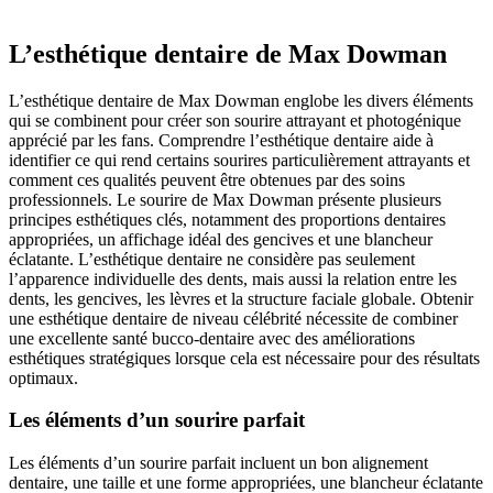
L’esthétique dentaire de Max Dowman
L’esthétique dentaire de Max Dowman englobe les divers éléments
qui se combinent pour créer son sourire attrayant et photogénique
apprécié par les fans. Comprendre l’esthétique dentaire aide à
identifier ce qui rend certains sourires particulièrement attrayants et
comment ces qualités peuvent être obtenues par des soins
professionnels. Le sourire de Max Dowman présente plusieurs
principes esthétiques clés, notamment des proportions dentaires
appropriées, un affichage idéal des gencives et une blancheur
éclatante. L’esthétique dentaire ne considère pas seulement
l’apparence individuelle des dents, mais aussi la relation entre les
dents, les gencives, les lèvres et la structure faciale globale. Obtenir
une esthétique dentaire de niveau célébrité nécessite de combiner
une excellente santé bucco-dentaire avec des améliorations
esthétiques stratégiques lorsque cela est nécessaire pour des résultats
optimaux.
Les éléments d’un sourire parfait
Les éléments d’un sourire parfait incluent un bon alignement
dentaire, une taille et une forme appropriées, une blancheur éclatante