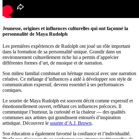
Jeunesse, origines et influences culturelles qui ont façonné la
personnalité de Maya Rudolph
Les premières expériences de Rudolph ont joué un rôle important
dans la formation de sa personnalité unique. Grandir dans un
environnement culturellement riche lui a permis d’apprécier
différentes formes d’art, de musique et de narration.
Son milieu familial combinait un héritage musical avec une narration
créative. Ce mélange d’influences a aidé à développer son style de
communication expressif, devenu essentiel à ses performances
comiques.
Le sourire de Maya Rudolph est souvent décrit comme expressif et
émotionnellement ouvert, reflétant ces influences précoces. Il
communique l’humour, la curiosité et la chaleur — des qualités
communes aux artistes qui grandissent entourés d’inspiration
artistique.
Découvrez le
sourire d’A.J. Brown
.
Son éducation a également favorisé la confiance et l’individualité.