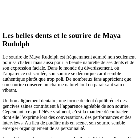
Les belles dents et le sourire de Maya
Rudolph
Le sourire de Maya Rudolph est fréquemment admiré non seulement
pour sa chaleur mais aussi pour la beauté naturelle de ses dents et de
son expression faciale. Dans le monde du divertissement, où
l’apparence est scrutée, son sourire se démarque car il semble
authentique plutôt que trop poli. De nombreux fans apprécient que
son sourire conserve un charme naturel tout en paraissant sain et
vibrant.
Un bon alignement dentaire, une forme de dent équilibrée et des
gencives saines contribuent à l’apparence agréable de son sourire.
Cependant, ce qui l’élève vraiment, c’est la manière décontractée
dont elle l’exprime lors des conversations, des performances et des
interviews. Au lieu de paraître mis en scène, son sourire semble
émerger organiquement de sa personnalité.