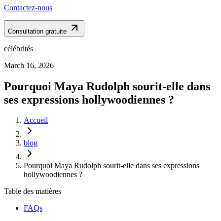
Contactez-nous
Consultation gratuite
célébrités
March 16, 2026
Pourquoi Maya Rudolph sourit-elle dans
ses expressions hollywoodiennes ?
Accueil
blog
Pourquoi Maya Rudolph sourit-elle dans ses expressions
hollywoodiennes ?
Table des matières
FAQs