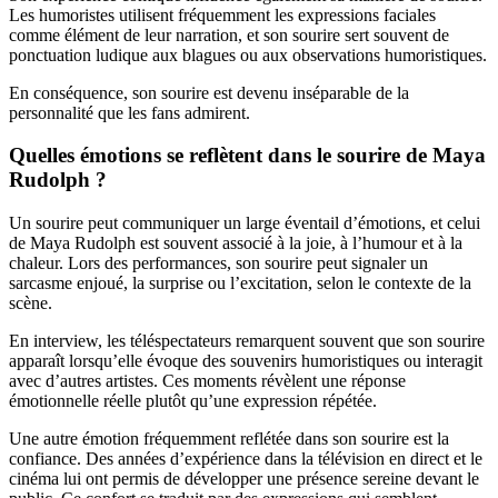
Les humoristes utilisent fréquemment les expressions faciales
comme élément de leur narration, et son sourire sert souvent de
ponctuation ludique aux blagues ou aux observations humoristiques.
En conséquence, son sourire est devenu inséparable de la
personnalité que les fans admirent.
Quelles émotions se reflètent dans le sourire de Maya
Rudolph ?
Un sourire peut communiquer un large éventail d’émotions, et celui
de Maya Rudolph est souvent associé à la joie, à l’humour et à la
chaleur. Lors des performances, son sourire peut signaler un
sarcasme enjoué, la surprise ou l’excitation, selon le contexte de la
scène.
En interview, les téléspectateurs remarquent souvent que son sourire
apparaît lorsqu’elle évoque des souvenirs humoristiques ou interagit
avec d’autres artistes. Ces moments révèlent une réponse
émotionnelle réelle plutôt qu’une expression répétée.
Une autre émotion fréquemment reflétée dans son sourire est la
confiance. Des années d’expérience dans la télévision en direct et le
cinéma lui ont permis de développer une présence sereine devant le