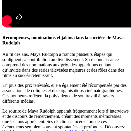
Récompenses, nominations et jalons dans la carrière de Maya
Rudolph
Au fil des ans, Maya Rudolph a franchi plusieurs étapes qui
soulignent sa contribution au divertissement. Sa reconnaissance
comprend des nominations aux prix, des apparitions en tant
qu’invitée dans des séries télévisées majeures et des rôles dans des
films au succès retentissant.
En plus des prix télévisés, elle a également été récompensée par des
associations de critiques et des organisations cinématographiques.
Ces honneurs reflètent la polyvalence de son travail à travers
différents médias.
Le sourire de Maya Rudolph apparaît fréquemment lors d’interviews
et de discours de remerciement, créant des moments mémorables
que les fans apprécient. Ses réactions sincères lors de ces
événements semblent souvent spontanées et profondes.
Découvrez