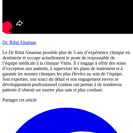
Dr. Rifat Alsaman
Le Dr Rifat Alsaman possède plus de 5 ans d’expérience clinique en
dentisterie et occupe actuellement le poste de responsable de
l’équipe médicale à la clinique Vitrin. Il s’engage à offrir des soins
d’exception aux patients, à superviser les plans de traitement et à
garantir les normes cliniques les plus élevées au sein de l’équipe.
Son expertise, son souci du détail et son engagement envers le
développement professionnel continu ont permis à de nombreux
patients d’obtenir un sourire plus sain et plus confiant.
Partager cet article