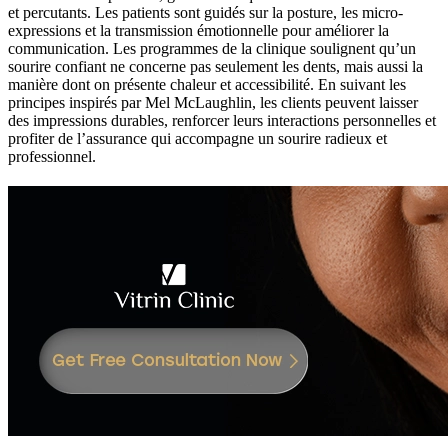
et percutants. Les patients sont guidés sur la posture, les micro-
expressions et la transmission émotionnelle pour améliorer la
communication. Les programmes de la clinique soulignent qu’un
sourire confiant ne concerne pas seulement les dents, mais aussi la
manière dont on présente chaleur et accessibilité. En suivant les
principes inspirés par Mel McLaughlin, les clients peuvent laisser
des impressions durables, renforcer leurs interactions personnelles et
profiter de l’assurance qui accompagne un sourire radieux et
professionnel.