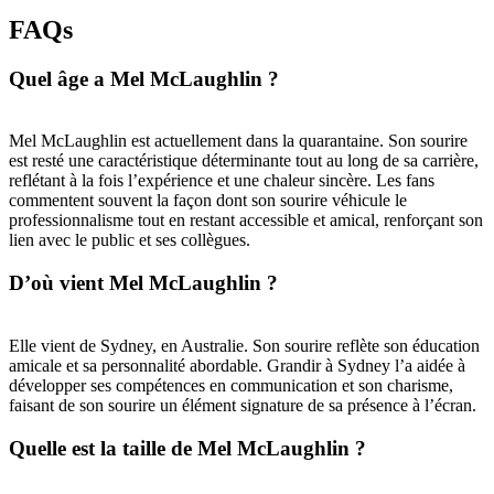
FAQs
Quel âge a Mel McLaughlin ?
Mel McLaughlin est actuellement dans la quarantaine. Son sourire
est resté une caractéristique déterminante tout au long de sa carrière,
reflétant à la fois l’expérience et une chaleur sincère. Les fans
commentent souvent la façon dont son sourire véhicule le
professionnalisme tout en restant accessible et amical, renforçant son
lien avec le public et ses collègues.
D’où vient Mel McLaughlin ?
Elle vient de Sydney, en Australie. Son sourire reflète son éducation
amicale et sa personnalité abordable. Grandir à Sydney l’a aidée à
développer ses compétences en communication et son charisme,
faisant de son sourire un élément signature de sa présence à l’écran.
Quelle est la taille de Mel McLaughlin ?