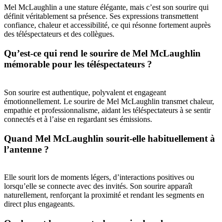
Mel McLaughlin a une stature élégante, mais c’est son sourire qui
définit véritablement sa présence. Ses expressions transmettent
confiance, chaleur et accessibilité, ce qui résonne fortement auprès
des téléspectateurs et des collègues.
Qu’est-ce qui rend le sourire de Mel McLaughlin
mémorable pour les téléspectateurs ?
Son sourire est authentique, polyvalent et engageant
émotionnellement. Le sourire de Mel McLaughlin transmet chaleur,
empathie et professionnalisme, aidant les téléspectateurs à se sentir
connectés et à l’aise en regardant ses émissions.
Quand Mel McLaughlin sourit-elle habituellement à
l’antenne ?
Elle sourit lors de moments légers, d’interactions positives ou
lorsqu’elle se connecte avec des invités. Son sourire apparaît
naturellement, renforçant la proximité et rendant les segments en
direct plus engageants.