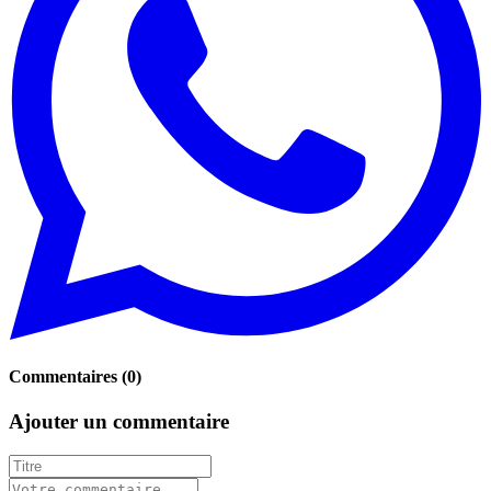
Commentaires
(
0
)
Ajouter un commentaire