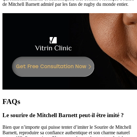
de Mitchell Barnett admiré par les fans de rugby du monde entier.
FAQs
Le sourire de Mitchell Barnett peut-il être imité ?
Bien que n’importe qui puisse tenter d’imiter le Sourire de Mitchell
Barnett, reproduire sa confiance authentique et son charme naturel