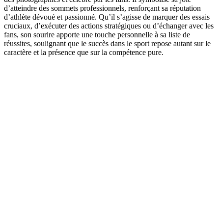
d’atteindre des sommets professionnels, renforçant sa réputation
d’athlète dévoué et passionné. Qu’il s’agisse de marquer des essais
cruciaux, d’exécuter des actions stratégiques ou d’échanger avec les
fans, son sourire apporte une touche personnelle à sa liste de
réussites, soulignant que le succès dans le sport repose autant sur le
caractère et la présence que sur la compétence pure.