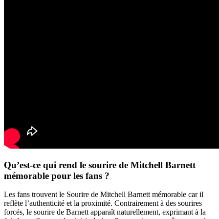
Qu’est-ce qui rend le sourire de Mitchell Barnett
mémorable pour les fans ?
Les fans trouvent le Sourire de Mitchell Barnett mémorable car il
reflète l’authenticité et la proximité. Contrairement à des sourires
forcés, le sourire de Barnett apparaît naturellement, exprimant à la