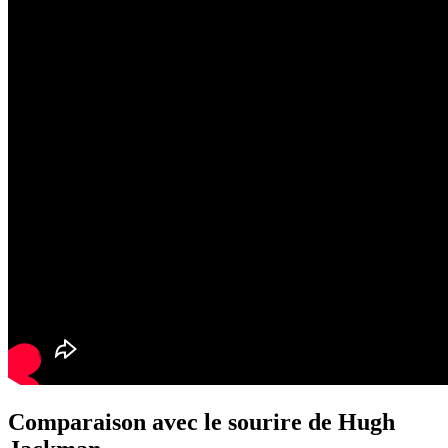
Comparaison avec le sourire de Hugh