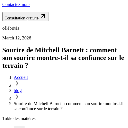
Contactez-nous
Consultation gratuite
célébrités
March 12, 2026
Sourire de Mitchell Barnett : comment
son sourire montre-t-il sa confiance sur le
terrain ?
Accueil
blog
Sourire de Mitchell Barnett : comment son sourire montre-t-il
sa confiance sur le terrain ?
Table des matières