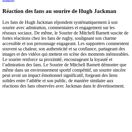
Réaction des fans au sourire de Hugh Jackman
Les fans de Hugh Jackman répondent systématiquement à son
sourire avec admiration, commentaires et engagement sur les
réseaux sociaux. De même, le Sourire de Mitchell Barnett suscite de
fortes réactions chez les fans de rugby, soulignant son charme
accessible et son personnage engageant. Les supporters commentent
souvent sa chaleur, son authenticité et sa confiance, partageant des
images et des vidéos qui mettent en scène des moments mémorables.
Le sourire renforce sa proximité, encourageant la loyauté et
l’admiration des fans. Le Sourire de Mitchell Barnett démontre que
même dans un environnement sportif compétitif, un sourire sincère
peut avoir un impact émotionnel significatif, forgeant des liens
solides entre l’athlète et son public, de manière similaire aux
réactions des fans observées avec Jackman dans le divertissement.