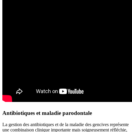
Antibiotiques et maladie parodontale
La gestion des antibiotiques et de la maladie des gencives représente
une combinaison clinique importante mais soigneusement réfléchie,