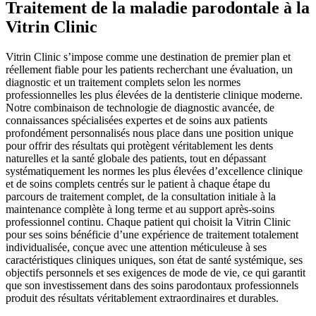
Traitement de la maladie parodontale à la
Vitrin Clinic
Vitrin Clinic s’impose comme une destination de premier plan et
réellement fiable pour les patients recherchant une évaluation, un
diagnostic et un traitement complets selon les normes
professionnelles les plus élevées de la dentisterie clinique moderne.
Notre combinaison de technologie de diagnostic avancée, de
connaissances spécialisées expertes et de soins aux patients
profondément personnalisés nous place dans une position unique
pour offrir des résultats qui protègent véritablement les dents
naturelles et la santé globale des patients, tout en dépassant
systématiquement les normes les plus élevées d’excellence clinique
et de soins complets centrés sur le patient à chaque étape du
parcours de traitement complet, de la consultation initiale à la
maintenance complète à long terme et au support après-soins
professionnel continu. Chaque patient qui choisit la Vitrin Clinic
pour ses soins bénéficie d’une expérience de traitement totalement
individualisée, conçue avec une attention méticuleuse à ses
caractéristiques cliniques uniques, son état de santé systémique, ses
objectifs personnels et ses exigences de mode de vie, ce qui garantit
que son investissement dans des soins parodontaux professionnels
produit des résultats véritablement extraordinaires et durables.