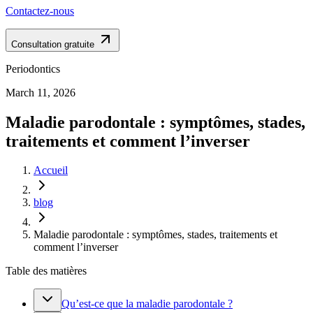
Contactez-nous
Consultation gratuite
Periodontics
March 11, 2026
Maladie parodontale : symptômes, stades,
traitements et comment l’inverser
Accueil
blog
Maladie parodontale : symptômes, stades, traitements et
comment l’inverser
Table des matières
Qu’est-ce que la maladie parodontale ?