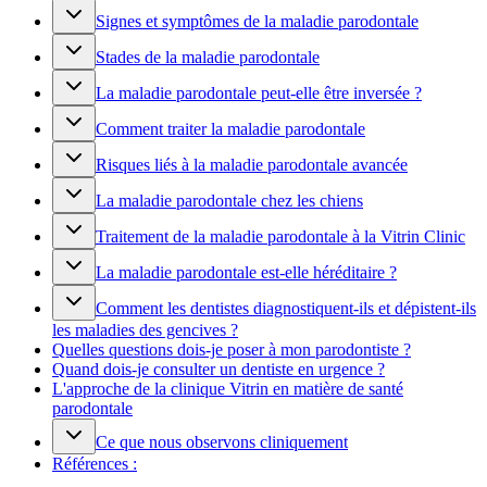
Signes et symptômes de la maladie parodontale
Stades de la maladie parodontale
La maladie parodontale peut-elle être inversée ?
Comment traiter la maladie parodontale
Risques liés à la maladie parodontale avancée
La maladie parodontale chez les chiens
Traitement de la maladie parodontale à la Vitrin Clinic
La maladie parodontale est-elle héréditaire ?
Comment les dentistes diagnostiquent-ils et dépistent-ils
les maladies des gencives ?
Quelles questions dois-je poser à mon parodontiste ?
Quand dois-je consulter un dentiste en urgence ?
L'approche de la clinique Vitrin en matière de santé
parodontale
Ce que nous observons cliniquement
Références :