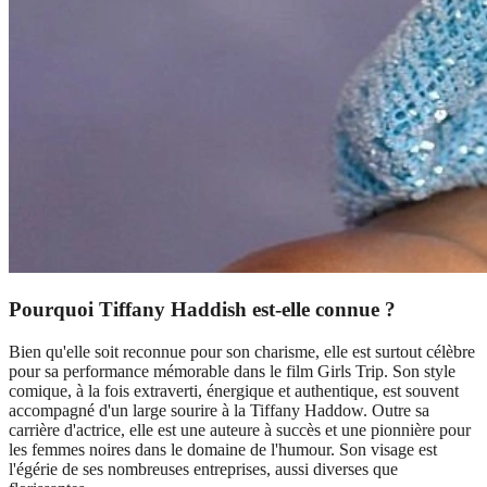
Pourquoi Tiffany Haddish est-elle connue ?
Bien qu'elle soit reconnue pour son charisme, elle est surtout célèbre
pour sa performance mémorable dans le film Girls Trip. Son style
comique, à la fois extraverti, énergique et authentique, est souvent
accompagné d'un large sourire à la Tiffany Haddow. Outre sa
carrière d'actrice, elle est une auteure à succès et une pionnière pour
les femmes noires dans le domaine de l'humour. Son visage est
l'égérie de ses nombreuses entreprises, aussi diverses que