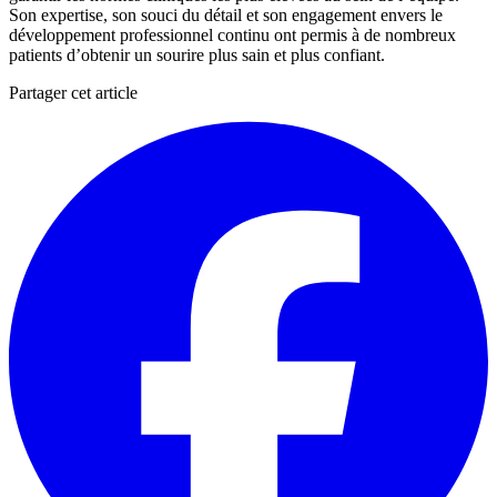
Son expertise, son souci du détail et son engagement envers le
développement professionnel continu ont permis à de nombreux
patients d’obtenir un sourire plus sain et plus confiant.
Partager cet article