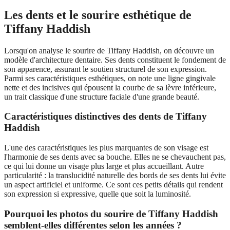
Les dents et le sourire esthétique de
Tiffany Haddish
Lorsqu'on analyse le sourire de Tiffany Haddish, on découvre un
modèle d'architecture dentaire. Ses dents constituent le fondement de
son apparence, assurant le soutien structurel de son expression.
Parmi ses caractéristiques esthétiques, on note une ligne gingivale
nette et des incisives qui épousent la courbe de sa lèvre inférieure,
un trait classique d'une structure faciale d'une grande beauté.
Caractéristiques distinctives des dents de Tiffany
Haddish
L'une des caractéristiques les plus marquantes de son visage est
l'harmonie de ses dents avec sa bouche. Elles ne se chevauchent pas,
ce qui lui donne un visage plus large et plus accueillant. Autre
particularité : la translucidité naturelle des bords de ses dents lui évite
un aspect artificiel et uniforme. Ce sont ces petits détails qui rendent
son expression si expressive, quelle que soit la luminosité.
Pourquoi les photos du sourire de Tiffany Haddish
semblent-elles différentes selon les années ?