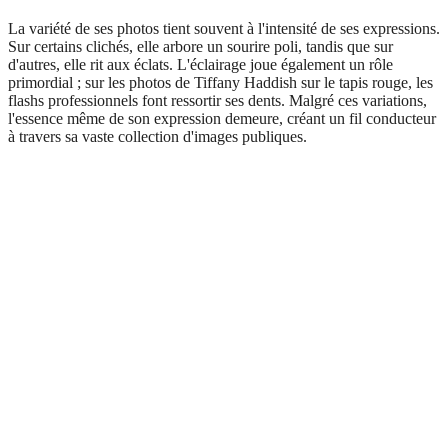
La variété de ses photos tient souvent à l'intensité de ses expressions.
Sur certains clichés, elle arbore un sourire poli, tandis que sur
d'autres, elle rit aux éclats. L'éclairage joue également un rôle
primordial ; sur les photos de Tiffany Haddish sur le tapis rouge, les
flashs professionnels font ressortir ses dents. Malgré ces variations,
l'essence même de son expression demeure, créant un fil conducteur
à travers sa vaste collection d'images publiques.