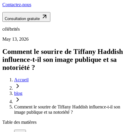
Contactez-nous
Consultation gratuite
célébrités
May 13, 2026
Comment le sourire de Tiffany Haddish
influence-t-il son image publique et sa
notoriété ?
Accueil
blog
Comment le sourire de Tiffany Haddish influence-t-il son
image publique et sa notoriété ?
Table des matières