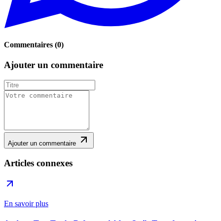
Commentaires
(
0
)
Ajouter un commentaire
Ajouter un commentaire
Articles connexes
En savoir plus