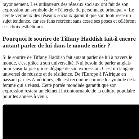
rayonnement. Les utilisateurs des réseaux sociaux ont fait de son
expression un symbole de « l'énergie du personnage principal ». Le
cercle vertueux des réseaux sociaux garantit que son look reste un
sujet tendance, car ses fans recréent sans cesse ses poses et célèbrent
ses choix esthétiques.
Pourquoi le sourire de Tiffany Haddish fait-il encore
autant parler de lui dans le monde entier ?
Si le sourire de Tiffany Haddish fait autant parler de lui à travers le
monde, c'est grâce à son universalité. Nul besoin de parler anglais
pour saisir la joie qui se dégage de son expression. C'est un langage
universel de réussite et de résilience. De l'Europe à l'Afrique en
passant par les Amériques, elle est reconnue comme le symbole de la
femme qui a réussi. Cette portée mondiale garantit que son
expression restera un élément incontournable de la culture populaire
pour les années à venir.