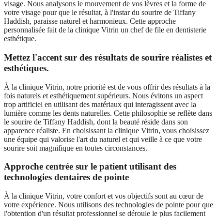
visage. Nous analysons le mouvement de vos lèvres et la forme de
votre visage pour que le résultat, à l'instar du sourire de Tiffany
Haddish, paraisse naturel et harmonieux. Cette approche
personnalisée fait de la clinique Vitrin un chef de file en dentisterie
esthétique.
Mettez l'accent sur des résultats de sourire réalistes et
esthétiques.
À la clinique Vitrin, notre priorité est de vous offrir des résultats à la
fois naturels et esthétiquement supérieurs. Nous évitons un aspect
trop artificiel en utilisant des matériaux qui interagissent avec la
lumière comme les dents naturelles. Cette philosophie se reflète dans
le sourire de Tiffany Haddish, dont la beauté réside dans son
apparence réaliste. En choisissant la clinique Vitrin, vous choisissez
une équipe qui valorise l'art du naturel et qui veille à ce que votre
sourire soit magnifique en toutes circonstances.
Approche centrée sur le patient utilisant des
technologies dentaires de pointe
À la clinique Vitrin, votre confort et vos objectifs sont au cœur de
votre expérience. Nous utilisons des technologies de pointe pour que
l'obtention d'un résultat professionnel se déroule le plus facilement