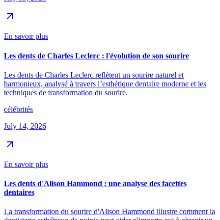
En savoir plus
Les dents de Charles Leclerc : l'évolution de son sourire
Les dents de Charles Leclerc reflètent un sourire naturel et
harmonieux, analysé à travers l’esthétique dentaire moderne et les
techniques de transformation du sourire.
célébrités
July 14, 2026
En savoir plus
Les dents d'Alison Hammond : une analyse des facettes
dentaires
La transformation du sourire d'Alison Hammond illustre comment la