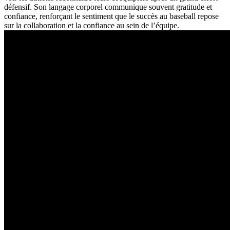
défensif. Son langage corporel communique souvent gratitude et
confiance, renforçant le sentiment que le succès au baseball repose
sur la collaboration et la confiance au sein de l’équipe.