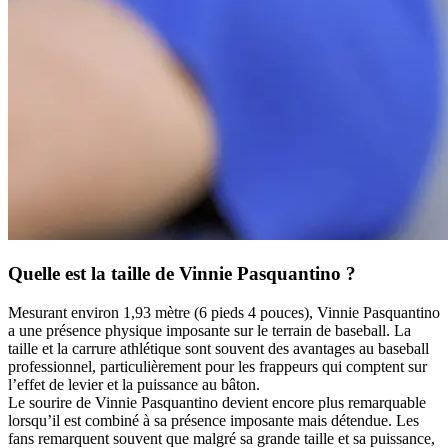
Quelle est la taille de Vinnie Pasquantino ?
Mesurant environ 1,93 mètre (6 pieds 4 pouces), Vinnie Pasquantino
a une présence physique imposante sur le terrain de baseball. La
taille et la carrure athlétique sont souvent des avantages au baseball
professionnel, particulièrement pour les frappeurs qui comptent sur
l’effet de levier et la puissance au bâton.
Le sourire de Vinnie Pasquantino devient encore plus remarquable
lorsqu’il est combiné à sa présence imposante mais détendue. Les
fans remarquent souvent que malgré sa grande taille et sa puissance,