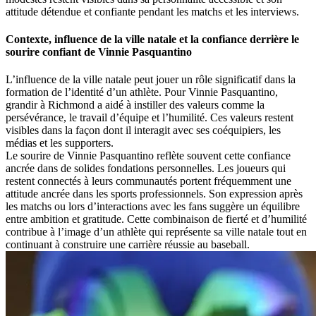
attitude détendue et confiante pendant les matchs et les interviews.
Contexte, influence de la ville natale et la confiance derrière le
sourire confiant de Vinnie Pasquantino
L’influence de la ville natale peut jouer un rôle significatif dans la
formation de l’identité d’un athlète. Pour Vinnie Pasquantino,
grandir à Richmond a aidé à instiller des valeurs comme la
persévérance, le travail d’équipe et l’humilité. Ces valeurs restent
visibles dans la façon dont il interagit avec ses coéquipiers, les
médias et les supporters.
Le sourire de Vinnie Pasquantino reflète souvent cette confiance
ancrée dans de solides fondations personnelles. Les joueurs qui
restent connectés à leurs communautés portent fréquemment une
attitude ancrée dans les sports professionnels. Son expression après
les matchs ou lors d’interactions avec les fans suggère un équilibre
entre ambition et gratitude. Cette combinaison de fierté et d’humilité
contribue à l’image d’un athlète qui représente sa ville natale tout en
continuant à construire une carrière réussie au baseball.