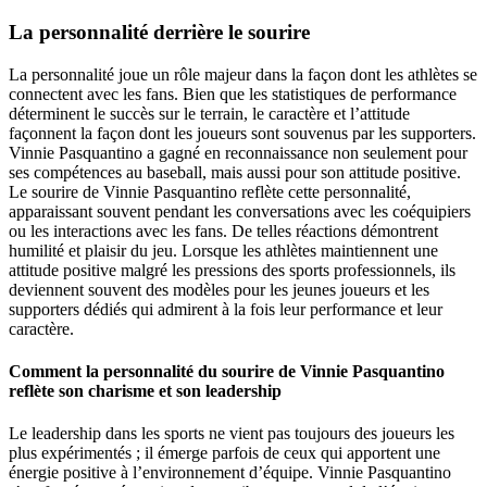
La personnalité derrière le sourire
La personnalité joue un rôle majeur dans la façon dont les athlètes se
connectent avec les fans. Bien que les statistiques de performance
déterminent le succès sur le terrain, le caractère et l’attitude
façonnent la façon dont les joueurs sont souvenus par les supporters.
Vinnie Pasquantino a gagné en reconnaissance non seulement pour
ses compétences au baseball, mais aussi pour son attitude positive.
Le sourire de Vinnie Pasquantino reflète cette personnalité,
apparaissant souvent pendant les conversations avec les coéquipiers
ou les interactions avec les fans. De telles réactions démontrent
humilité et plaisir du jeu. Lorsque les athlètes maintiennent une
attitude positive malgré les pressions des sports professionnels, ils
deviennent souvent des modèles pour les jeunes joueurs et les
supporters dédiés qui admirent à la fois leur performance et leur
caractère.
Comment la personnalité du sourire de Vinnie Pasquantino
reflète son charisme et son leadership
Le leadership dans les sports ne vient pas toujours des joueurs les
plus expérimentés ; il émerge parfois de ceux qui apportent une
énergie positive à l’environnement d’équipe. Vinnie Pasquantino