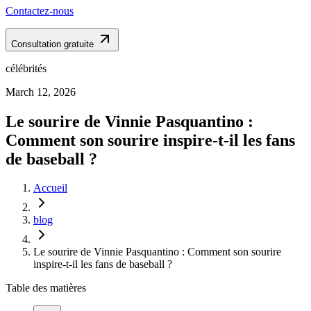
Contactez-nous
Consultation gratuite
célébrités
March 12, 2026
Le sourire de Vinnie Pasquantino :
Comment son sourire inspire-t-il les fans
de baseball ?
Accueil
blog
Le sourire de Vinnie Pasquantino : Comment son sourire
inspire-t-il les fans de baseball ?
Table des matières