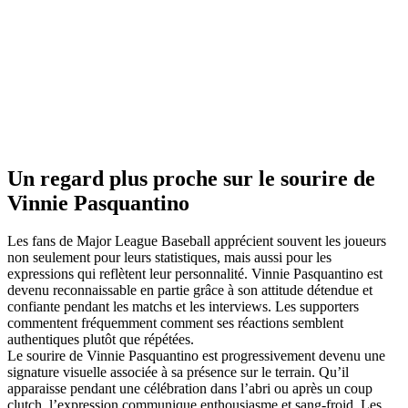
Un regard plus proche sur le sourire de
Vinnie Pasquantino
Les fans de Major League Baseball apprécient souvent les joueurs
non seulement pour leurs statistiques, mais aussi pour les
expressions qui reflètent leur personnalité. Vinnie Pasquantino est
devenu reconnaissable en partie grâce à son attitude détendue et
confiante pendant les matchs et les interviews. Les supporters
commentent fréquemment comment ses réactions semblent
authentiques plutôt que répétées.
Le sourire de Vinnie Pasquantino est progressivement devenu une
signature visuelle associée à sa présence sur le terrain. Qu’il
apparaisse pendant une célébration dans l’abri ou après un coup
clutch, l’expression communique enthousiasme et sang-froid. Les