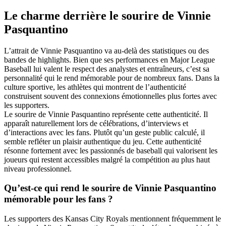
Le charme derrière le sourire de Vinnie
Pasquantino
L’attrait de Vinnie Pasquantino va au-delà des statistiques ou des
bandes de highlights. Bien que ses performances en Major League
Baseball lui valent le respect des analystes et entraîneurs, c’est sa
personnalité qui le rend mémorable pour de nombreux fans. Dans la
culture sportive, les athlètes qui montrent de l’authenticité
construisent souvent des connexions émotionnelles plus fortes avec
les supporters.
Le sourire de Vinnie Pasquantino représente cette authenticité. Il
apparaît naturellement lors de célébrations, d’interviews et
d’interactions avec les fans. Plutôt qu’un geste public calculé, il
semble refléter un plaisir authentique du jeu. Cette authenticité
résonne fortement avec les passionnés de baseball qui valorisent les
joueurs qui restent accessibles malgré la compétition au plus haut
niveau professionnel.
Qu’est-ce qui rend le sourire de Vinnie Pasquantino
mémorable pour les fans ?
Les supporters des Kansas City Royals mentionnent fréquemment le