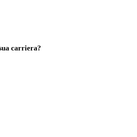
sua carriera?