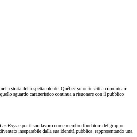
 nella storia dello spettacolo del Québec sono riusciti a comunicare
quello sguardo caratteristico continua a risuonare con il pubblico
Les Boys
e per il suo lavoro come membro fondatore del gruppo
 diventato inseparabile dalla sua identità pubblica, rappresentando una