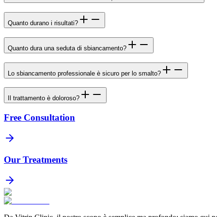
Quanto durano i risultati?
Quanto dura una seduta di sbiancamento?
Lo sbiancamento professionale è sicuro per lo smalto?
Il trattamento è doloroso?
Free Consultation
Our Treatments