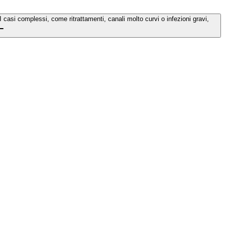
casi complessi, come ritrattamenti, canali molto curvi o infezioni gravi,