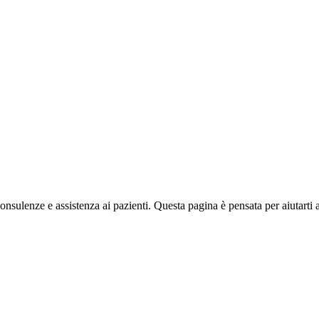
nsulenze e assistenza ai pazienti. Questa pagina è pensata per aiutarti a 