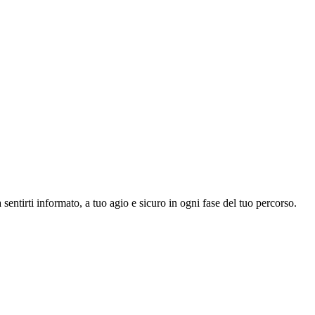
sentirti informato, a tuo agio e sicuro in ogni fase del tuo percorso.