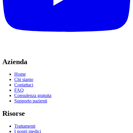
Azienda
Home
Chi siamo
Contattaci
FAQ
Consulenza gratuita
Supporto pazienti
Risorse
Trattamenti
I nostri medici