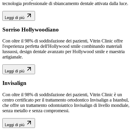
tecnologia professionale di sbiancamento dentale attivata dalla luce.
Leggi di più
Sorriso Hollywoodiano
Con oltre il 98% di soddisfazione dei pazienti, Vitrin Clinic offre
l'esperienza perfetta dell'Hollywood smile combinando materiali
lussuosi, design dentale avanzato per Hollywood smile e maestria
artigianale.
Leggi di più
Invisalign
Con oltre il 98% di soddisfazione dei pazienti, Vitrin Clinic è un
centro certificato per il trattamento ortodontico Invisalign a Istanbul,
che offre un trattamento odontoiatrico Invisalign di livello mondiale,
senza metallo e senza compromessi.
Leggi di più