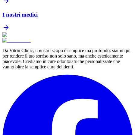
I nostri medici
Da Vitrin Clinic, il nostro scopo è semplice ma profondo: siamo qui
per rendere il tuo sorriso non solo sano, ma anche esteticamente
piacevole. Crediamo in cure odontoiatriche personalizzate che
vanno oltre la semplice cura dei denti.