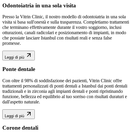
Odontoiatria in una sola visita
Presso la Vitrin Clinic, il nostro modello di odontoiatria in una sola
visita si basa sull'onestà e sulla trasparenza. Completiamo trattamenti
che terminano effettivamente durante il vostro soggiorno, inclusi
otturazioni, canali radicolari e posizionamento di impianti, in modo
che possiate lasciare Istanbul con risultati reali e senza false
promesse.
Leggi di più
Ponte dentale
Con oltre il 98% di soddisfazione dei pazienti, Vitrin Clinic offre
trattamenti personalizzati di ponti dentali a Istanbul dai ponti dentali
tradizionali e in zirconia agli impianti dentali e ponti ripristinando
funzione, bellezza ed equilibrio al tuo sorriso con risultati duraturi e
dall'aspetto naturale.
Leggi di più
Corone dentali