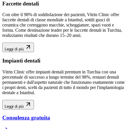
Faccette dentali
Con oltre il 98% di soddisfazione dei pazienti, Vitrin Clinic offre
faccette dentali di classe mondiale a Istanbul, sottili gusci di
ceramica che correggono macchie, scheggiature, spazi vuoti e
forma. Come destinazione leader per le faccette dentali in Turchia,
realizziamo risultati che durano 15–20 anni.
Leggi di più
Impianti dentali
Vitrin Clinic offre impianti dentali premium in Turchia con una
percentuale di successo a lungo termine del 98%, restauri dentali
permanenti e dall'aspetto naturale che funzionano esattamente come
i propri denti, scelti da pazienti di tutto il mondo per l'implantologia
dentale a Istanbul.
Leggi di più
Consulenza gratuita