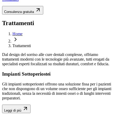
Consulenza gratuita
Trattamenti
Home
Trattamenti
Dal design del sorriso alle cure dentali complesse, offriamo
trattamenti moderni con le tecnologie più avanzate, tutti erogati da
specialisti esperti focalizzati su risultati duraturi, comfort e fiducia.
Impianti Sottoperiostei
Gli impianti sottoperiostei offrono una soluzione fissa per i pazienti
che non dispongono di un volume osseo sufficiente per gli impianti
tradizionali, senza la necessità di innesti ossei o di lunghi interventi
preparatori.
Leggi di più