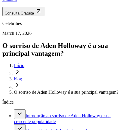
Consulta Gratuita
Celebrities
March 17, 2026
O sorriso de Aden Holloway é a sua
principal vantagem?
Início
blog
O sorriso de Aden Holloway é a sua principal vantagem?
Índice
Introdução ao sorriso de Aden Holloway e sua
crescente popularidade