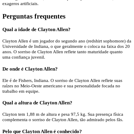
exageros artificiais.
Perguntas frequentes
Qual a idade de Clayton Allen?
Clayton Allen é um jogador do segundo ano (redshirt sophomore) da
Universidade de Indiana, o que geralmente o coloca na faixa dos 20
anos. O sorriso de Clayton Allen reflete tanto maturidade quanto
uma confiança juvenil.
De onde é Clayton Allen?
Ele é de Fishers, Indiana. O sorriso de Clayton Allen reflete suas
raízes no Meio-Oeste americano e sua personalidade focada no
trabalho em equipe.
Qual a altura de Clayton Allen?
Clayton tem 1,88 m de altura e pesa 97,5 kg. Sua presença física
complementa o sorriso de Clayton Allen, tão admirado pelos fãs.
Pelo que Clayton Allen é conhecido?