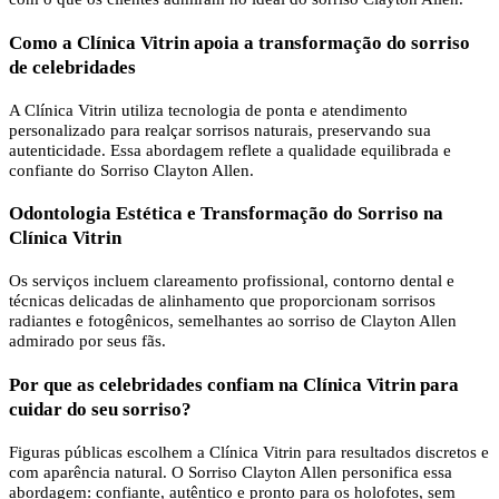
Como a Clínica Vitrin apoia a transformação do sorriso
de celebridades
A Clínica Vitrin utiliza tecnologia de ponta e atendimento
personalizado para realçar sorrisos naturais, preservando sua
autenticidade. Essa abordagem reflete a qualidade equilibrada e
confiante do Sorriso Clayton Allen.
Odontologia Estética e Transformação do Sorriso na
Clínica Vitrin
Os serviços incluem clareamento profissional, contorno dental e
técnicas delicadas de alinhamento que proporcionam sorrisos
radiantes e fotogênicos, semelhantes ao sorriso de Clayton Allen
admirado por seus fãs.
Por que as celebridades confiam na Clínica Vitrin para
cuidar do seu sorriso?
Figuras públicas escolhem a Clínica Vitrin para resultados discretos e
com aparência natural. O Sorriso Clayton Allen personifica essa
abordagem: confiante, autêntico e pronto para os holofotes, sem