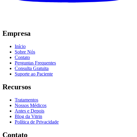
Empresa
Início
Sobre Nós
Contato
Perguntas Frequentes
Consulta Gratuita
Suporte ao Paciente
Recursos
Tratamentos
Nossos Médicos
Antes e Depois
Blog da Vitrin
Política de Privacidade
Contato