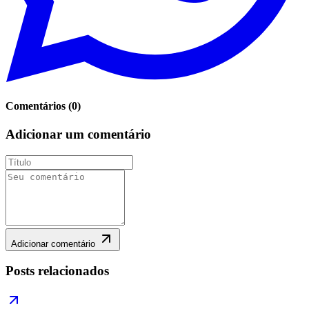
Comentários
(
0
)
Adicionar um comentário
Adicionar comentário
Posts relacionados