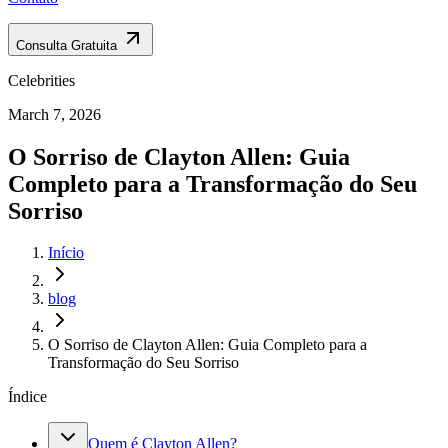
Consulta Gratuita
Celebrities
March 7, 2026
O Sorriso de Clayton Allen: Guia
Completo para a Transformação do Seu
Sorriso
Início
blog
O Sorriso de Clayton Allen: Guia Completo para a
Transformação do Seu Sorriso
Índice
Quem é Clayton Allen?