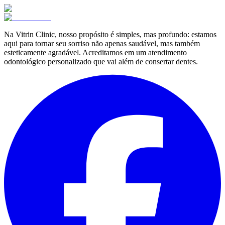
Na Vitrin Clinic, nosso propósito é simples, mas profundo: estamos
aqui para tornar seu sorriso não apenas saudável, mas também
esteticamente agradável. Acreditamos em um atendimento
odontológico personalizado que vai além de consertar dentes.