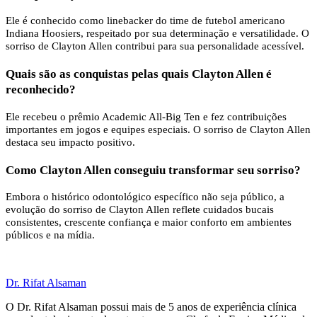
Ele é conhecido como linebacker do time de futebol americano
Indiana Hoosiers, respeitado por sua determinação e versatilidade. O
sorriso de Clayton Allen contribui para sua personalidade acessível.
Quais são as conquistas pelas quais Clayton Allen é
reconhecido?
Ele recebeu o prêmio Academic All‑Big Ten e fez contribuições
importantes em jogos e equipes especiais. O sorriso de Clayton Allen
destaca seu impacto positivo.
Como Clayton Allen conseguiu transformar seu sorriso?
Embora o histórico odontológico específico não seja público, a
evolução do sorriso de Clayton Allen reflete cuidados bucais
consistentes, crescente confiança e maior conforto em ambientes
públicos e na mídia.
Dr. Rifat Alsaman
O Dr. Rifat Alsaman possui mais de 5 anos de experiência clínica