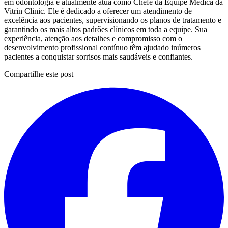
em odontologia e atualmente atua como Chefe da Equipe Médica da
Vitrin Clinic. Ele é dedicado a oferecer um atendimento de
excelência aos pacientes, supervisionando os planos de tratamento e
garantindo os mais altos padrões clínicos em toda a equipe. Sua
experiência, atenção aos detalhes e compromisso com o
desenvolvimento profissional contínuo têm ajudado inúmeros
pacientes a conquistar sorrisos mais saudáveis e confiantes.
Compartilhe este post