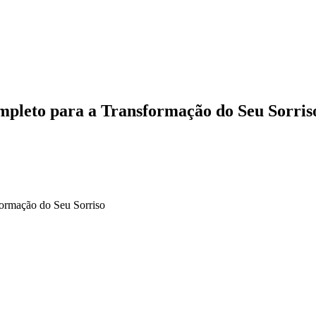
mpleto para a Transformação do Seu Sorris
ormação do Seu Sorriso