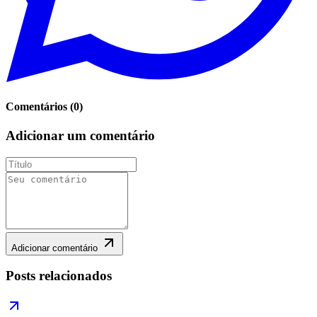
Comentários
(
0
)
Adicionar um comentário
Adicionar comentário
Posts relacionados