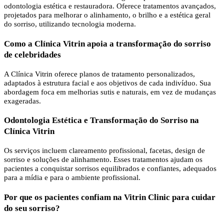
odontologia estética e restauradora. Oferece tratamentos avançados,
projetados para melhorar o alinhamento, o brilho e a estética geral
do sorriso, utilizando tecnologia moderna.
Como a Clínica Vitrin apoia a transformação do sorriso
de celebridades
A Clínica Vitrin oferece planos de tratamento personalizados,
adaptados à estrutura facial e aos objetivos de cada indivíduo. Sua
abordagem foca em melhorias sutis e naturais, em vez de mudanças
exageradas.
Odontologia Estética e Transformação do Sorriso na
Clínica Vitrin
Os serviços incluem clareamento profissional, facetas, design de
sorriso e soluções de alinhamento. Esses tratamentos ajudam os
pacientes a conquistar sorrisos equilibrados e confiantes, adequados
para a mídia e para o ambiente profissional.
Por que os pacientes confiam na Vitrin Clinic para cuidar
do seu sorriso?