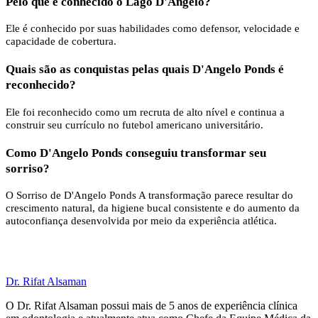
Pelo que é conhecido o Lago D'Angelo?
Ele é conhecido por suas habilidades como defensor, velocidade e
capacidade de cobertura.
Quais são as conquistas pelas quais D'Angelo Ponds é
reconhecido?
Ele foi reconhecido como um recruta de alto nível e continua a
construir seu currículo no futebol americano universitário.
Como D'Angelo Ponds conseguiu transformar seu
sorriso?
O Sorriso de D'Angelo Ponds A transformação parece resultar do
crescimento natural, da higiene bucal consistente e do aumento da
autoconfiança desenvolvida por meio da experiência atlética.
Dr. Rifat Alsaman
O Dr. Rifat Alsaman possui mais de 5 anos de experiência clínica