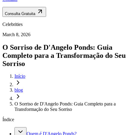
Consulta Gratuita
Celebrities
March 8, 2026
O Sorriso de D'Angelo Ponds: Guia
Completo para a Transformação do Seu
Sorriso
Início
blog
O Sorriso de D'Angelo Ponds: Guia Completo para a
Transformação do Seu Sorriso
Índice
Quem é D'Angelo Ponds?