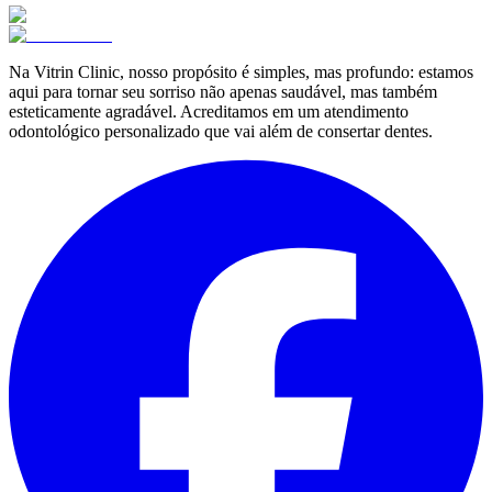
Na Vitrin Clinic, nosso propósito é simples, mas profundo: estamos
aqui para tornar seu sorriso não apenas saudável, mas também
esteticamente agradável. Acreditamos em um atendimento
odontológico personalizado que vai além de consertar dentes.