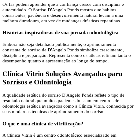
Os fãs podem aprender que a confiança cresce com disciplina e
autocuidado. O Sorriso D'Angelo Ponds mostra que hábitos
consistentes, paciência e desenvolvimento natural levam a uma
melhora duradoura, em vez de mudanças drásticas repentinas.
Histórias inspiradoras de sua jornada odontológica
Embora não seja detalhado publicamente, o aprimoramento
constante do sorriso de D'Angelo Ponds simboliza crescimento,
disciplina e preparação. Representa como os atletas refinam tanto o
desempenho quanto a apresentação ao longo do tempo.
Clínica Vitrin Soluções Avançadas para
Sorrisos e Odontologia
A qualidade estética do sorriso D'Angelo Ponds reflete o tipo de
resultado natural que muitos pacientes buscam em centros de
odontologia estética avançados como a Clínica Vitrin, conhecida por
suas modernas técnicas de aprimoramento do sorriso.
O que é uma clínica de vitrificação?
A Clínica Vitrin é um centro odontológico especializado em