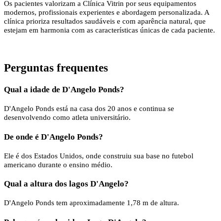
Os pacientes valorizam a Clínica Vitrin por seus equipamentos
modernos, profissionais experientes e abordagem personalizada. A
clínica prioriza resultados saudáveis ​​e com aparência natural, que
estejam em harmonia com as características únicas de cada paciente.
Perguntas frequentes
Qual a idade de D'Angelo Ponds?
D'Angelo Ponds está na casa dos 20 anos e continua se
desenvolvendo como atleta universitário.
De onde é D'Angelo Ponds?
Ele é dos Estados Unidos, onde construiu sua base no futebol
americano durante o ensino médio.
Qual a altura dos lagos D'Angelo?
D'Angelo Ponds tem aproximadamente 1,78 m de altura.