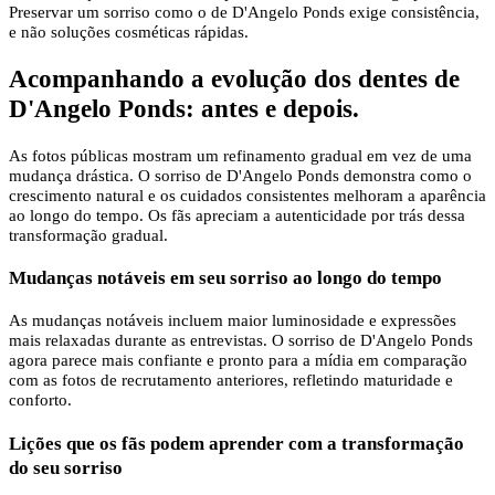
Preservar um sorriso como o de D'Angelo Ponds exige consistência,
e não soluções cosméticas rápidas.
Acompanhando a evolução dos dentes de
D'Angelo Ponds: antes e depois.
As fotos públicas mostram um refinamento gradual em vez de uma
mudança drástica. O sorriso de D'Angelo Ponds demonstra como o
crescimento natural e os cuidados consistentes melhoram a aparência
ao longo do tempo. Os fãs apreciam a autenticidade por trás dessa
transformação gradual.
Mudanças notáveis ​​em seu sorriso ao longo do tempo
As mudanças notáveis ​​incluem maior luminosidade e expressões
mais relaxadas durante as entrevistas. O sorriso de D'Angelo Ponds
agora parece mais confiante e pronto para a mídia em comparação
com as fotos de recrutamento anteriores, refletindo maturidade e
conforto.
Lições que os fãs podem aprender com a transformação
do seu sorriso