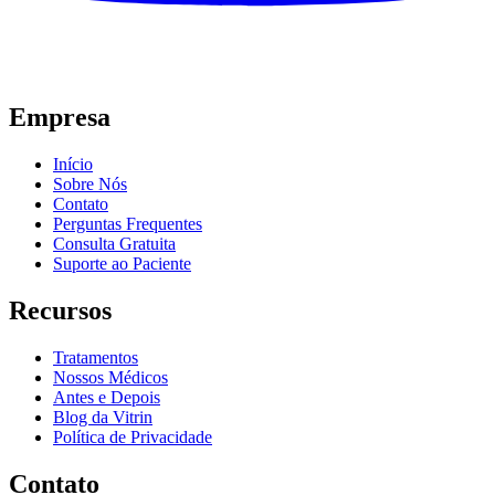
Empresa
Início
Sobre Nós
Contato
Perguntas Frequentes
Consulta Gratuita
Suporte ao Paciente
Recursos
Tratamentos
Nossos Médicos
Antes e Depois
Blog da Vitrin
Política de Privacidade
Contato