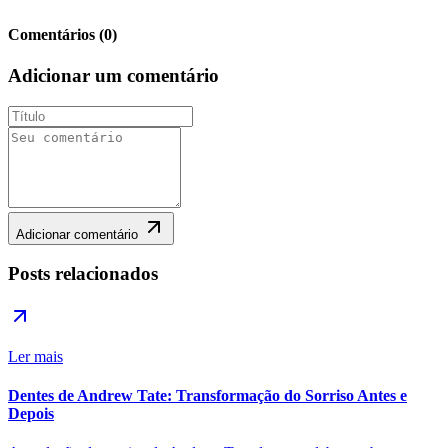
Comentários
(
0
)
Adicionar um comentário
Adicionar comentário
Posts relacionados
Ler mais
Dentes de Andrew Tate: Transformação do Sorriso Antes e
Depois