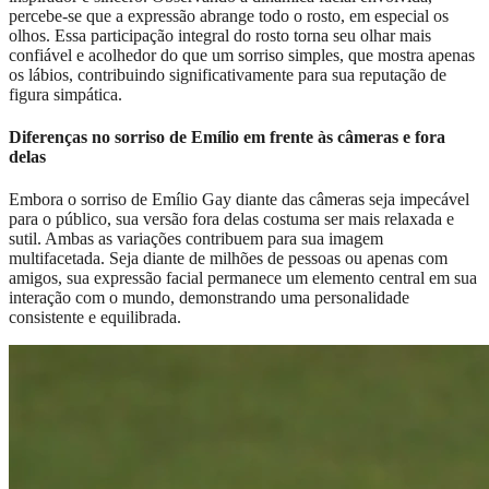
percebe-se que a expressão abrange todo o rosto, em especial os
olhos. Essa participação integral do rosto torna seu olhar mais
confiável e acolhedor do que um sorriso simples, que mostra apenas
os lábios, contribuindo significativamente para sua reputação de
figura simpática.
Diferenças no sorriso de Emílio em frente às câmeras e fora
delas
Embora o sorriso de Emílio Gay diante das câmeras seja impecável
para o público, sua versão fora delas costuma ser mais relaxada e
sutil. Ambas as variações contribuem para sua imagem
multifacetada. Seja diante de milhões de pessoas ou apenas com
amigos, sua expressão facial permanece um elemento central em sua
interação com o mundo, demonstrando uma personalidade
consistente e equilibrada.