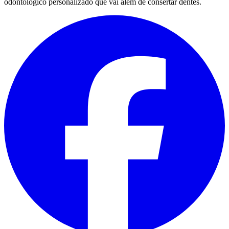
odontológico personalizado que vai além de consertar dentes.