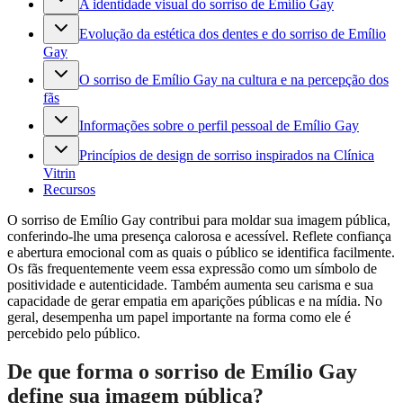
A identidade visual do sorriso de Emílio Gay
Evolução da estética dos dentes e do sorriso de Emílio
Gay
O sorriso de Emílio Gay na cultura e na percepção dos
fãs
Informações sobre o perfil pessoal de Emílio Gay
Princípios de design de sorriso inspirados na Clínica
Vitrin
Recursos
O sorriso de Emílio Gay contribui para moldar sua imagem pública,
conferindo-lhe uma presença calorosa e acessível. Reflete confiança
e abertura emocional com as quais o público se identifica facilmente.
Os fãs frequentemente veem essa expressão como um símbolo de
positividade e autenticidade. Também aumenta seu carisma e sua
capacidade de gerar empatia em aparições públicas e na mídia. No
geral, desempenha um papel importante na forma como ele é
percebido pelo público.
De que forma o sorriso de Emílio Gay
define sua imagem pública?