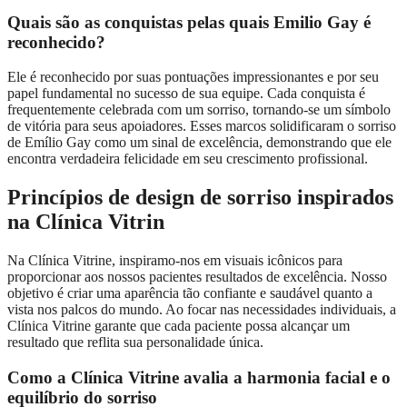
Quais são as conquistas pelas quais Emilio Gay é
reconhecido?
Ele é reconhecido por suas pontuações impressionantes e por seu
papel fundamental no sucesso de sua equipe. Cada conquista é
frequentemente celebrada com um sorriso, tornando-se um símbolo
de vitória para seus apoiadores. Esses marcos solidificaram o sorriso
de Emílio Gay como um sinal de excelência, demonstrando que ele
encontra verdadeira felicidade em seu crescimento profissional.
Princípios de design de sorriso inspirados
na Clínica Vitrin
Na Clínica Vitrine, inspiramo-nos em visuais icônicos para
proporcionar aos nossos pacientes resultados de excelência. Nosso
objetivo é criar uma aparência tão confiante e saudável quanto a
vista nos palcos do mundo. Ao focar nas necessidades individuais, a
Clínica Vitrine garante que cada paciente possa alcançar um
resultado que reflita sua personalidade única.
Como a Clínica Vitrine avalia a harmonia facial e o
equilíbrio do sorriso