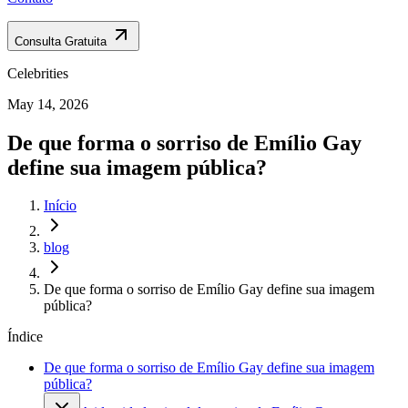
Consulta Gratuita
Celebrities
May 14, 2026
De que forma o sorriso de Emílio Gay
define sua imagem pública?
Início
blog
De que forma o sorriso de Emílio Gay define sua imagem
pública?
Índice
De que forma o sorriso de Emílio Gay define sua imagem
pública?