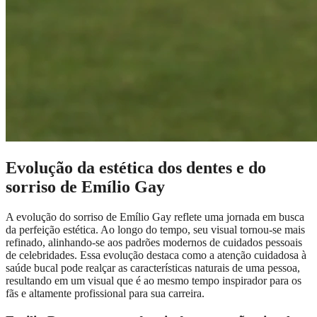
Evolução da estética dos dentes e do
sorriso de Emílio Gay
A evolução do sorriso de Emílio Gay reflete uma jornada em busca
da perfeição estética. Ao longo do tempo, seu visual tornou-se mais
refinado, alinhando-se aos padrões modernos de cuidados pessoais
de celebridades. Essa evolução destaca como a atenção cuidadosa à
saúde bucal pode realçar as características naturais de uma pessoa,
resultando em um visual que é ao mesmo tempo inspirador para os
fãs e altamente profissional para sua carreira.