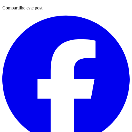
Compartilhe este post