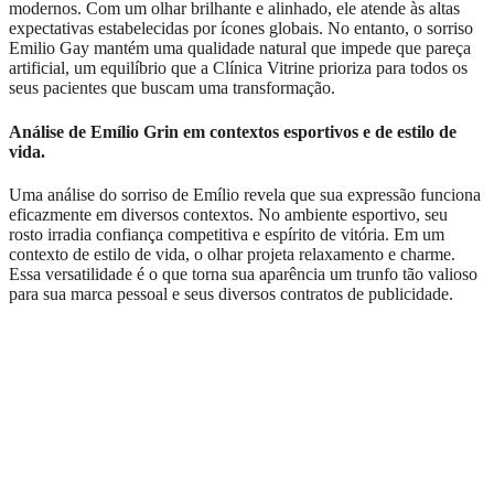
modernos. Com um olhar brilhante e alinhado, ele atende às altas
expectativas estabelecidas por ícones globais. No entanto, o sorriso
Emilio Gay mantém uma qualidade natural que impede que pareça
artificial, um equilíbrio que a Clínica Vitrine prioriza para todos os
seus pacientes que buscam uma transformação.
Análise de Emílio Grin em contextos esportivos e de estilo de
vida.
Uma análise do sorriso de Emílio revela que sua expressão funciona
eficazmente em diversos contextos. No ambiente esportivo, seu
rosto irradia confiança competitiva e espírito de vitória. Em um
contexto de estilo de vida, o olhar projeta relaxamento e charme.
Essa versatilidade é o que torna sua aparência um trunfo tão valioso
para sua marca pessoal e seus diversos contratos de publicidade.