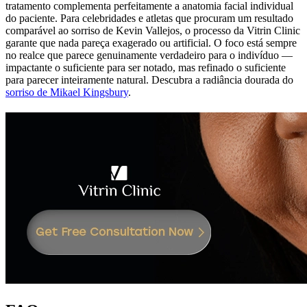
tratamento complementa perfeitamente a anatomia facial individual
do paciente. Para celebridades e atletas que procuram um resultado
comparável ao sorriso de Kevin Vallejos, o processo da Vitrin Clinic
garante que nada pareça exagerado ou artificial. O foco está sempre
no realce que parece genuinamente verdadeiro para o indivíduo —
impactante o suficiente para ser notado, mas refinado o suficiente
para parecer inteiramente natural.
Descubra a radiância dourada do
sorriso de Mikael Kingsbury
.