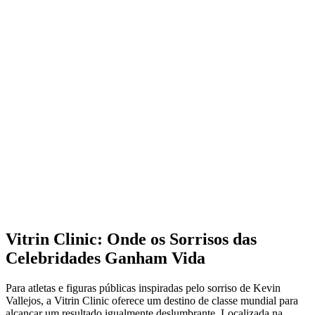
Vitrin Clinic: Onde os Sorrisos das
Celebridades Ganham Vida
Para atletas e figuras públicas inspiradas pelo sorriso de Kevin
Vallejos, a Vitrin Clinic oferece um destino de classe mundial para
alcançar um resultado igualmente deslumbrante. Localizada na