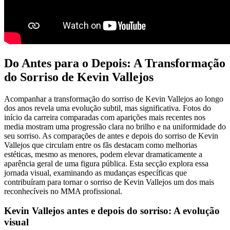
Do Antes para o Depois: A Transformação
do Sorriso de Kevin Vallejos
Acompanhar a transformação do sorriso de Kevin Vallejos ao longo
dos anos revela uma evolução subtil, mas significativa. Fotos do
início da carreira comparadas com aparições mais recentes nos
media mostram uma progressão clara no brilho e na uniformidade do
seu sorriso. As comparações de antes e depois do sorriso de Kevin
Vallejos que circulam entre os fãs destacam como melhorias
estéticas, mesmo as menores, podem elevar dramaticamente a
aparência geral de uma figura pública. Esta secção explora essa
jornada visual, examinando as mudanças específicas que
contribuíram para tornar o sorriso de Kevin Vallejos um dos mais
reconhecíveis no MMA profissional.
Kevin Vallejos antes e depois do sorriso: A evolução
visual