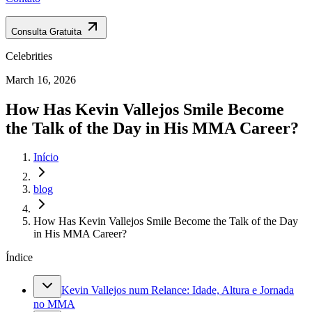
Consulta Gratuita
Celebrities
March 16, 2026
How Has Kevin Vallejos Smile Become
the Talk of the Day in His MMA Career?
Início
blog
How Has Kevin Vallejos Smile Become the Talk of the Day
in His MMA Career?
Índice
Kevin Vallejos num Relance: Idade, Altura e Jornada
no MMA