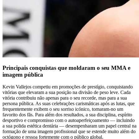
Principais conquistas que moldaram o seu MMA e
imagem pública
Kevin Vallejos competiu em promoções de prestígio, conquistando
vitórias que elevaram a sua posição na divisão de peso leve. Cada
vitória contribuiu não apenas para o seu recorde, mas para a sua
persona pública. As suas celebrações carismáticas após as lutas, que
frequentemente exibem o seu sorriso icónico, tornaram-no um
favorito dos fãs. Para além dos resultados, a sua disciplina, espírito
desportivo e compromisso com o autoaperfeiçoamento — incluindo
a sua polida estética dentária — desempenharam um papel central na
formação de uma imagem profissional que se estende muito além do
octógono e ressoa fortemente com o público global.