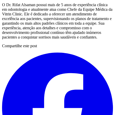
O Dr. Rifat Alsaman possui mais de 5 anos de experiência clínica
em odontologia e atualmente atua como Chefe da Equipe Médica da
Vitrin Clinic. Ele é dedicado a oferecer um atendimento de
excelência aos pacientes, supervisionando os planos de tratamento e
garantindo os mais altos padrões clínicos em toda a equipe. Sua
experiência, atenção aos detalhes e compromisso com o
desenvolvimento profissional contínuo têm ajudado inúmeros
pacientes a conquistar sorrisos mais saudáveis e confiantes.
Compartilhe este post