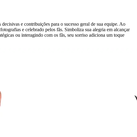
decisivas e contribuições para o sucesso geral de sua equipe. Ao
tografias e celebrado pelos fãs. Simboliza sua alegria em alcançar
tégicas ou interagindo com os fãs, seu sorriso adiciona um toque