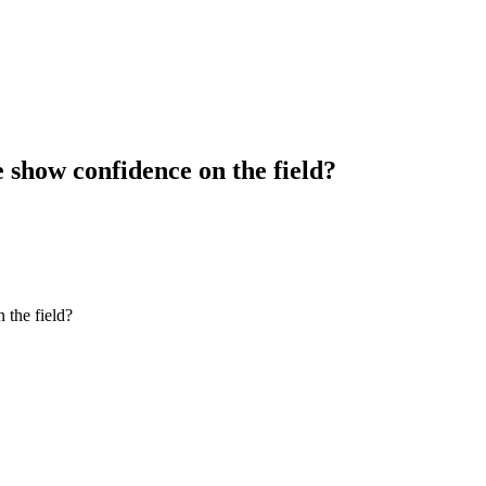
 show confidence on the field?
 the field?