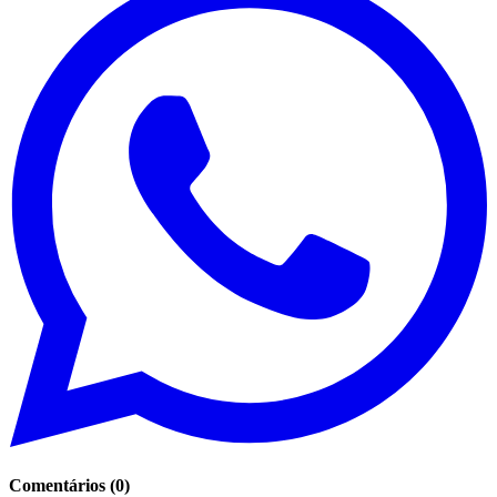
Comentários
(
0
)