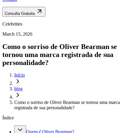
Consulta Gratuita
Celebrities
March 15, 2026
Como o sorriso de Oliver Bearman se
tornou uma marca registrada de sua
personalidade?
Início
blog
Como o sorriso de Oliver Bearman se tornou uma marca
registrada de sua personalidade?
Índice
Quem é Oliver Bearman?