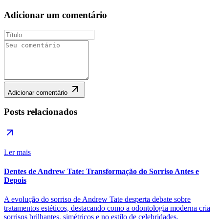
Adicionar um comentário
Adicionar comentário
Posts relacionados
Ler mais
Dentes de Andrew Tate: Transformação do Sorriso Antes e
Depois
A evolução do sorriso de Andrew Tate desperta debate sobre
tratamentos estéticos, destacando como a odontologia moderna cria
sorrisos brilhantes, simétricos e no estilo de celebridades.