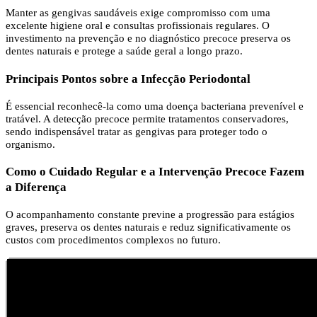
Manter as gengivas saudáveis exige compromisso com uma
excelente higiene oral e consultas profissionais regulares. O
investimento na prevenção e no diagnóstico precoce preserva os
dentes naturais e protege a saúde geral a longo prazo.
Principais Pontos sobre a Infecção Periodontal
É essencial reconhecê-la como uma doença bacteriana prevenível e
tratável. A detecção precoce permite tratamentos conservadores,
sendo indispensável tratar as gengivas para proteger todo o
organismo.
Como o Cuidado Regular e a Intervenção Precoce Fazem
a Diferença
O acompanhamento constante previne a progressão para estágios
graves, preserva os dentes naturais e reduz significativamente os
custos com procedimentos complexos no futuro.