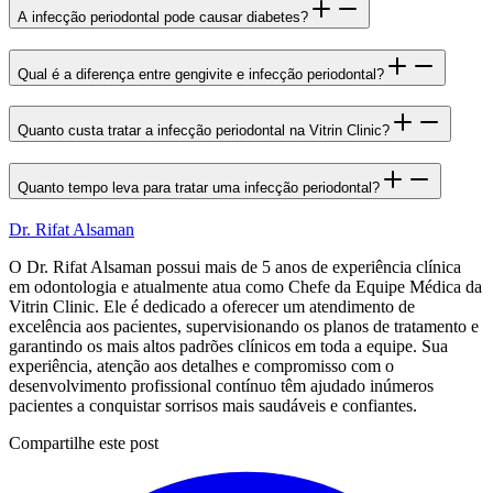
A infecção periodontal pode causar diabetes?
Qual é a diferença entre gengivite e infecção periodontal?
Quanto custa tratar a infecção periodontal na Vitrin Clinic?
Quanto tempo leva para tratar uma infecção periodontal?
Dr. Rifat Alsaman
O Dr. Rifat Alsaman possui mais de 5 anos de experiência clínica
em odontologia e atualmente atua como Chefe da Equipe Médica da
Vitrin Clinic. Ele é dedicado a oferecer um atendimento de
excelência aos pacientes, supervisionando os planos de tratamento e
garantindo os mais altos padrões clínicos em toda a equipe. Sua
experiência, atenção aos detalhes e compromisso com o
desenvolvimento profissional contínuo têm ajudado inúmeros
pacientes a conquistar sorrisos mais saudáveis e confiantes.
Compartilhe este post