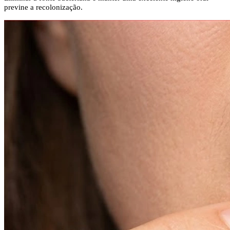
previne a recolonização.