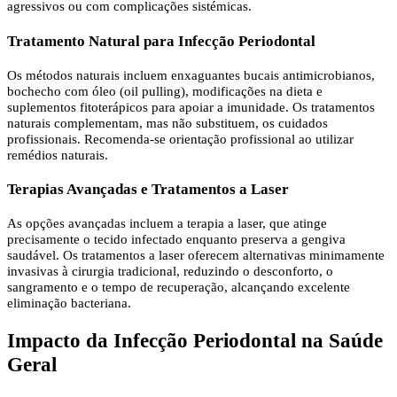
agressivos ou com complicações sistémicas.
Tratamento Natural para Infecção Periodontal
Os métodos naturais incluem enxaguantes bucais antimicrobianos,
bochecho com óleo (oil pulling), modificações na dieta e
suplementos fitoterápicos para apoiar a imunidade. Os tratamentos
naturais complementam, mas não substituem, os cuidados
profissionais. Recomenda-se orientação profissional ao utilizar
remédios naturais.
Terapias Avançadas e Tratamentos a Laser
As opções avançadas incluem a terapia a laser, que atinge
precisamente o tecido infectado enquanto preserva a gengiva
saudável. Os tratamentos a laser oferecem alternativas minimamente
invasivas à cirurgia tradicional, reduzindo o desconforto, o
sangramento e o tempo de recuperação, alcançando excelente
eliminação bacteriana.
Impacto da Infecção Periodontal na Saúde
Geral