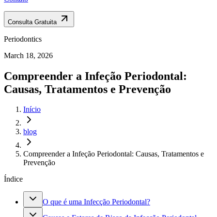
Consulta Gratuita
Periodontics
March 18, 2026
Compreender a Infeção Periodontal:
Causas, Tratamentos e Prevenção
Início
blog
Compreender a Infeção Periodontal: Causas, Tratamentos e
Prevenção
Índice
O que é uma Infecção Periodontal?