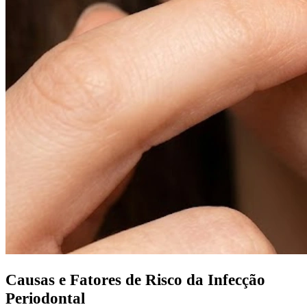
Causas e Fatores de Risco da Infecção
Periodontal