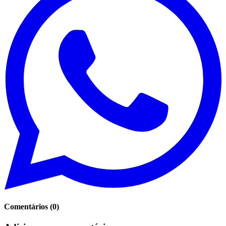
Comentários
(
0
)