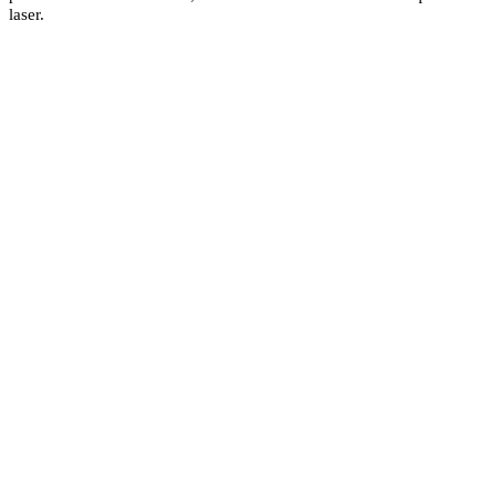
laser.