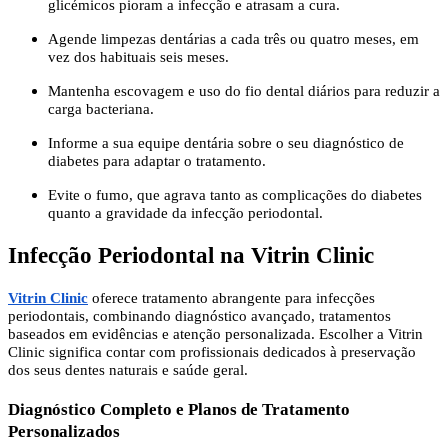
glicémicos pioram a infecção e atrasam a cura.
Agende limpezas dentárias a cada três ou quatro meses, em
vez dos habituais seis meses.
Mantenha escovagem e uso do fio dental diários para reduzir a
carga bacteriana.
Informe a sua equipe dentária sobre o seu diagnóstico de
diabetes para adaptar o tratamento.
Evite o fumo, que agrava tanto as complicações do diabetes
quanto a gravidade da infecção periodontal.
Infecção Periodontal na Vitrin Clinic
Vitrin Clinic
oferece tratamento abrangente para infecções
periodontais, combinando diagnóstico avançado, tratamentos
baseados em evidências e atenção personalizada. Escolher a Vitrin
Clinic significa contar com profissionais dedicados à preservação
dos seus dentes naturais e saúde geral.
Diagnóstico Completo e Planos de Tratamento
Personalizados