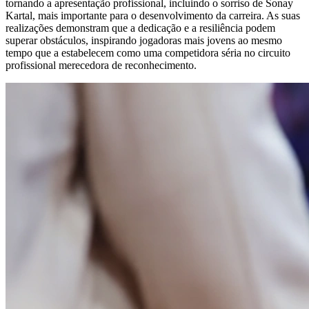
tornando a apresentação profissional, incluindo o sorriso de Sonay
Kartal, mais importante para o desenvolvimento da carreira. As suas
realizações demonstram que a dedicação e a resiliência podem
superar obstáculos, inspirando jogadoras mais jovens ao mesmo
tempo que a estabelecem como uma competidora séria no circuito
profissional merecedora de reconhecimento.