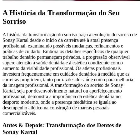
A História da Transformação do Seu
Sorriso
A história da transformação do sorriso traça a evolução do sorriso de
Sonay Kartal desde o início da carreira até à atual presença
profissional, examinando possíveis mudanças, refinamentos e
práticas de cuidado. Embora os detalhes específicos de qualquer
trabalho dentário permaneçam privados, a progressão observável
sugere atenção à saúde dentária e à estética condizente com o
aumento da visibilidade profissional. Os atletas profissionais
investem frequentemente em cuidados dentários à medida que as
carreiras progridem, tanto por razões de saúde como para melhoria
da imagem profissional. A transformação do sorriso de Sonay
Kartal, seja por desenvolvimento natural ou aperfeiçoamento
profissional, demonstra a importância da estética dentária no
desporto moderno, onde a presença mediática se iguala ao
desempenho atlético na construção de marcas pessoais
comercializáveis.
Antes & Depois: Transformação dos Dentes de
Sonay Kartal