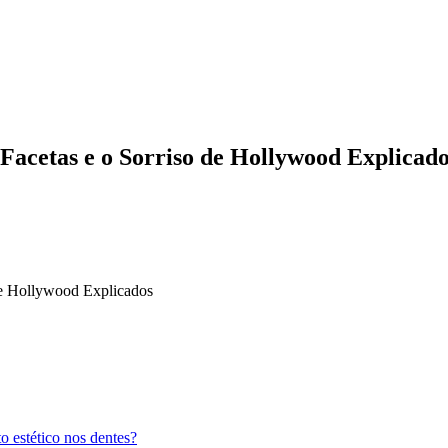
Facetas e o Sorriso de Hollywood Explicad
 de Hollywood Explicados
o estético nos dentes?