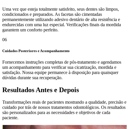
Uma vez que esteja totalmente satisfeito, seus dentes são limpos,
condicionados e preparados. As facetas são cimentadas
permanentemente utilizando adesivo dentário de alta resistência e
endurecidas com uma luz especial. Verificações finais da mordida
garantem um conforto perfeito.
06
Cuidados Posteriores e Acompanhamento
Fornecemos instruções completas de pós-tratamento e agendamos
um acompanhamento para verificar sua cicatrização, mordida e
satisfação. Nossa equipe permanece à disposição para quaisquer
dúvidas durante sua recuperação.
Resultados Antes e Depois
Transformações reais de pacientes mostrando a qualidade, precisão e
cuidado por trás de nossos tratamentos odontológicos. Os resultados
são personalizados para as necessidades e objetivos de cada
paciente.