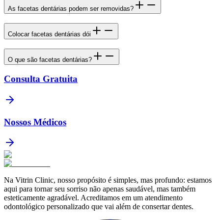
As facetas dentárias podem ser removidas?
Colocar facetas dentárias dói
O que são facetas dentárias?
Consulta Gratuita
Nossos Médicos
Na Vitrin Clinic, nosso propósito é simples, mas profundo: estamos
aqui para tornar seu sorriso não apenas saudável, mas também
esteticamente agradável. Acreditamos em um atendimento
odontológico personalizado que vai além de consertar dentes.