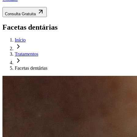
Consulta Gratuita
Facetas dentárias
Início
Tratamentos
Facetas dentárias