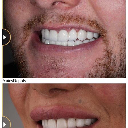
Antes
Depois