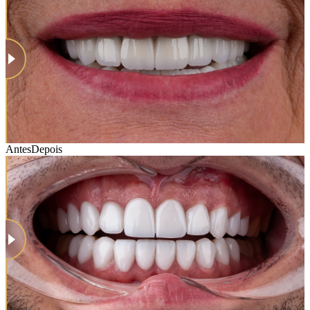
Antes
Depois