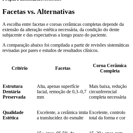
Facetas vs. Alternativas
A escolha entre facetas e coroas cerâmicas completas depende da
extensão da alteração estética necessária, da condição do dente
subjacente e das expectativas a longo prazo do paciente.
A comparação abaixo foi compilada a partir de revisões sistemáticas
revisadas por pares e estudos de resultados clínicos.
Coroa Cerâmica
Critério
Facetas
Completa
Estrutura
Alta, apenas superfície
Mais baixa, redução
Dentária
facial, remoção de 0,3–0,7
circunferencial
Preservada
mm
completa necessária
Qualidade
Excelente, a cerâmica imita
Excelente, controlo
Estética
a translucidez do esmalte
total da forma e cor