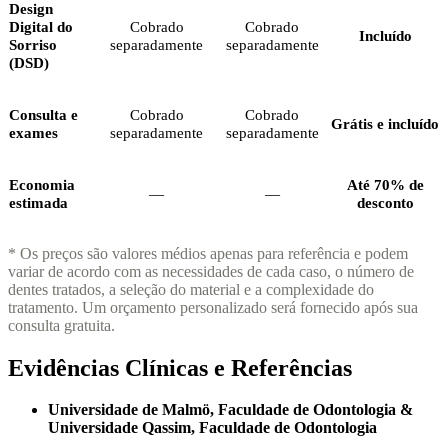
Design
Digital do
Cobrado
Cobrado
Incluído
Sorriso
separadamente
separadamente
(DSD)
Consulta e
Cobrado
Cobrado
Grátis e incluído
exames
separadamente
separadamente
Economia
Até 70% de
—
—
estimada
desconto
* Os preços são valores médios apenas para referência e podem
variar de acordo com as necessidades de cada caso, o número de
dentes tratados, a seleção do material e a complexidade do
tratamento. Um orçamento personalizado será fornecido após sua
consulta gratuita.
Evidências Clínicas e Referências
Universidade de Malmö, Faculdade de Odontologia &
Universidade Qassim, Faculdade de Odontologia