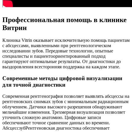
Профессиональная помощь в клинике
Витрин
Клиника Vitrin оказывает исключительную помощь пациентам
с абсцессами, выявленными при рентгенологическом
исследовании зубов. Передовые технологии, опытные
специалисты и пациентоориентированный подход
гарантируют оптимальные результаты. От диагностики до
выздоровления всесторонняя поддержка на каждом этапе.
Современные методы цифровой визуализации
для точной диагностики
Современная рентгенография позволяет выявлять абсцессы на
рентгеновских снимках зубов с минимальным радиационным
облучением. Датчики высокого разрешения обнаруживают
мельчайшие изменения. Трехмерная визуализация позволяет
уточнить сложную анатомию. Цифровые записи
обеспечивают точное сравнение данных во времени.
АбсцессзубРентгеновская диагностика обеспечивает