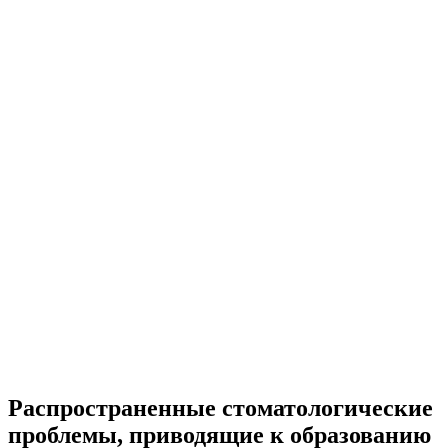
Распространенные стоматологические
проблемы, приводящие к образованию