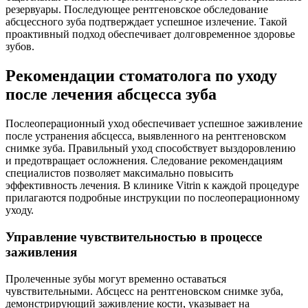
резервуары. Последующее рентгеновское обследование
абсцессного зуба подтверждает успешное излечение. Такой
проактивный подход обеспечивает долговременное здоровье
зубов.
Рекомендации стоматолога по уходу
после лечения абсцесса зуба
Послеоперационный уход обеспечивает успешное заживление
после устранения абсцесса, выявленного на рентгеновском
снимке зуба. Правильный уход способствует выздоровлению
и предотвращает осложнения. Следование рекомендациям
специалистов позволяет максимально повысить
эффективность лечения. В клинике Vitrin к каждой процедуре
прилагаются подробные инструкции по послеоперационному
уходу.
Управление чувствительностью в процессе
заживления
Пролеченные зубы могут временно оставаться
чувствительными. Абсцесс на рентгеновском снимке зуба,
демонстрирующий заживление кости, указывает на