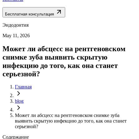
Бесплатная консультация
Эндодонтия
May 11, 2026
Может ли абсцесс на рентгеновском
снимке зуба выявить скрытую
инфекцию до того, как она станет
серьезной?
Главная
blog
Может ли абсцесс на рентгеновском снимке зуба
выявить скрытую инфекцию до того, как она станет
серьезной?
Содержание