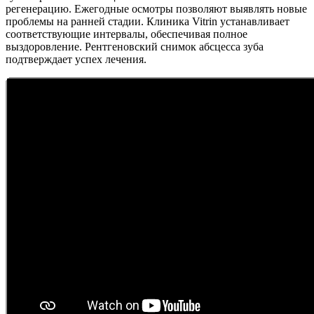
регенерацию. Ежегодные осмотры позволяют выявлять новые
проблемы на ранней стадии. Клиника Vitrin устанавливает
соответствующие интервалы, обеспечивая полное
выздоровление. Рентгеновский снимок абсцесса зуба
подтверждает успех лечения.