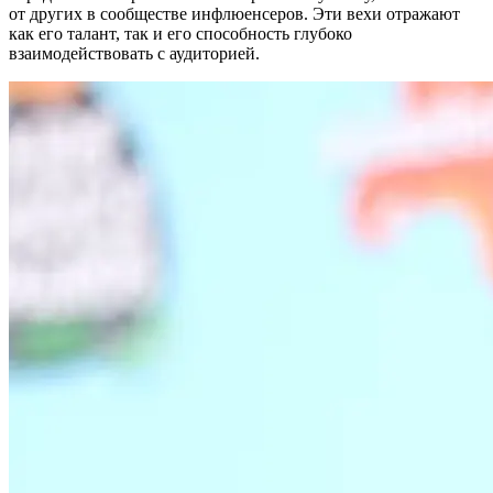
от других в сообществе инфлюенсеров. Эти вехи отражают
как его талант, так и его способность глубоко
взаимодействовать с аудиторией.