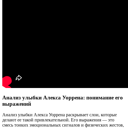
Анализ улыбки Алекса Уоррена: понимание его
выражений
Анализ улыбки Алекса Уоррена раскрывает слои, которые
делают ее такой привлекательной. Его выражения — это
смесь тонких эмоциональных сигналов и физических жестов,