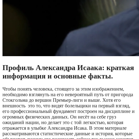
Профиль Александра Исаака: краткая
информация и основные факты.
Чтобы понять человека, стоящего за этим изображением,
необходимо взглянуть на его невероятный путь от пригорода
Стокгольма до вершин Премьер-лиги и выше. Хотя его
внешность это то, что видят болельщики на первый взгляд,
его профессиональный фундамент построен на дисциплине и
огромных физических данных. Он несёт на себе груз
ожиданий нации, но делает это с той легкостью, которая
отражается в улыбке Александра Исака. В этом материале
рассматриваются статистические данные и история, которые