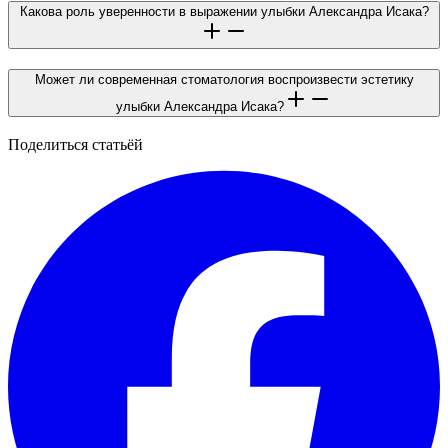
Какова роль уверенности в выражении улыбки Александра Исака?
Может ли современная стоматология воспроизвести эстетику
улыбки Александра Исака?
Поделиться статьёй