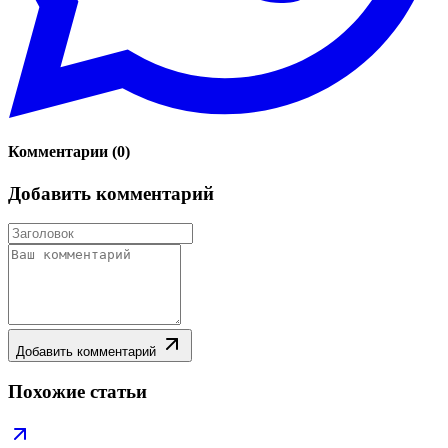
Комментарии
(
0
)
Добавить комментарий
Добавить комментарий
Похожие статьи