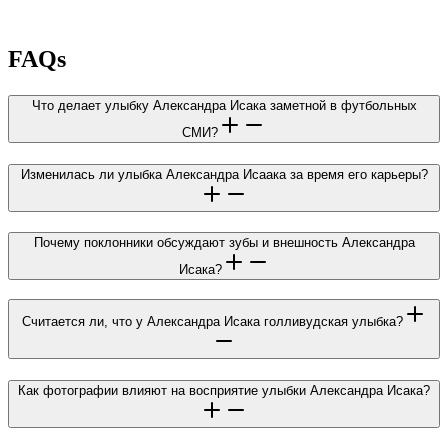
FAQs
Что делает улыбку Александра Исака заметной в футбольных
СМИ?
Изменилась ли улыбка Александра Исаака за время его карьеры?
Почему поклонники обсуждают зубы и внешность Александра
Исака?
Считается ли, что у Александра Исака голливудская улыбка?
Как фотографии влияют на восприятие улыбки Александра Исака?