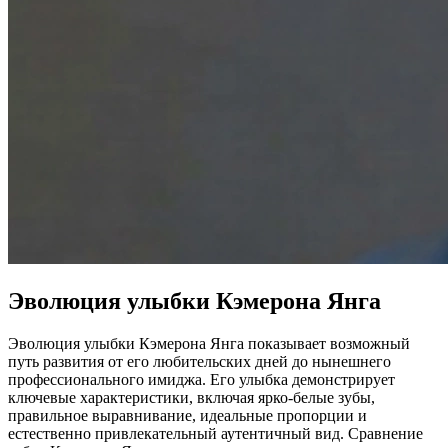
Эволюция улыбки Кэмерона Янга
Эволюция улыбки Кэмерона Янга показывает возможный
путь развития от его любительских дней до нынешнего
профессионального имиджа. Его улыбка демонстрирует
ключевые характеристики, включая ярко-белые зубы,
правильное выравнивание, идеальные пропорции и
естественно привлекательный аутентичный вид. Сравнение