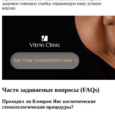
здоровую сияющую улыбку, отражающую вашу лучшую
версию.
Часто задаваемые вопросы (FAQs)
Проходил ли Кэмерон Янг косметические
стоматологические процедуры?