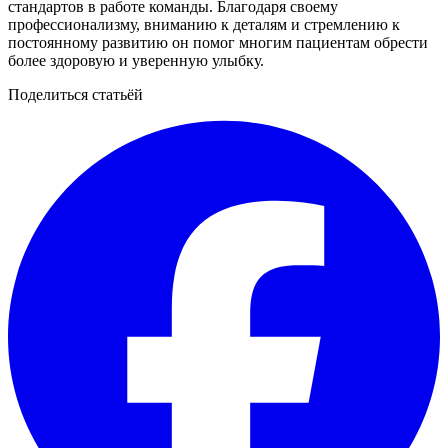
стандартов в работе команды. Благодаря своему
профессионализму, вниманию к деталям и стремлению к
постоянному развитию он помог многим пациентам обрести
более здоровую и уверенную улыбку.
Поделиться статьёй