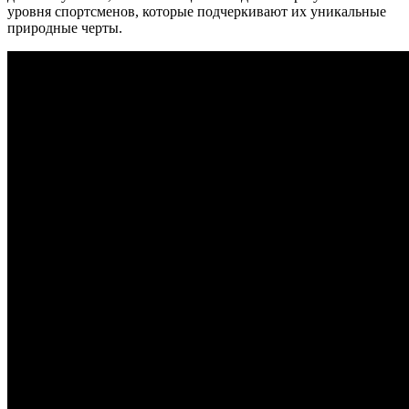
уровня спортсменов, которые подчеркивают их уникальные
природные черты.