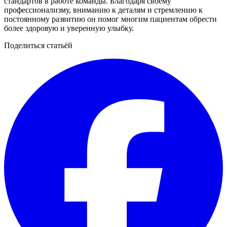
стандартов в работе команды. Благодаря своему
профессионализму, вниманию к деталям и стремлению к
постоянному развитию он помог многим пациентам обрести
более здоровую и уверенную улыбку.
Поделиться статьёй