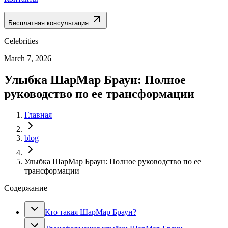
Бесплатная консультация
Celebrities
March 7, 2026
Улыбка ШарМар Браун: Полное
руководство по ее трансформации
Главная
blog
Улыбка ШарМар Браун: Полное руководство по ее
трансформации
Содержание
Кто такая ШарМар Браун?