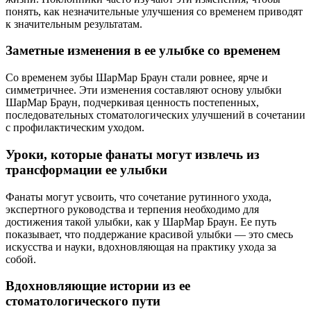
понять, как незначительные улучшения со временем приводят
к значительным результатам.
Заметные изменения в ее улыбке со временем
Со временем зубы ШарМар Браун стали ровнее, ярче и
симметричнее. Эти изменения составляют основу улыбки
ШарМар Браун, подчеркивая ценность постепенных,
последовательных стоматологических улучшений в сочетании
с профилактическим уходом.
Уроки, которые фанаты могут извлечь из
трансформации ее улыбки
Фанаты могут усвоить, что сочетание рутинного ухода,
экспертного руководства и терпения необходимо для
достижения такой улыбки, как у ШарМар Браун. Ее путь
показывает, что поддержание красивой улыбки — это смесь
искусства и науки, вдохновляющая на практику ухода за
собой.
Вдохновляющие истории из ее
стоматологического пути