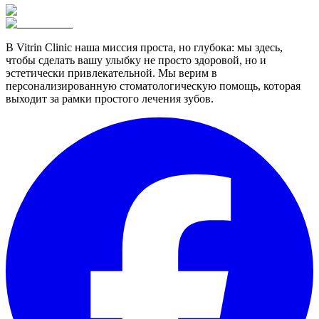
В Vitrin Clinic наша миссия проста, но глубока: мы здесь,
чтобы сделать вашу улыбку не просто здоровой, но и
эстетически привлекательной. Мы верим в
персонализированную стоматологическую помощь, которая
выходит за рамки простого лечения зубов.