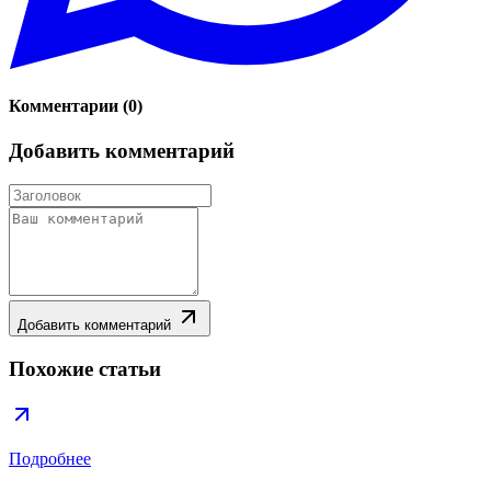
Комментарии
(
0
)
Добавить комментарий
Добавить комментарий
Похожие статьи
Подробнее