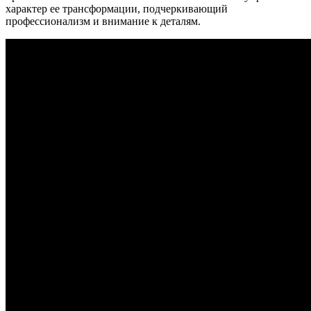
характер ее трансформации, подчеркивающий
профессионализм и внимание к деталям.